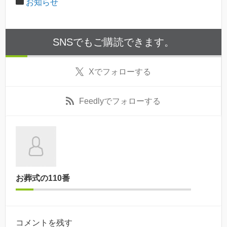
お知らせ
SNSでもご購読できます。
X
でフォローする
Feedly
でフォローする
お葬式の110番
コメントを残す