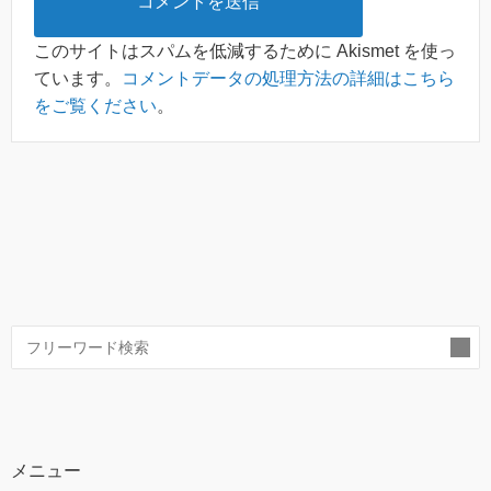
このサイトはスパムを低減するために Akismet を使っ
ています。
コメントデータの処理方法の詳細はこちら
をご覧ください
。
索
メニュー