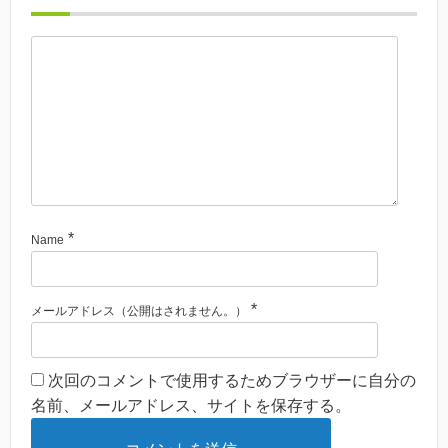
*
Name
*
メールアドレス（公開はされません。）
次回のコメントで使用するためブラウザーに自分の
名前、メールアドレス、サイトを保存する。