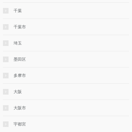
千葉
千葉市
埼玉
墨田区
多摩市
大阪
大阪市
宇都宮