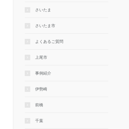
さいたま
さいたま市
よくあるご質問
上尾市
事例紹介
伊勢崎
前橋
千葉