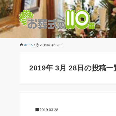
ホーム
/
2019年 3月 28日
2019年 3月 28日の投稿一
2019.03.28