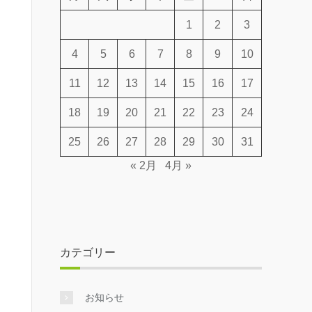
1
2
3
4
5
6
7
8
9
10
11
12
13
14
15
16
17
18
19
20
21
22
23
24
25
26
27
28
29
30
31
« 2月
4月 »
カテゴリー
お知らせ