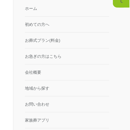
ホーム
初めての方へ
お葬式プラン(料金)
お急ぎの方はこちら
会社概要
地域から探す
お問い合わせ
家族葬アプリ