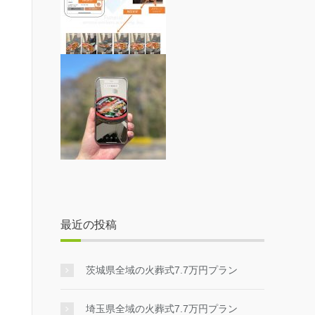
最近の投稿
茨城県全域の火葬式7.7万円プラン
埼玉県全域の火葬式7.7万円プラン