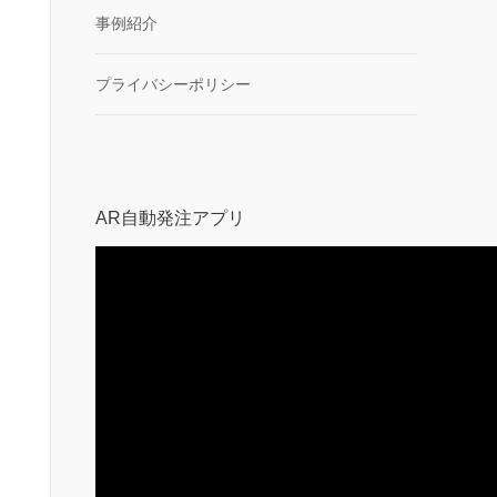
事例紹介
プライバシーポリシー
AR自動発注アプリ