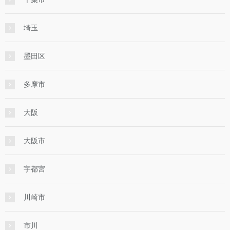
埼玉
墨田区
多摩市
大阪
大阪市
宇都宮
川崎市
市川