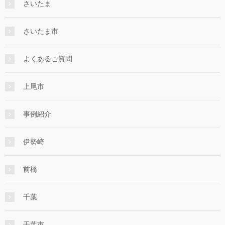
さいたま
さいたま市
よくあるご質問
上尾市
事例紹介
伊勢崎
前橋
千葉
千葉市