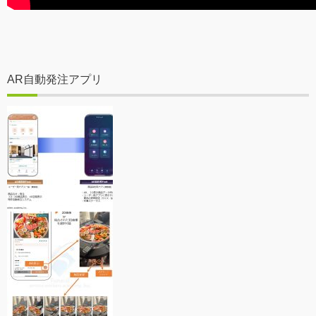
AR自動発注アプリ