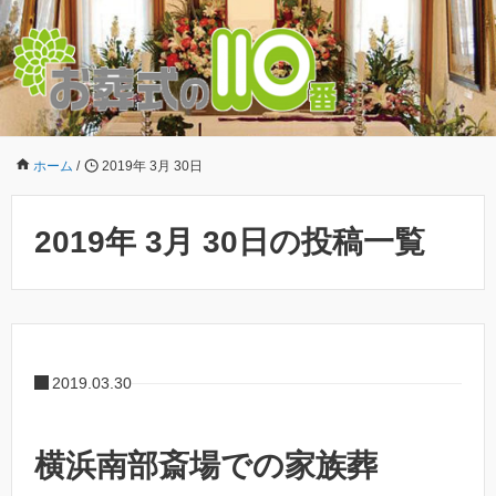
ホーム
/
2019年 3月 30日
2019年 3月 30日の投稿一覧
2019.03.30
横浜南部斎場での家族葬