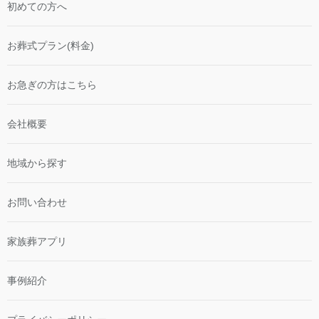
初めての方へ
お葬式プラン(料金)
お急ぎの方はこちら
会社概要
地域から探す
お問い合わせ
家族葬アプリ
事例紹介