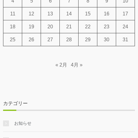
4
5
6
7
8
9
10
11
12
13
14
15
16
17
18
19
20
21
22
23
24
25
26
27
28
29
30
31
« 2月
4月 »
カテゴリー
お知らせ