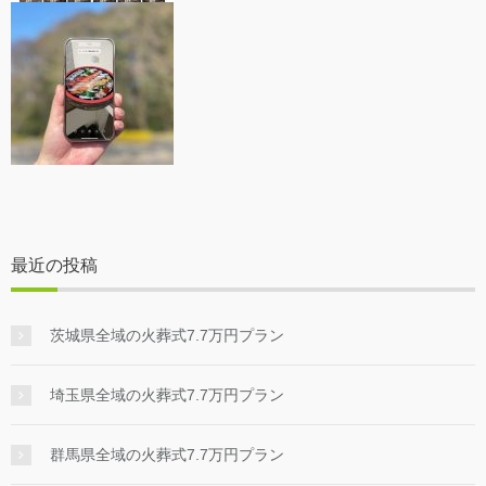
最近の投稿
茨城県全域の火葬式7.7万円プラン
埼玉県全域の火葬式7.7万円プラン
群馬県全域の火葬式7.7万円プラン