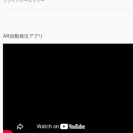
プライバシーポリシー
AR自動発注アプリ