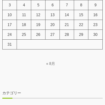
3
4
5
6
7
8
9
10
11
12
13
14
15
16
17
18
19
20
21
22
23
24
25
26
27
28
29
30
31
« 8月
カテゴリー