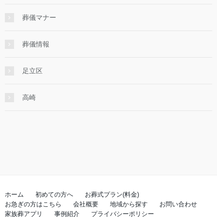
葬儀マナー
葬儀情報
足立区
高崎
ホーム
初めての方へ
お葬式プラン(料金)
お急ぎの方はこちら
会社概要
地域から探す
お問い合わせ
家族葬アプリ
事例紹介
プライバシーポリシー