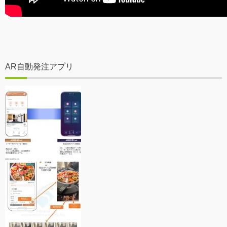
AR自動発注アプリ