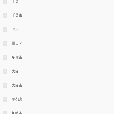
千葉
千葉市
埼玉
墨田区
多摩市
大阪
大阪市
宇都宮
川崎市