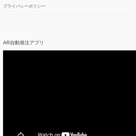
プライバシーポリシー
AR自動発注アプリ