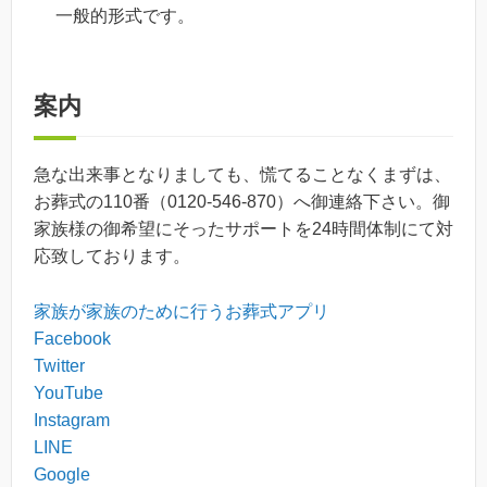
一般的形式です。
案内
急な出来事となりましても、慌てることなくまずは、
お葬式の110番（0120-546-870）へ御連絡下さい。御
家族様の御希望にそったサポートを24時間体制にて対
応致しております。
家族が家族のために行うお葬式アプリ
Facebook
Twitter
YouTube
Instagram
LINE
Google