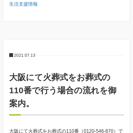
生活支援情報
2021.07.13
大阪にて火葬式をお葬式の
110番で行う場合の流れを御
案内。
大阪にて火葬式をお葬式の110番（0120-546-870）で