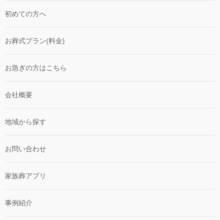
初めての方へ
お葬式プラン(料金)
お急ぎの方はこちら
会社概要
地域から探す
お問い合わせ
家族葬アプリ
事例紹介