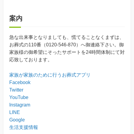
案内
急な出来事となりましても、慌てることなくまずは、
お葬式の110番（0120-546-870）へ御連絡下さい。御
家族様の御希望にそったサポートを24時間体制にて対
応致しております。
家族が家族のために行うお葬式アプリ
Facebook
Twitter
YouTube
Instagram
LINE
Google
生活支援情報