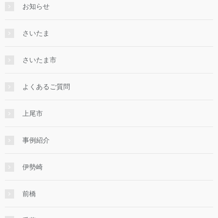
お知らせ
さいたま
さいたま市
よくあるご質問
上尾市
事例紹介
伊勢崎
前橋