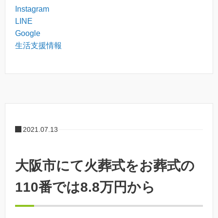
Instagram
LINE
Google
生活支援情報
2021.07.13
大阪市にて火葬式をお葬式の
110番では8.8万円から