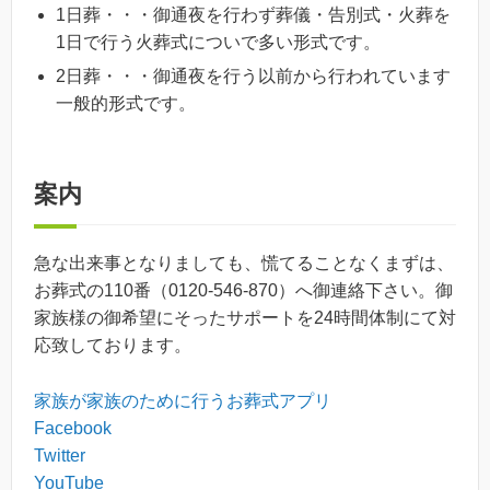
1日葬・・・御通夜を行わず葬儀・告別式・火葬を
1日で行う火葬式についで多い形式です。
2日葬・・・御通夜を行う以前から行われています
一般的形式です。
案内
急な出来事となりましても、慌てることなくまずは、
お葬式の110番（0120-546-870）へ御連絡下さい。御
家族様の御希望にそったサポートを24時間体制にて対
応致しております。
家族が家族のために行うお葬式アプリ
Facebook
Twitter
YouTube