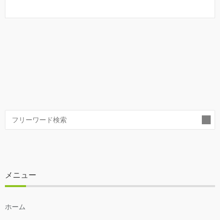
索
メニュー
ホーム