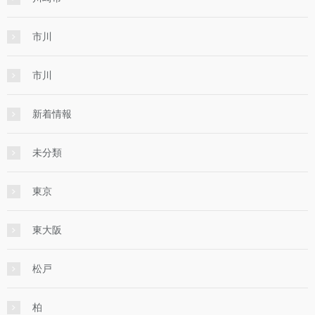
市川
市川
新着情報
未分類
東京
東大阪
松戸
柏