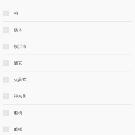
柏
栃木
横浜市
浦安
火葬式
神奈川
船橋
船橋