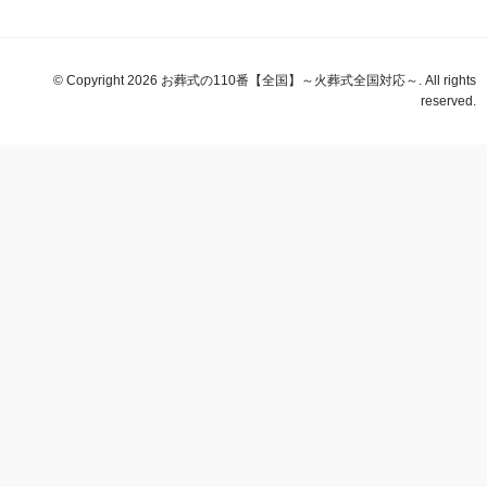
© Copyright 2026 お葬式の110番【全国】～火葬式全国対応～. All rights
reserved.