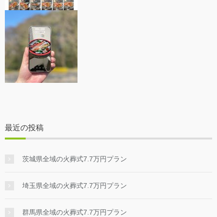
最近の投稿
茨城県全域の火葬式7.7万円プラン
埼玉県全域の火葬式7.7万円プラン
群馬県全域の火葬式7.7万円プラン