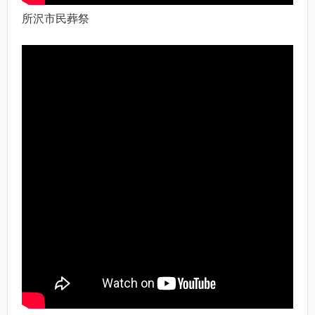
所沢市民葬祭