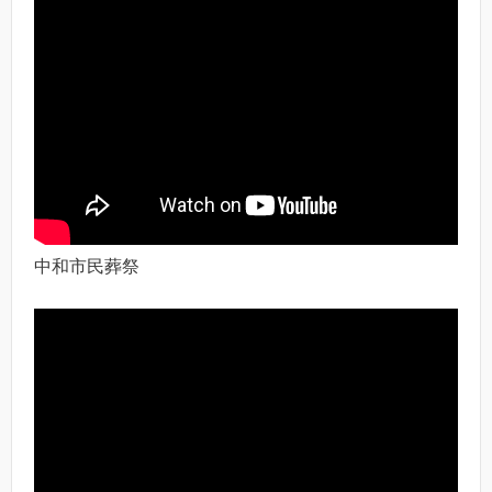
中和市民葬祭