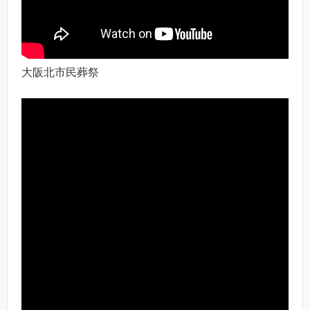
大阪北市民葬祭