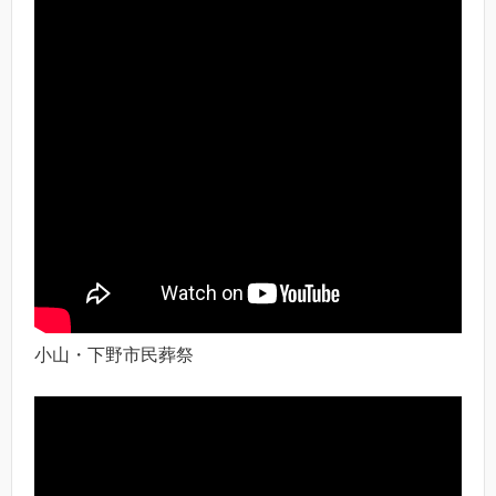
小山・下野市民葬祭