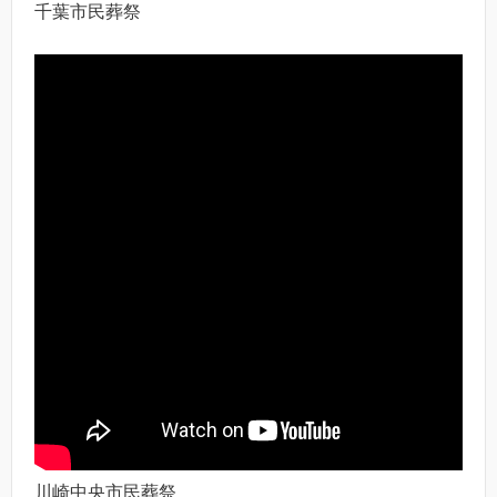
千葉市民葬祭
川崎中央市民葬祭