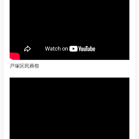
戸塚区民葬祭