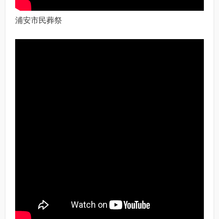
浦安市民葬祭