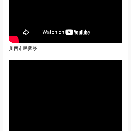
川西市民葬祭