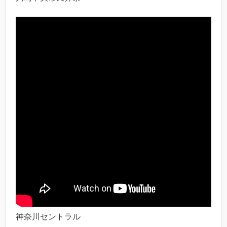
神奈川セントラル