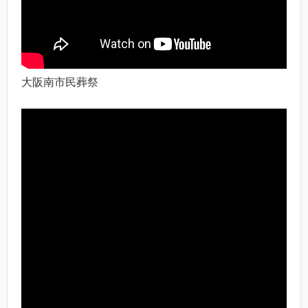
大阪南市民葬祭