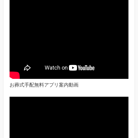
お葬式手配無料アプリ案内動画