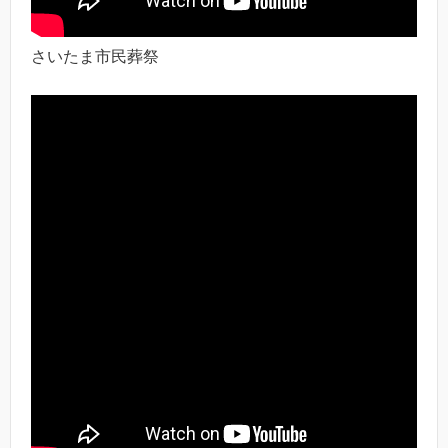
さいたま市民葬祭