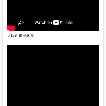
大阪西市民葬祭