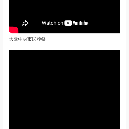
大阪中央市民葬祭