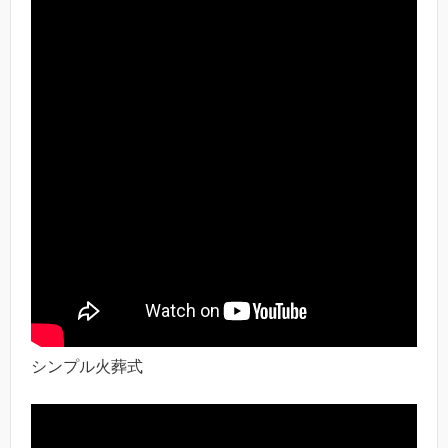
シンプル火葬式