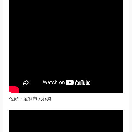
佐野・足利市民葬祭