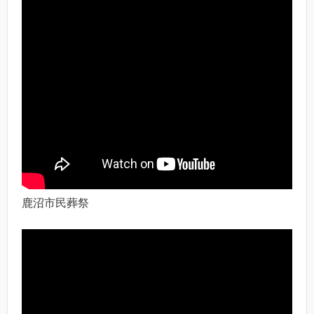
鹿沼市民葬祭