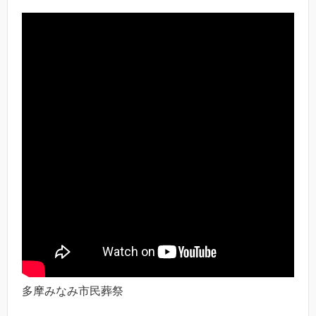
多摩みなみ市民葬祭