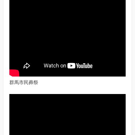
群馬市民葬祭