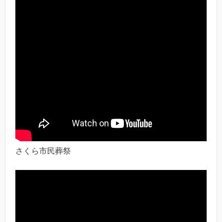
さくら市民葬祭