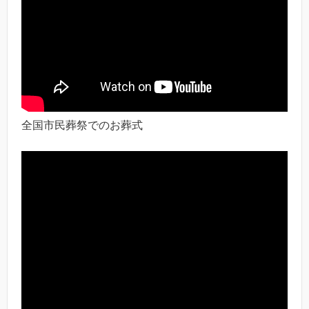
全国市民葬祭でのお葬式