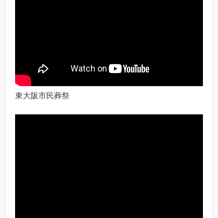
東大阪市民葬祭