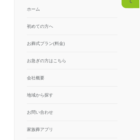
ホーム
初めての方へ
お葬式プラン(料金)
お急ぎの方はこちら
会社概要
地域から探す
お問い合わせ
家族葬アプリ