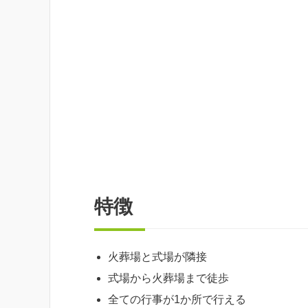
特徴
火葬場と式場が隣接
式場から火葬場まで徒歩
全ての行事が1か所で行える