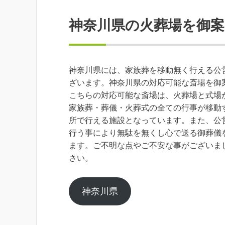
神奈川県の火葬場を御案
神奈川県には、家族葬を移動無く行える公
ざいます。神奈川県の対応可能な斎場を御
こちらの対応可能な斎場は、火葬場と式場
家族葬・葬儀・火葬式の全ての行事が移動
所で行える施設となっています。また、公
行う事により無駄を無くし心で送る御葬儀
ます。ご不明な点やご不安な事がございま
さい。
神奈川県