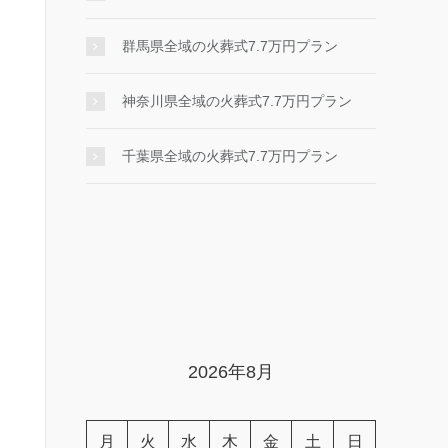
群馬県全域の火葬式7.7万円プラン
神奈川県全域の火葬式7.7万円プラン
千葉県全域の火葬式7.7万円プラン
2026年8月
月
火
水
木
金
土
日