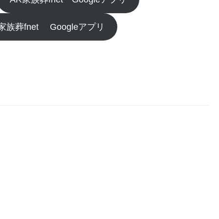
家族葬fnet Googleアプリ