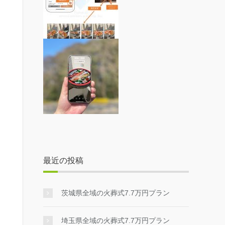
最近の投稿
茨城県全域の火葬式7.7万円プラン
埼玉県全域の火葬式7.7万円プラン