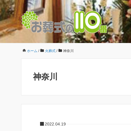
ホーム
/
火葬式
/
神奈川
神奈川
2022.04.19