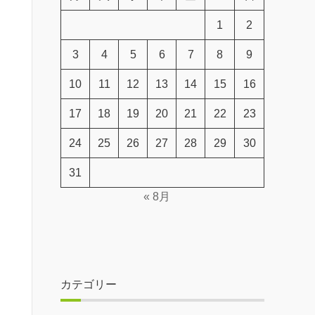
1
2
3
4
5
6
7
8
9
10
11
12
13
14
15
16
17
18
19
20
21
22
23
24
25
26
27
28
29
30
31
« 8月
カテゴリー