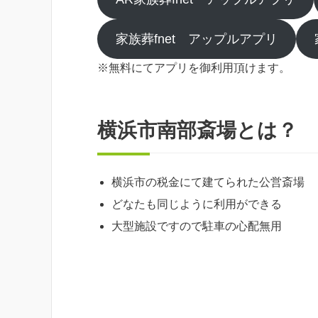
家族葬fnet アップルアプリ
※無料にてアプリを御利用頂けます。
横浜市南部斎場とは？
横浜市の税金にて建てられた公営斎場
どなたも同じように利用ができる
大型施設ですので駐車の心配無用