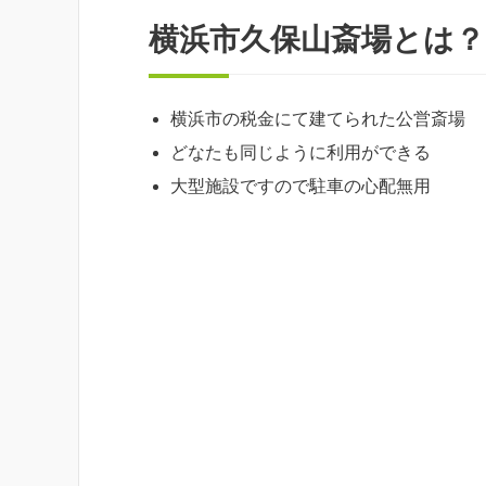
横浜市久保山斎場とは？
横浜市の税金にて建てられた公営斎場
どなたも同じように利用ができる
大型施設ですので駐車の心配無用