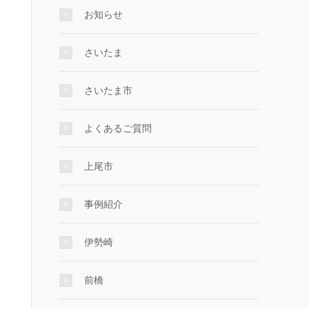
お知らせ
さいたま
さいたま市
よくあるご質問
上尾市
事例紹介
伊勢崎
前橋