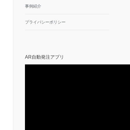
事例紹介
プライバシーポリシー
AR自動発注アプリ