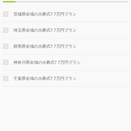
茨城県全域の火葬式7.7万円プラン
埼玉県全域の火葬式7.7万円プラン
群馬県全域の火葬式7.7万円プラン
神奈川県全域の火葬式7.7万円プラン
千葉県全域の火葬式7.7万円プラン