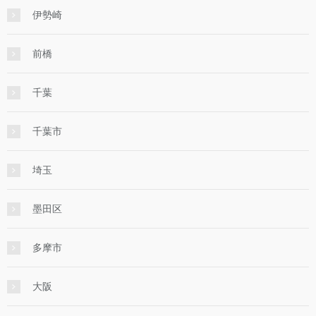
伊勢崎
前橋
千葉
千葉市
埼玉
墨田区
多摩市
大阪