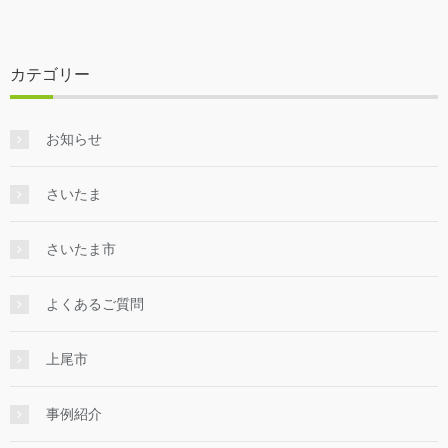
カテゴリー
お知らせ
さいたま
さいたま市
よくあるご質問
上尾市
事例紹介