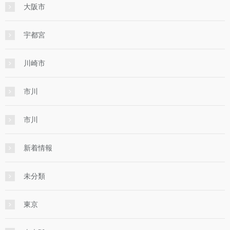
大阪市
宇都宮
川崎市
市川
市川
新着情報
未分類
東京