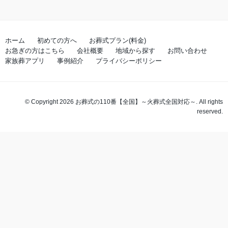
ホーム
初めての方へ
お葬式プラン(料金)
お急ぎの方はこちら
会社概要
地域から探す
お問い合わせ
家族葬アプリ
事例紹介
プライバシーポリシー
© Copyright 2026 お葬式の110番【全国】～火葬式全国対応～. All rights
reserved.