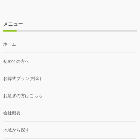
メニュー
ホーム
初めての方へ
お葬式プラン(料金)
お急ぎの方はこちら
会社概要
地域から探す