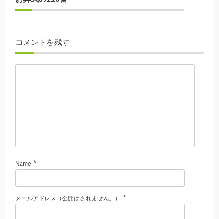
コメントを残す
*
Name
*
メールアドレス（公開はされません。）