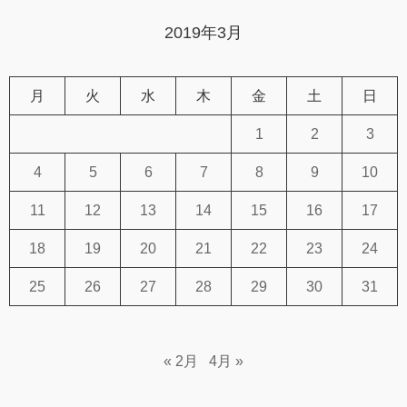
2019年3月
月
火
水
木
金
土
日
1
2
3
4
5
6
7
8
9
10
11
12
13
14
15
16
17
18
19
20
21
22
23
24
25
26
27
28
29
30
31
« 2月
4月 »