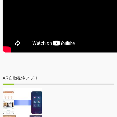
AR自動発注アプリ