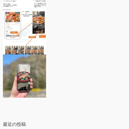
最近の投稿