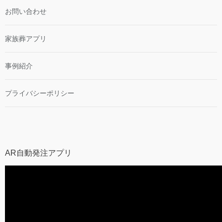
お問い合わせ
家族葬アプリ
事例紹介
プライバシーポリシー
AR自動発注アプリ