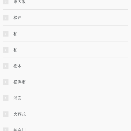
東大阪
松戸
柏
柏
栃木
横浜市
浦安
火葬式
神奈川