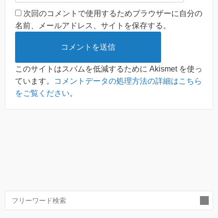
次回のコメントで使用するためブラウザーに自分の
名前、メールアドレス、サイトを保存する。
このサイトはスパムを低減するために Akismet を使っ
ています。
コメントデータの処理方法の詳細はこちら
をご覧ください
。
索