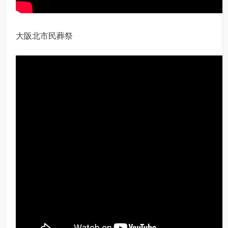
大阪北市民葬祭