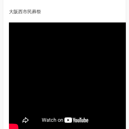
大阪西市民葬祭