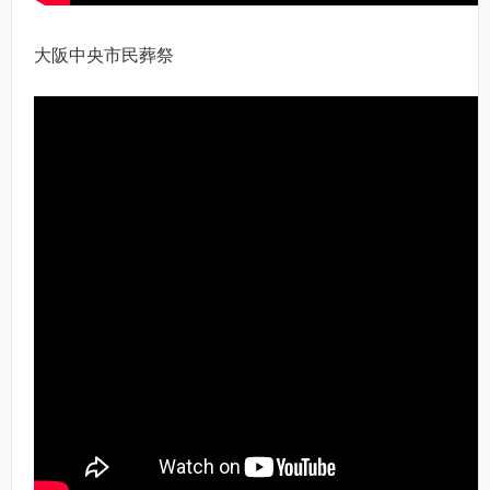
大阪中央市民葬祭