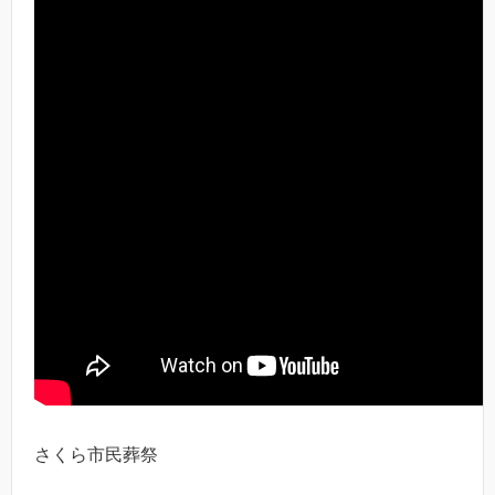
さくら市民葬祭