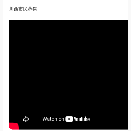
川西市民葬祭