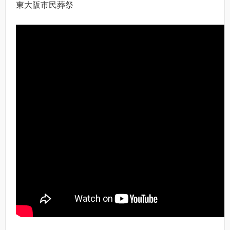
東大阪市民葬祭