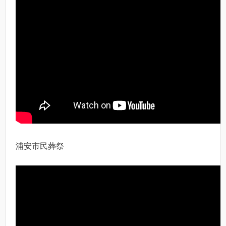
浦安市民葬祭