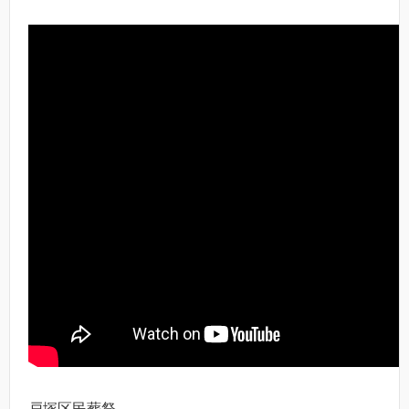
戸塚区民葬祭