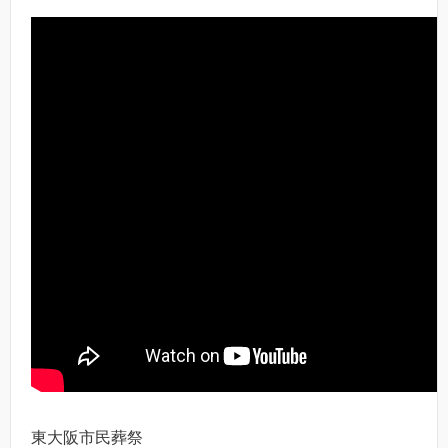
東大阪市民葬祭