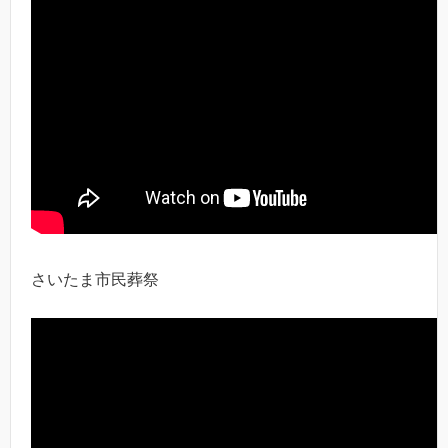
さいたま市民葬祭