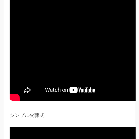
シンプル火葬式