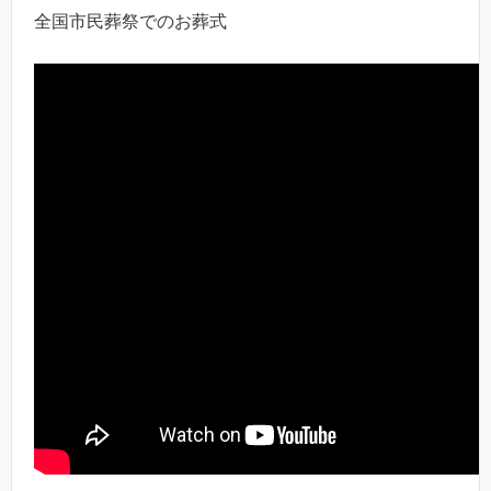
全国市民葬祭でのお葬式