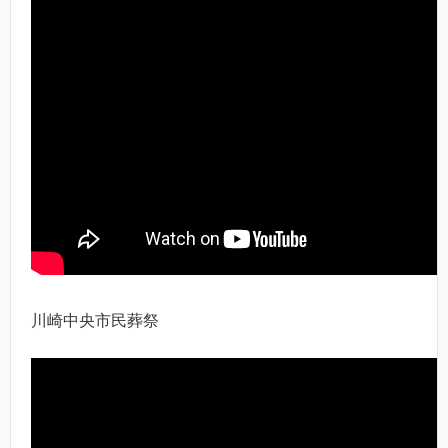
川崎中央市民葬祭