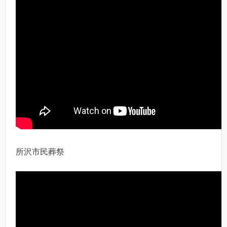
所沢市民葬祭