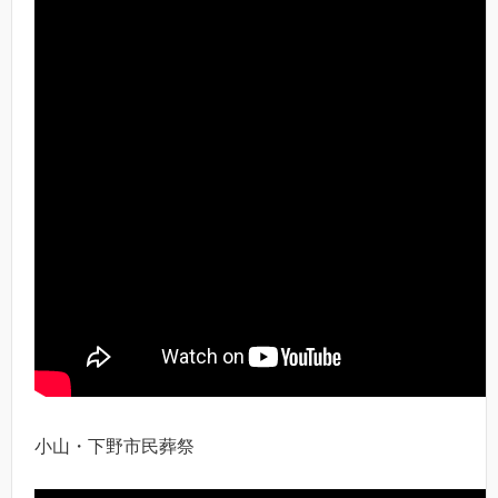
小山・下野市民葬祭