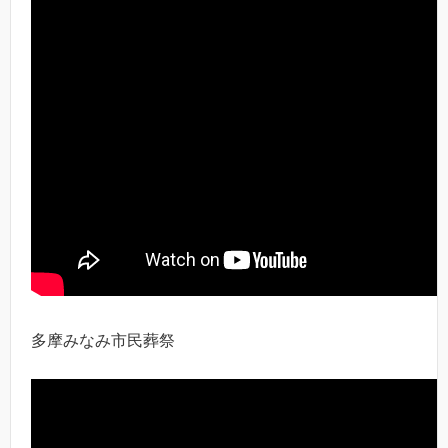
多摩みなみ市民葬祭