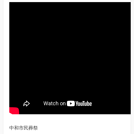
中和市民葬祭