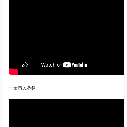
千葉市民葬祭