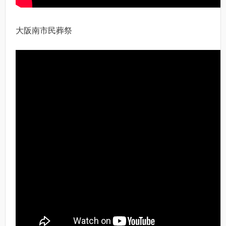
大阪南市民葬祭