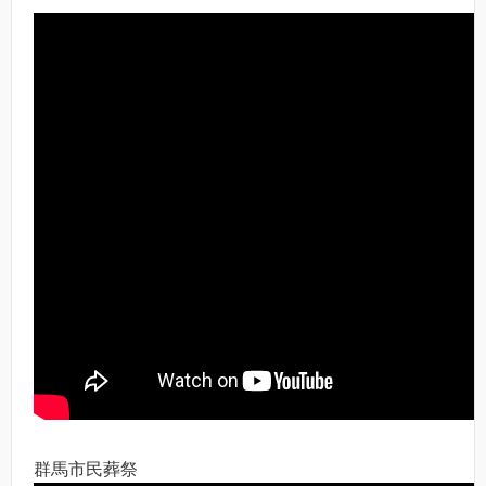
群馬市民葬祭