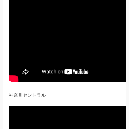
神奈川セントラル