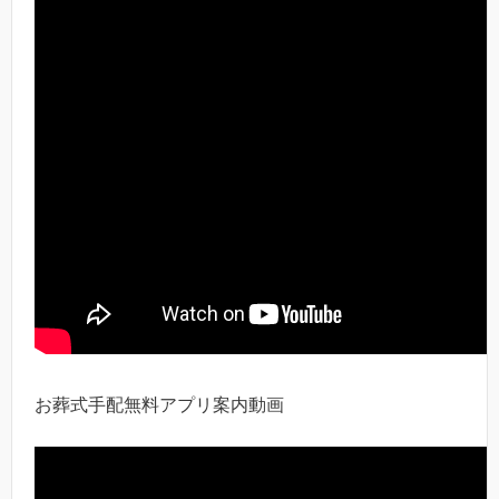
お葬式手配無料アプリ案内動画