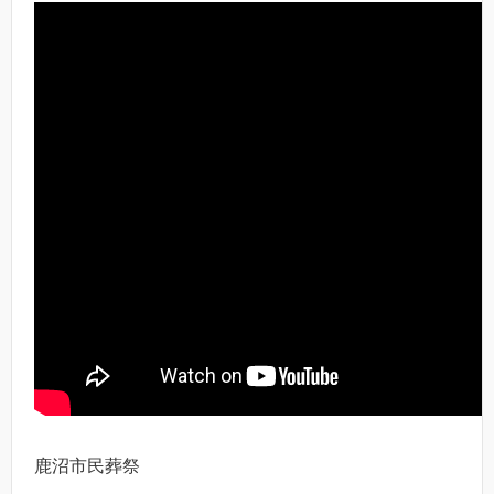
鹿沼市民葬祭