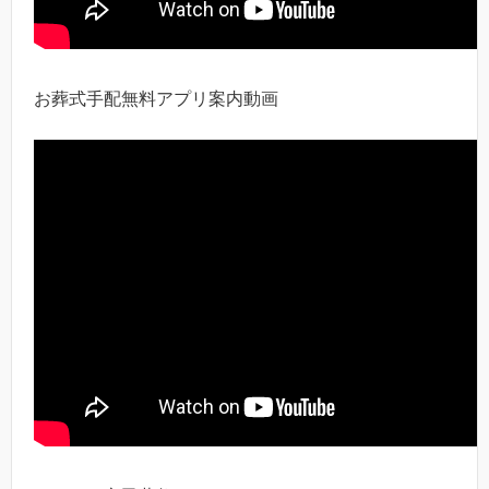
お葬式手配無料アプリ案内動画