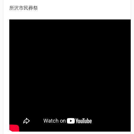
所沢市民葬祭