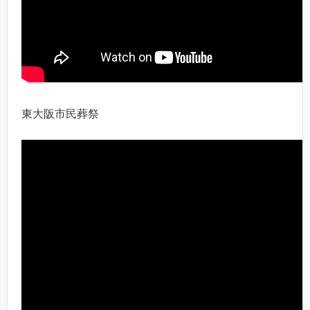
東大阪市民葬祭