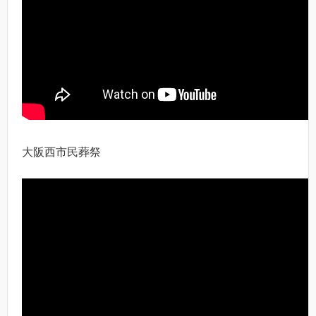
大阪西市民葬祭