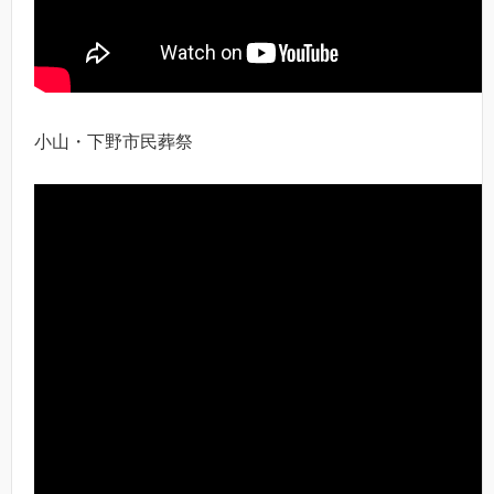
小山・下野市民葬祭