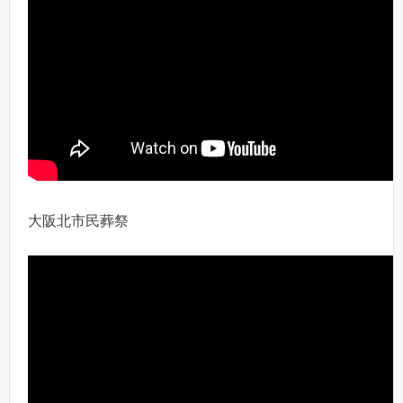
大阪北市民葬祭