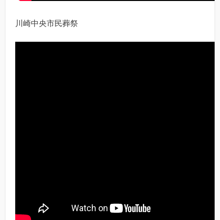
川崎中央市民葬祭