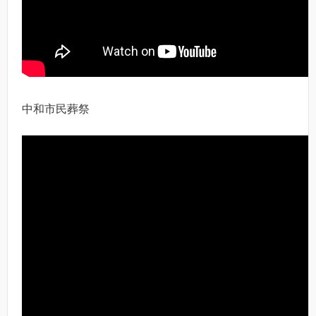
中和市民葬祭