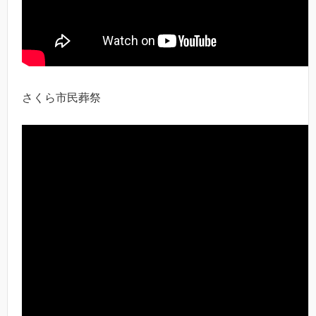
さくら市民葬祭