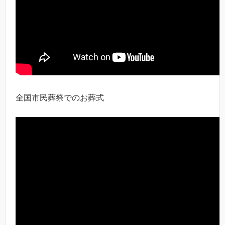
全国市民葬祭でのお葬式