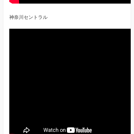
神奈川セントラル