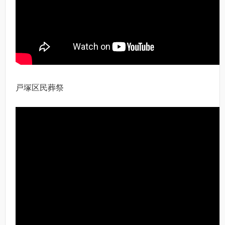
戸塚区民葬祭