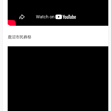
鹿沼市民葬祭