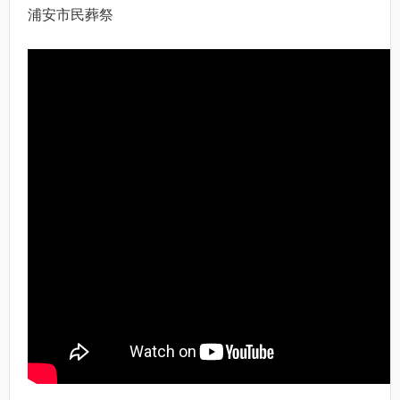
浦安市民葬祭