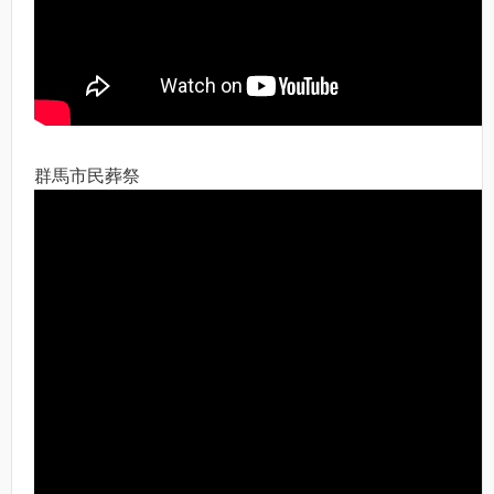
群馬市民葬祭