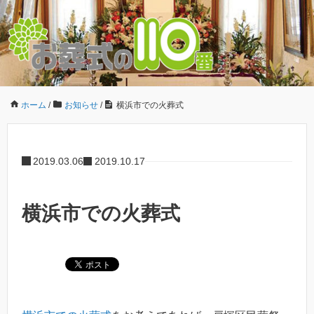
ホーム
/
お知らせ
/
横浜市での火葬式
2019.03.06
2019.10.17
横浜市での火葬式