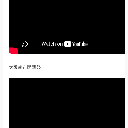
大阪南市民葬祭