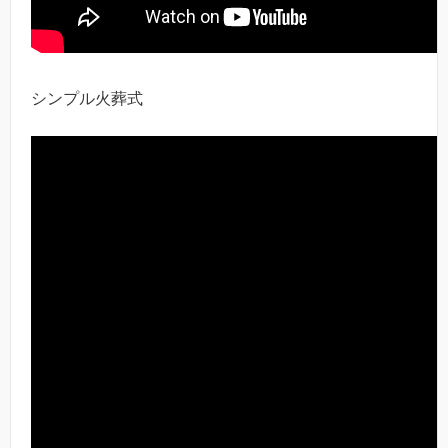
シンプル火葬式