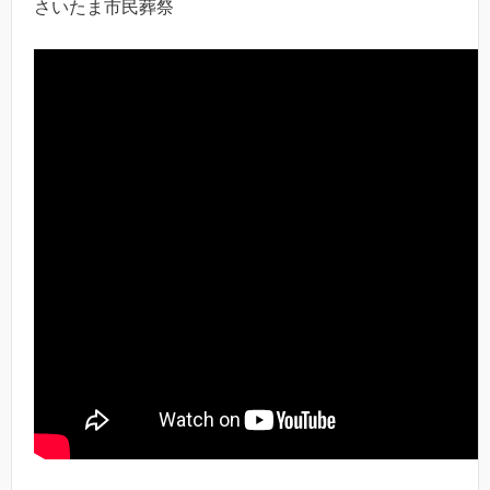
さいたま市民葬祭