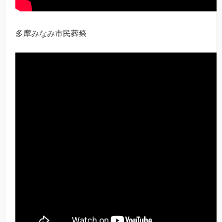
多摩みなみ市民葬祭