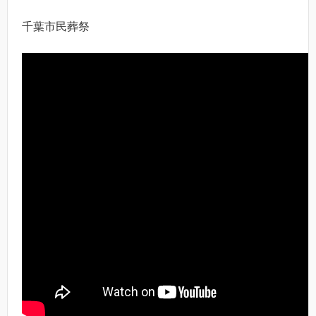
千葉市民葬祭