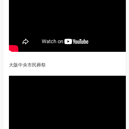
大阪中央市民葬祭