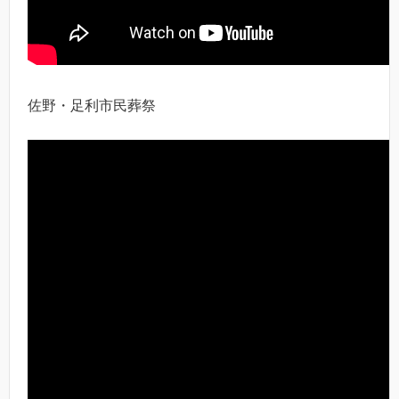
佐野・足利市民葬祭