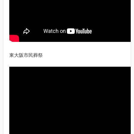
東大阪市民葬祭