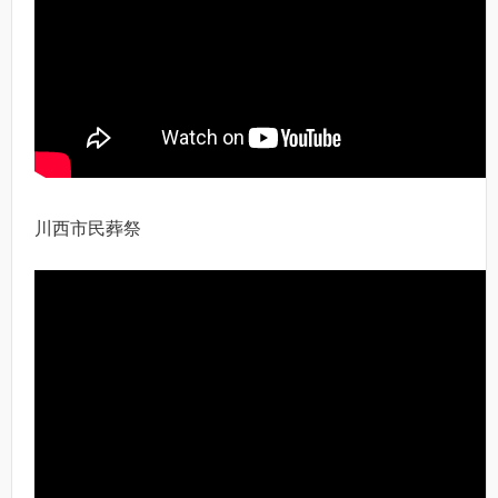
川西市民葬祭