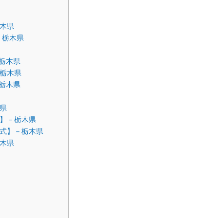
木県
－栃木県
栃木県
栃木県
栃木県
県
】－栃木県
式】－栃木県
木県