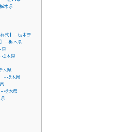
－栃木県
葬式】－栃木県
式】－栃木県
木県
－栃木県
栃木県
】－栃木県
県
－栃木県
木県