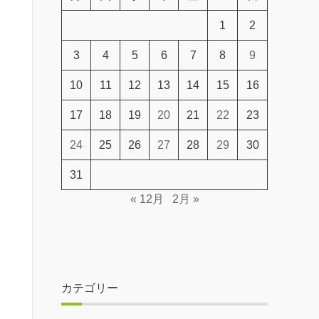
1
2
3
4
5
6
7
8
9
10
11
12
13
14
15
16
17
18
19
20
21
22
23
24
25
26
27
28
29
30
31
« 12月
2月 »
カテゴリー