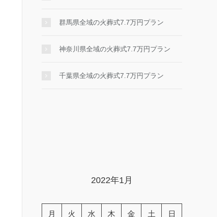
群馬県全域の火葬式7.7万円プラン
神奈川県全域の火葬式7.7万円プラン
千葉県全域の火葬式7.7万円プラン
2022年1月
月
火
水
木
金
土
日