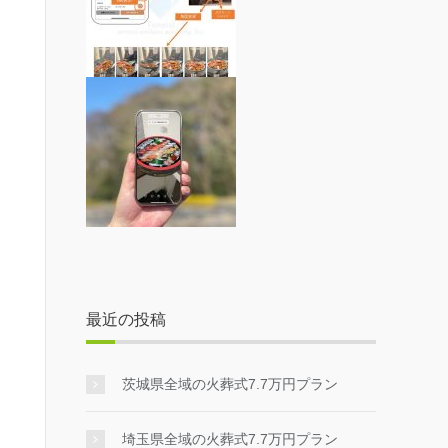
最近の投稿
茨城県全域の火葬式7.7万円プラン
埼玉県全域の火葬式7.7万円プラン