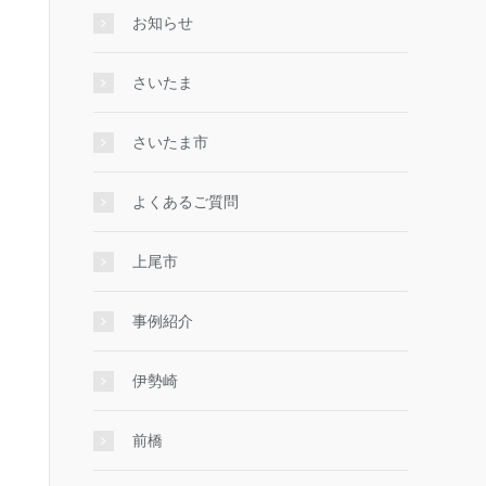
お知らせ
さいたま
さいたま市
よくあるご質問
上尾市
事例紹介
伊勢崎
前橋