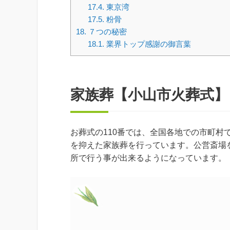
17.4.
東京湾
17.5.
粉骨
18.
７つの秘密
18.1.
業界トップ感謝の御言葉
家族葬【小山市火葬式】
お葬式の110番では、全国各地での市町
を抑えた家族葬を行っています。公営斎場
所で行う事が出来るようになっています。