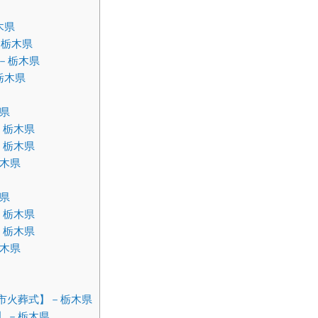
木県
－栃木県
－栃木県
栃木県
県
－栃木県
－栃木県
木県
県
－栃木県
－栃木県
木県
山市火葬式】－栃木県
】－栃木県