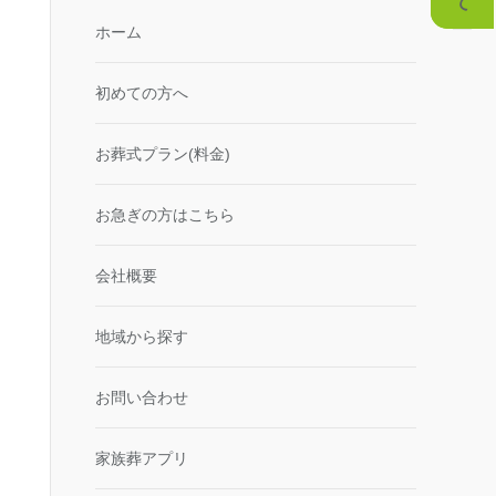
ホーム
初めての方へ
お葬式プラン(料金)
お急ぎの方はこちら
会社概要
地域から探す
お問い合わせ
家族葬アプリ