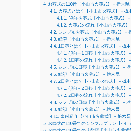
4.
お葬式の110番【小山市火葬式】－栃木県
4.1.
火葬式とは？【小山市火葬式】－栃
4.1.1.
傾向-火葬式【小山市火葬式】
4.1.2.
火葬式の流れ【小山市火葬式】
4.2.
シンプル火葬式【小山市火葬式】－
4.3.
総額【小山市火葬式】－栃木県
4.4.
1日葬とは？【小山市火葬式】－栃木
4.4.1.
傾向ー1日葬【小山市火葬式】
4.4.2.
1日葬の流れ【小山市火葬式】
4.5.
シンプル1日葬【小山市火葬式】－栃
4.6.
総額【小山市火葬式】－栃木県
4.7.
2日葬とは？【小山市火葬式】－栃木
4.7.1.
傾向－2日葬【小山市火葬式】
4.7.2.
2日葬の流れ【小山市火葬式】
4.8.
シンプル2日葬【小山市火葬式】－栃
4.9.
総額【小山市火葬式】－栃木県
4.10.
事例紹介【小山市火葬式】－栃木県
5.
お葬式の110番でのシンプルプラン【小
6.
お葬式の110番での花祭壇【小山市火葬式