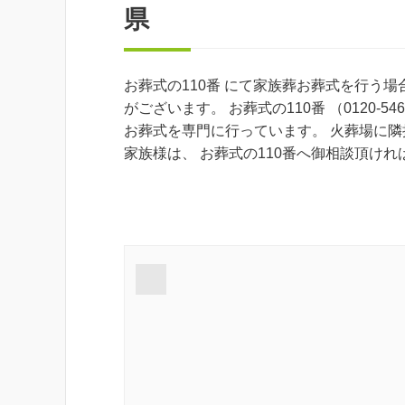
県
お葬式の110番 にて家族葬お葬式を行う
がございます。 お葬式の110番 （0120-
お葬式を専門に行っています。 火葬場に
家族様は、 お葬式の110番へ御相談頂け