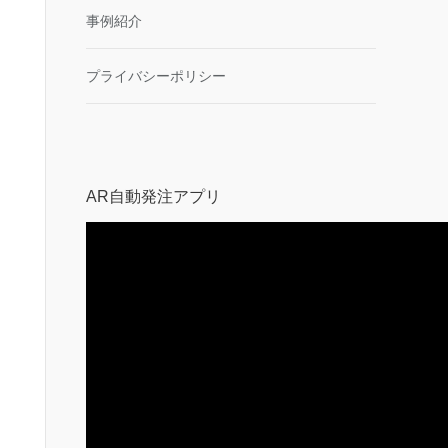
事例紹介
プライバシーポリシー
AR自動発注アプリ