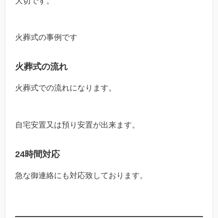
大切です。
火葬式の事例です
火葬式の流れ
火葬式での流れになります。
自宅安置又は預り安置が出来ます。
24時間対応
急な御連絡にも対応致しております。