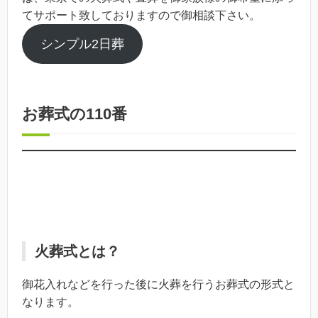
てサポート致しておりますので御相談下さい。
シンプル2日葬
お葬式の110番
火葬式とは？
御花入れなどを行った後に火葬を行うお葬式の形式と
なります。