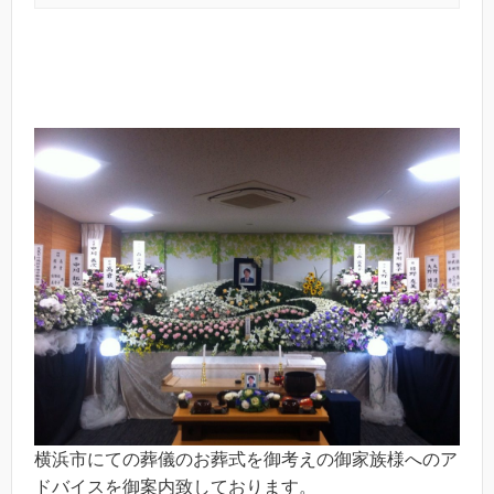
横浜市にての葬儀のお葬式を御考えの御家族様へのア
ドバイスを御案内致しております。