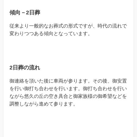
傾向－2日葬
従来より一般的なお葬式の形式ですが、時代の流れで
変わりつつある傾向となっています。
2日葬の流れ
御連絡を頂いた後に車両が参ります。その後、御安置
を行い御打ち合わせを行います。御打ち合わせを行い
ながら悠久の丘の空き具合と御家族様の御希望などを
調整しながら進めて参ります。