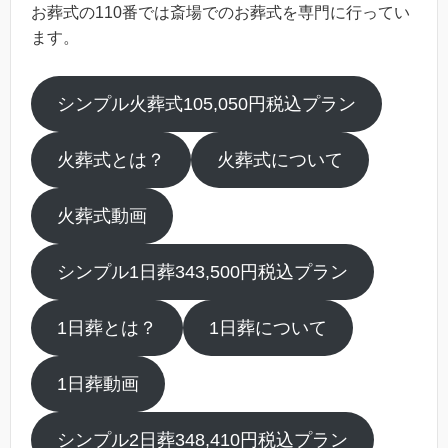
お葬式の110番では斎場でのお葬式を専門に行ってい
ます。
シンプル火葬式105,050円税込プラン
火葬式とは？
火葬式について
火葬式動画
シンプル1日葬343,500円税込プラン
1日葬とは？
1日葬について
1日葬動画
シンプル2日葬348,410円税込プラン