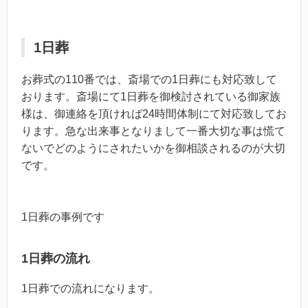
1日葬
お葬式の110番では、斎場での1日葬にも対応致して
おります。斎場にて1日葬を御検討されている御家族
様は、御連絡を頂ければ24時間体制にて対応致してお
ります。急な出来事となりまして一番大切な事は慌て
ないでどのようにされたいかを御相談されるのが大切
です。
1日葬の事例です
1日葬の流れ
1日葬での流れになります。