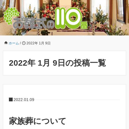
ホーム
/
2022年 1月 9日
2022年 1月 9日の投稿一覧
2022.01.09
家族葬について