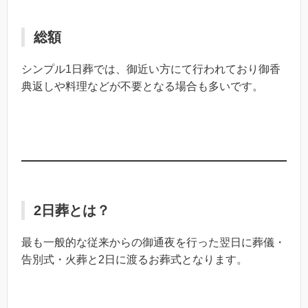
総額
シンプル1日葬では、御近い方にて行われており御香
典返しや料理などが不要となる場合も多いです。
2日葬とは？
最も一般的な従来からの御通夜を行った翌日に葬儀・
告別式・火葬と2日に渡るお葬式となります。