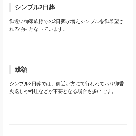
シンプル2日葬
御近い御家族様での2日葬が増えシンプルを御希望さ
れる傾向となっています。
総額
シンプル2日葬では、御近い方にて行われており御香
典返しや料理などが不要となる場合も多いです。