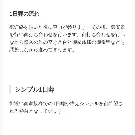
1日葬の流れ
御連絡を頂いた後に車両が参ります。その後、御安置
を行い御打ち合わせを行います。御打ち合わせを行い
ながら悠久の丘の空き具合と御家族様の御希望などを
調整しながら進めて参ります。
シンプル1日葬
御近い御家族様での1日葬が増えシンプルを御希望さ
れる傾向となっています。