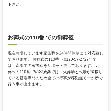
下さい。
お葬式の110番 での御葬儀
現在急増しています家族葬を24時間体制にて対応致し
ております。 お葬式の110番 （0120-57-2727）で
は、斎場での家族葬をサポート致しております。 お
葬式の110番 での家族葬では、火葬場と式場が隣接し
ている斎場専門のため全ての行事が移動無く一か所で
行う事が出来ます。