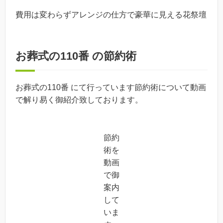
費用は変わらずアレンジの仕方で豪華に見える花祭壇
お葬式の110番 の節約術
お葬式の110番 にて行っています節約術について動画
で解り易く御紹介致しております。
節約
術を
動画
で御
案内
して
いま