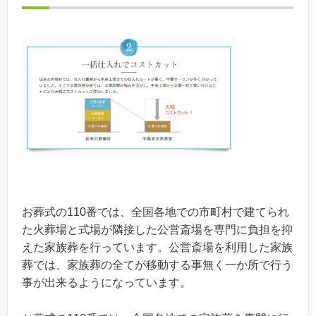
お葬式の110番では、全国各地での市町村で建てられ
た火葬場と式場が隣接した公営斎場を専門に負担を抑
えた家族葬を行っています。公営斎場を利用した家族
葬では、家族葬の全てが移動する事無く一か所で行う
事が出来るようになっています。