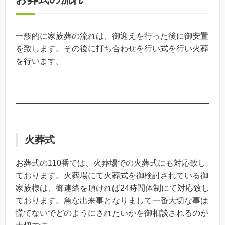
一般的に家族葬の流れは、御迎えを行った後に御安置
を致します。その後に打ち合わせを行い式を行い火葬
を行います。
火葬式
お葬式の110番では、火葬場での火葬式にも対応致し
ております。火葬場にて火葬式を御検討されている御
家族様は、御連絡を頂ければ24時間体制にて対応致し
ております。急な出来事となりまして一番大切な事は
慌てないでどのようにされたいかを御相談されるのが