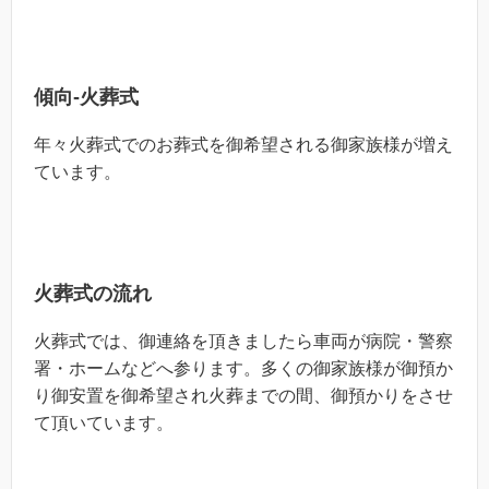
傾向-火葬式
年々火葬式でのお葬式を御希望される御家族様が増え
ています。
火葬式の流れ
火葬式では、御連絡を頂きましたら車両が病院・警察
署・ホームなどへ参ります。多くの御家族様が御預か
り御安置を御希望され火葬までの間、御預かりをさせ
て頂いています。