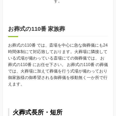
す。
お葬式の110番 家族葬
お葬式の110番 では、斎場を中心に急な御葬儀にも24
時間体制にて対応致しております。火葬場に隣接して
いる式場が備わっている斎場にての御葬儀では、 お
葬式の110番 にお任せ下さい。 お葬式の110番 の葬儀
では、火葬場に加えて葬儀を行う式場が備わっており
御家族様の御希望される御葬儀を移動無く一か所で行
えます。
火葬式長所・短所