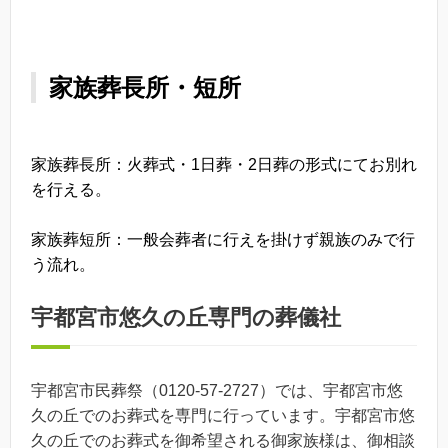
家族葬長所・短所
家族葬長所：火葬式・1日葬・2日葬の形式にてお別れ
を行える。
家族葬短所：一般会葬者に行えを掛けず親族のみで行
う流れ。
宇都宮市悠久の丘専門の葬儀社
宇都宮市民葬祭（0120-57-2727）では、宇都宮市悠
久の丘でのお葬式を専門に行っています。宇都宮市悠
久の丘でのお葬式を御希望される御家族様は、御相談