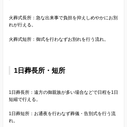
火葬式長所：急な出来事で負担を抑えしめやかにお別
れが行える。
火葬式短所：御式を行わなずお別れを行う流れ。
1日葬長所・短所
1日葬長所：遠方の御親族が多い場合などで日程を1日
短縮で行える。
1日葬短所：お通夜を行わなず葬儀・告別式を行う流
れ。