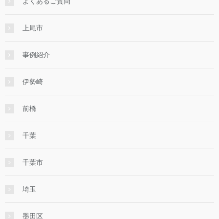
よくあるご質問
上尾市
事例紹介
伊勢崎
前橋
千葉
千葉市
埼玉
墨田区