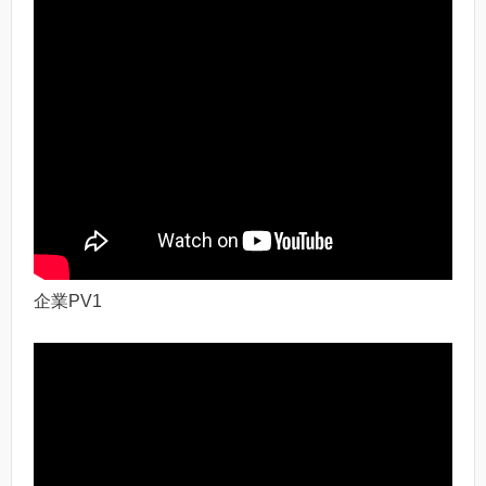
企業PV1