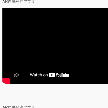
AR自動発注アプリ
AR自動発注アプリ