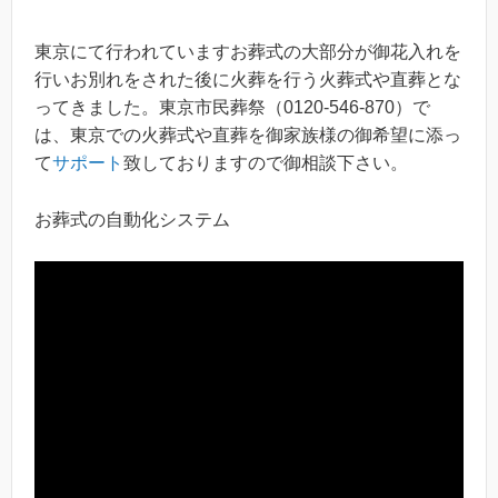
東京にて行われていますお葬式の大部分が御花入れを
行いお別れをされた後に火葬を行う火葬式や直葬とな
ってきました。東京市民葬祭（0120-546-870）で
は、東京での火葬式や直葬を御家族様の御希望に添っ
て
サポート
致しておりますので御相談下さい。
お葬式の自動化システム