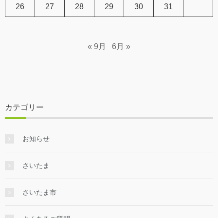
26
27
28
29
30
31
« 9月
6月 »
カテゴリー
お知らせ
さいたま
さいたま市