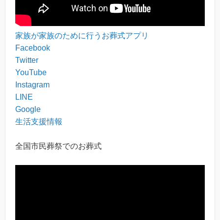
家族が家族のために行うお葬式アプリ
Facebook
Twitter
YouTube
Instagram
LINE
Google
生活支援情報
全国市民葬祭でのお葬式