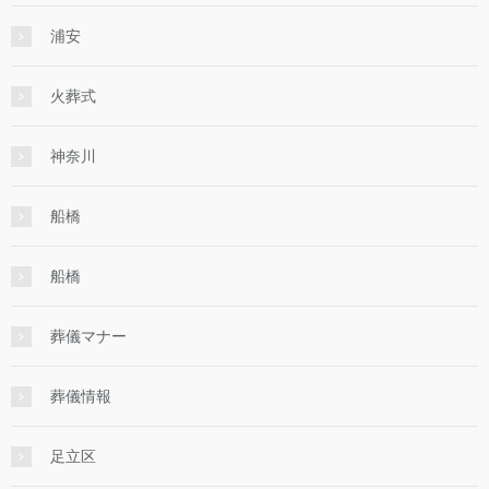
浦安
火葬式
神奈川
船橋
船橋
葬儀マナー
葬儀情報
足立区