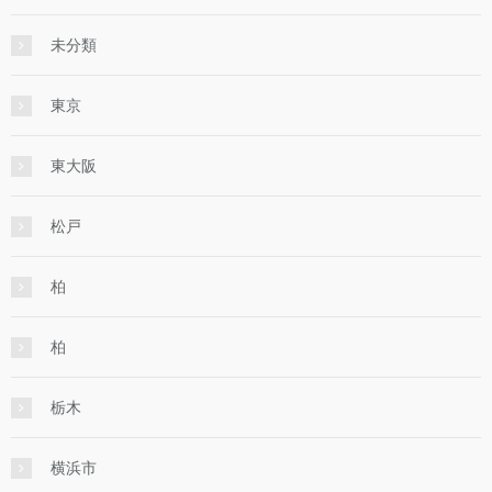
未分類
東京
東大阪
松戸
柏
柏
栃木
横浜市