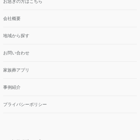
お急ぎの方はこちら
会社概要
地域から探す
お問い合わせ
家族葬アプリ
事例紹介
プライバシーポリシー