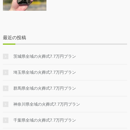
最近の投稿
茨城県全域の火葬式7.7万円プラン
埼玉県全域の火葬式7.7万円プラン
群馬県全域の火葬式7.7万円プラン
神奈川県全域の火葬式7.7万円プラン
千葉県全域の火葬式7.7万円プラン