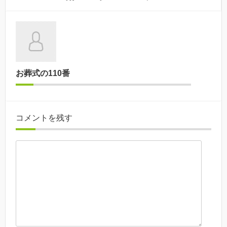
お葬式の110番
コメントを残す