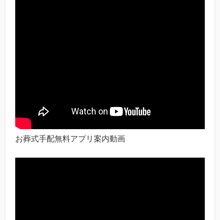
お葬式手配無料アプリ案内動画