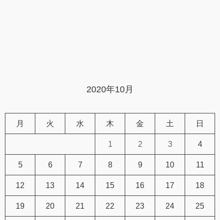
2020年10月
月
火
水
木
金
土
日
1
2
3
4
5
6
7
8
9
10
11
12
13
14
15
16
17
18
19
20
21
22
23
24
25