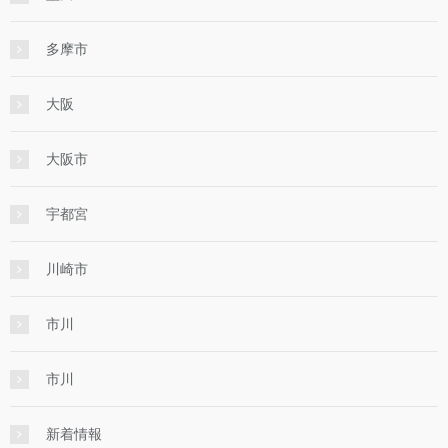
多摩市
大阪
大阪市
宇都宮
川崎市
市川
市川
新着情報