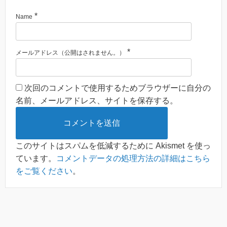
*
Name
*
メールアドレス（公開はされません。）
次回のコメントで使用するためブラウザーに自分の
名前、メールアドレス、サイトを保存する。
このサイトはスパムを低減するために Akismet を使っ
ています。
コメントデータの処理方法の詳細はこちら
をご覧ください
。