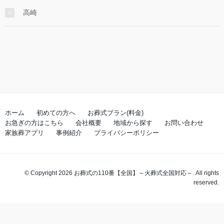
高崎
ホーム
初めての方へ
お葬式プラン(料金)
お急ぎの方はこちら
会社概要
地域から探す
お問い合わせ
家族葬アプリ
事例紹介
プライバシーポリシー
© Copyright 2026 お葬式の110番【全国】～火葬式全国対応～. All rights
reserved.