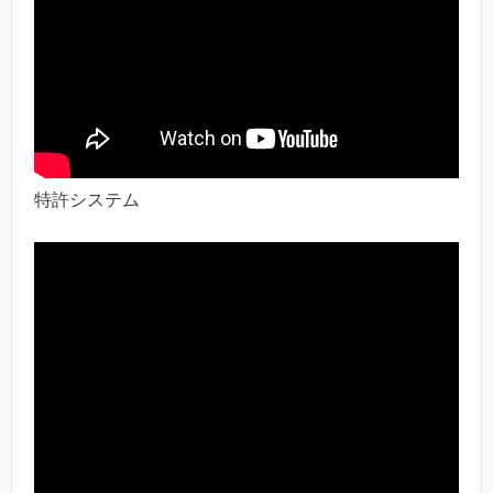
特許システム