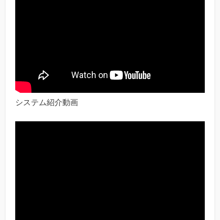
システム紹介動画