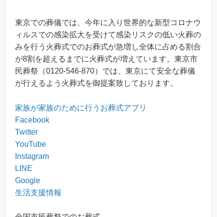
東京での葬儀では、今年に入り世界的な新型コロナウ
ィルスでの感染拡大を受けて感染リスクの低い火葬の
みを行う火葬式でのお葬式が急増し全体に占める割合
が8割を超えるまでに火葬式が増えています。東京市
民葬祭（0120-546-870）では、東京にて安全な葬儀
が行えるよう火葬式を御提案致しております。
家族が家族のために行うお葬式アプリ
Facebook
Twitter
YouTube
Instagram
LINE
Google
生活支援情報
全国市民葬祭でのお葬式