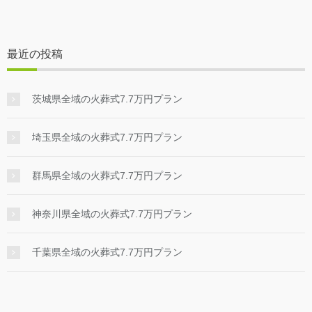
最近の投稿
茨城県全域の火葬式7.7万円プラン
埼玉県全域の火葬式7.7万円プラン
群馬県全域の火葬式7.7万円プラン
神奈川県全域の火葬式7.7万円プラン
千葉県全域の火葬式7.7万円プラン