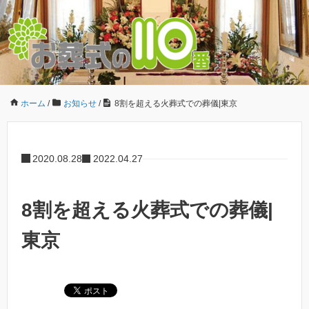
ホーム
/
お知らせ
/
8割を超える火葬式での葬儀|東京
2020.08.28
2022.04.27
8割を超える火葬式での葬儀|
東京