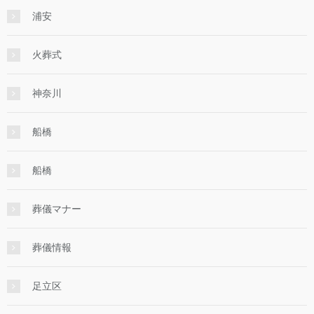
浦安
火葬式
神奈川
船橋
船橋
葬儀マナー
葬儀情報
足立区