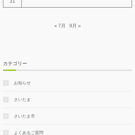
31
« 7月
9月 »
カテゴリー
お知らせ
さいたま
さいたま市
よくあるご質問