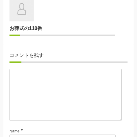
お葬式の110番
コメントを残す
*
Name