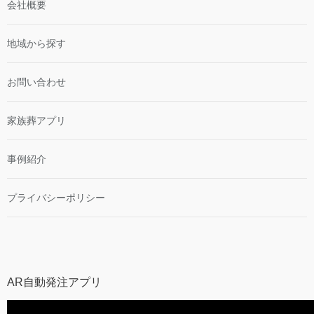
会社概要
地域から探す
お問い合わせ
家族葬アプリ
事例紹介
プライバシーポリシー
AR自動発注アプリ