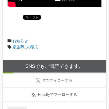
お知らせ
家族葬
,
火葬式
SNSでもご購読できます。
X
でフォローする
Feedly
でフォローする