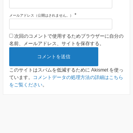
*
メールアドレス（公開はされません。）
次回のコメントで使用するためブラウザーに自分の
名前、メールアドレス、サイトを保存する。
このサイトはスパムを低減するために Akismet を使っ
ています。
コメントデータの処理方法の詳細はこちら
をご覧ください
。