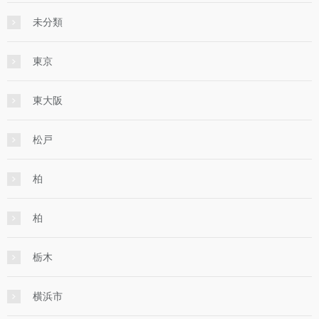
未分類
東京
東大阪
松戸
柏
柏
栃木
横浜市