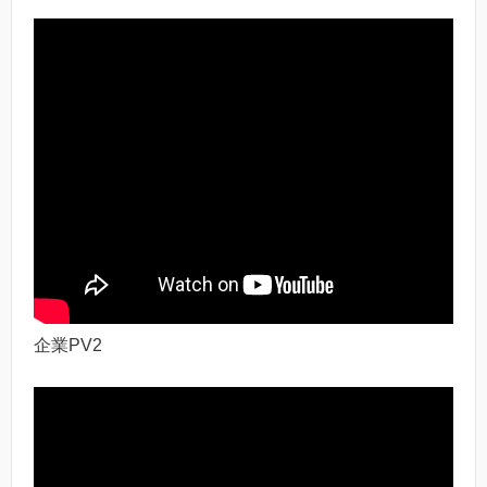
企業PV2