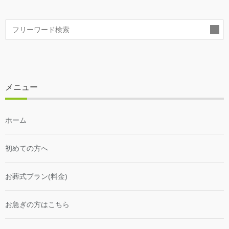
索
メニュー
ホーム
初めての方へ
お葬式プラン(料金)
お急ぎの方はこちら