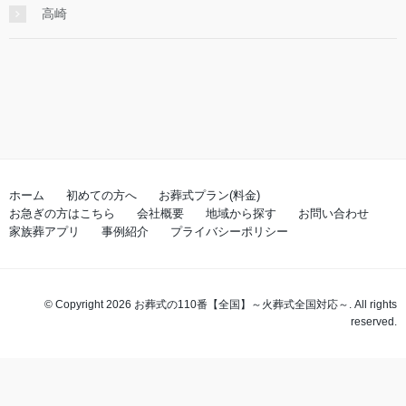
高崎
ホーム
初めての方へ
お葬式プラン(料金)
お急ぎの方はこちら
会社概要
地域から探す
お問い合わせ
家族葬アプリ
事例紹介
プライバシーポリシー
© Copyright 2026 お葬式の110番【全国】～火葬式全国対応～. All rights
reserved.