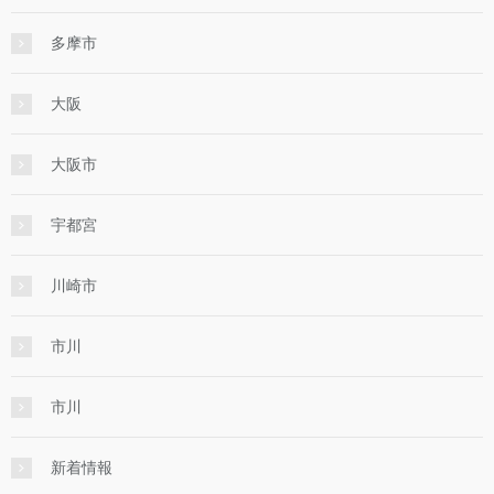
多摩市
大阪
大阪市
宇都宮
川崎市
市川
市川
新着情報