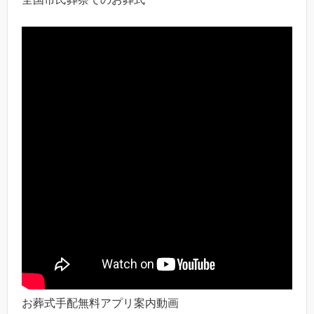
お葬式手配無料アプリ案内動画