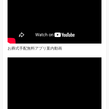
お葬式手配無料アプリ案内動画