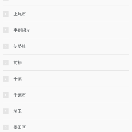
上尾市
事例紹介
伊勢崎
前橋
千葉
千葉市
埼玉
墨田区