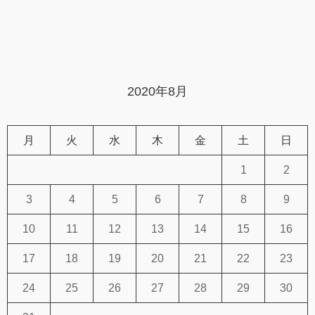
2020年8月
月
火
水
木
金
土
日
1
2
3
4
5
6
7
8
9
10
11
12
13
14
15
16
17
18
19
20
21
22
23
24
25
26
27
28
29
30