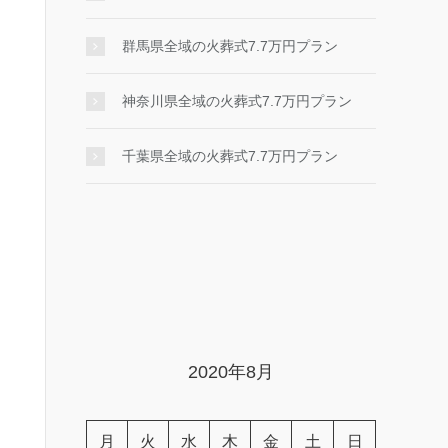
群馬県全域の火葬式7.7万円プラン
神奈川県全域の火葬式7.7万円プラン
千葉県全域の火葬式7.7万円プラン
2020年8月
月
火
水
木
金
土
日