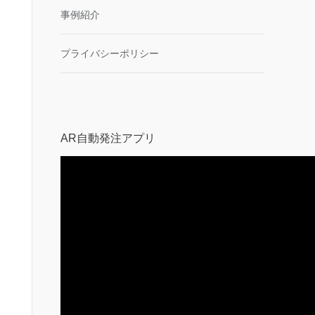
事例紹介
プライバシーポリシー
AR自動発注アプリ