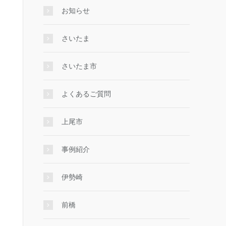
お知らせ
さいたま
さいたま市
よくあるご質問
上尾市
事例紹介
伊勢崎
前橋