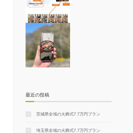
最近の投稿
茨城県全域の火葬式7.7万円プラン
埼玉県全域の火葬式7.7万円プラン