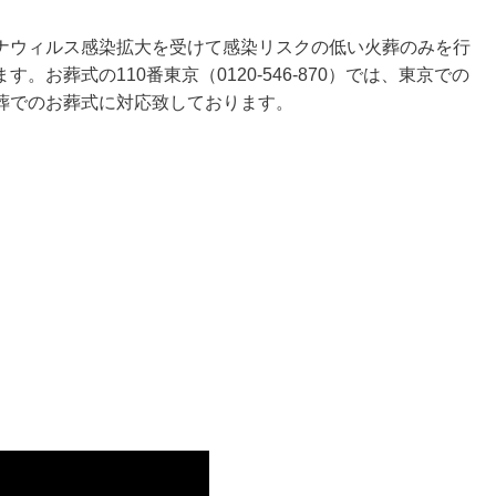
ナウィルス感染拡大を受けて感染リスクの低い火葬のみを行
お葬式の110番東京（0120-546-870）では、東京での
葬でのお葬式に対応致しております。