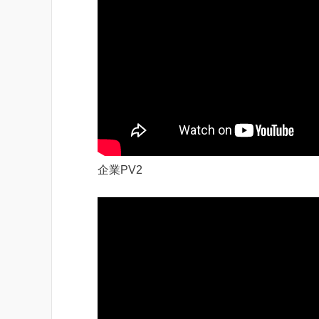
企業PV2