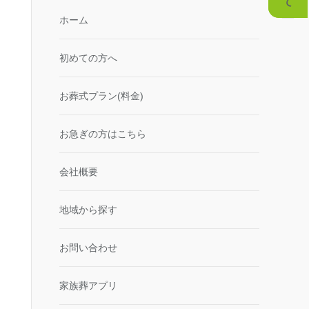
ホーム
初めての方へ
お葬式プラン(料金)
お急ぎの方はこちら
会社概要
地域から探す
お問い合わせ
家族葬アプリ