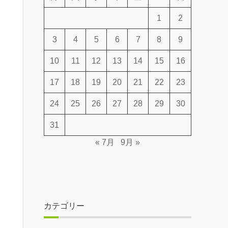
1
2
3
4
5
6
7
8
9
10
11
12
13
14
15
16
17
18
19
20
21
22
23
24
25
26
27
28
29
30
31
« 7月
9月 »
カテゴリー