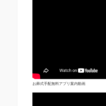
お葬式手配無料アプリ案内動画