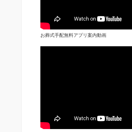
お葬式手配無料アプリ案内動画