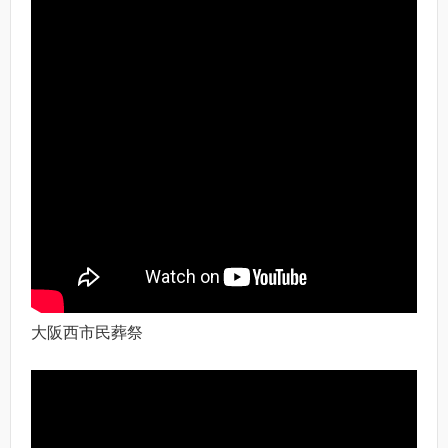
大阪西市民葬祭