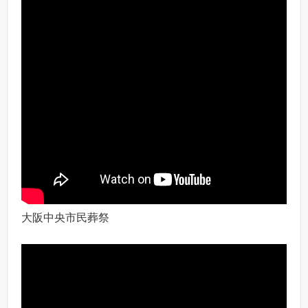
大阪中央市民葬祭