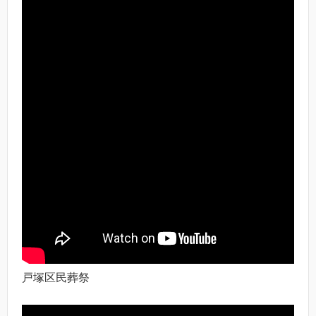
戸塚区民葬祭