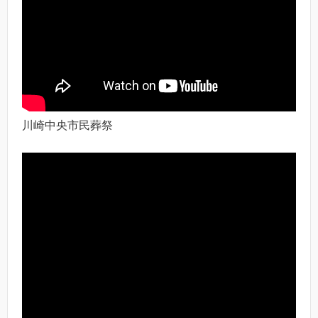
川崎中央市民葬祭