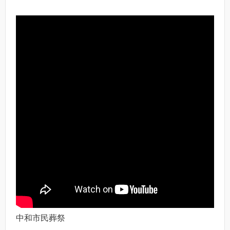
中和市民葬祭