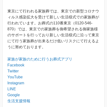
東京にて行われる家族葬では、東京での新型コロナウ
ィルス感染拡大を受けて新しい生活様式での家族葬が
行われています。お葬式の110番東京（0120-546-
870）では、東京での家族葬を御希望される御家族様
のサポートを行っており新しい生活様式に沿って東京
にて行う家族葬が出来るだけ低いリスクにて行えるよ
うに努めております。
家族が家族のために行うお葬式アプリ
Facebook
Twitter
YouTube
Instagram
LINE
Google
生活支援情報