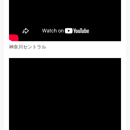
神奈川セントラル