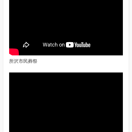
所沢市民葬祭