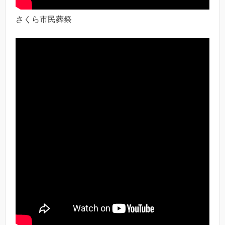
さくら市民葬祭