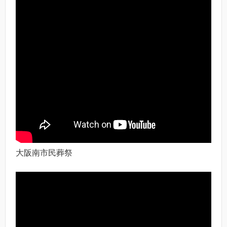
大阪南市民葬祭