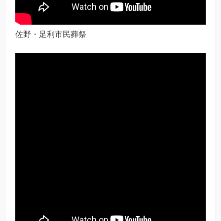
佐野・足利市民葬祭