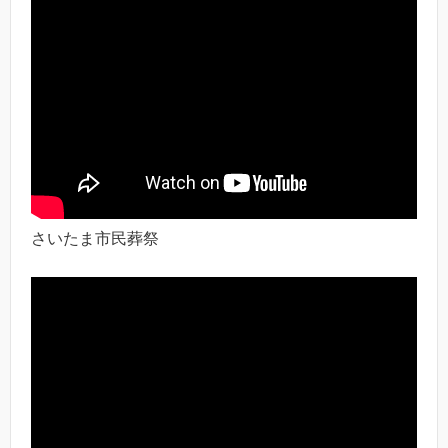
さいたま市民葬祭