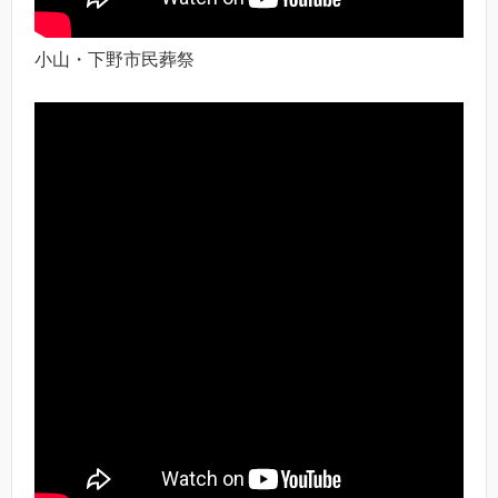
小山・下野市民葬祭