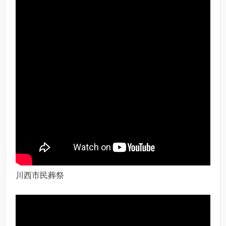
川西市民葬祭