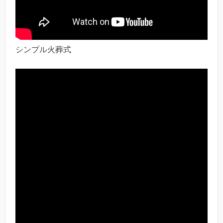
シンプル火葬式