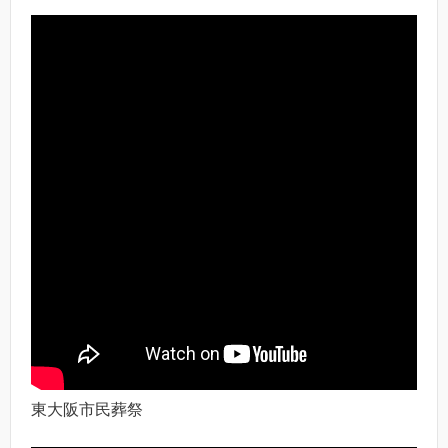
東大阪市民葬祭