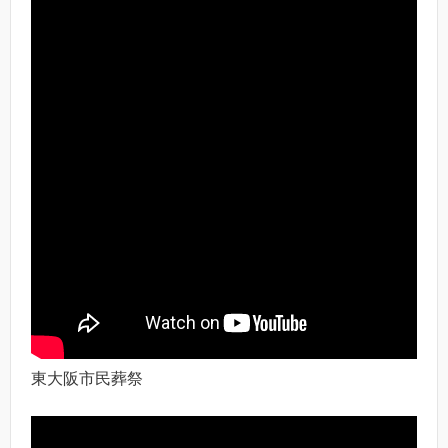
東大阪市民葬祭