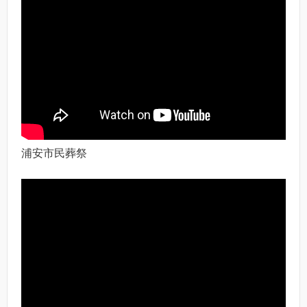
浦安市民葬祭