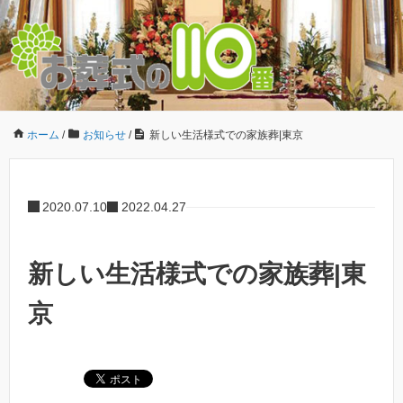
ホーム
/
お知らせ
/
新しい生活様式での家族葬|東京
2020.07.10
2022.04.27
新しい生活様式での家族葬|東
京