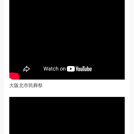
大阪北市民葬祭