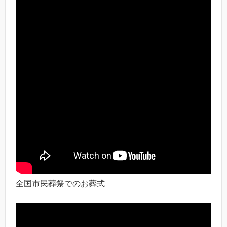
全国市民葬祭でのお葬式