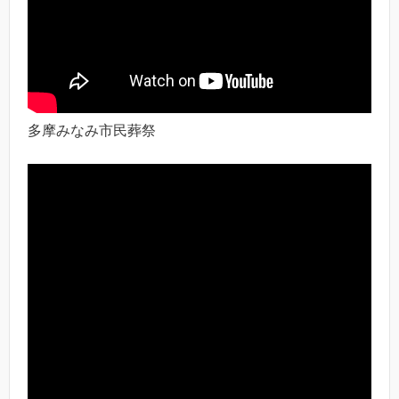
多摩みなみ市民葬祭