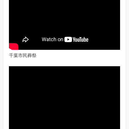
千葉市民葬祭