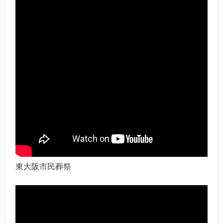
東大阪市民葬祭