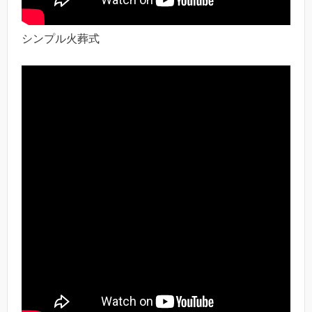
シンプル火葬式