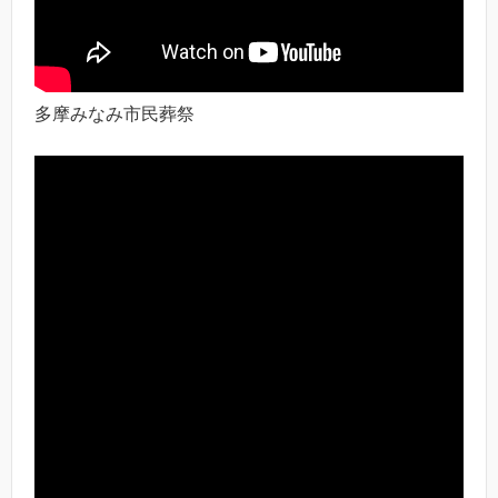
多摩みなみ市民葬祭