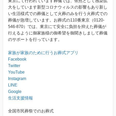
東京にて行われています葬儀では、依然として感染拡
大をしています新型コロナウィルスの影響もあり新し
い生活様式での葬儀として火葬のみを行う火葬式での
葬儀が急増しています。お葬式の110番東京（0120-
546-870）では、東京にて安全に負担を抑えた葬儀が
行えるように御家族様の御希望を御聞きしまして葬儀
のサポートを行っています。
家族が家族のために行うお葬式アプリ
Facebook
Twitter
YouTube
Instagram
LINE
Google
生活支援情報
全国市民葬祭でのお葬式