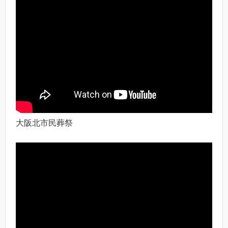
大阪北市民葬祭