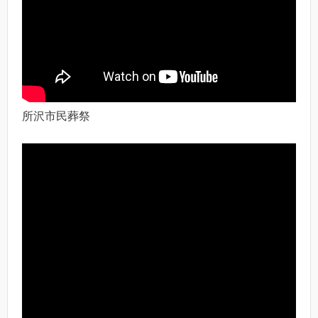
所沢市民葬祭