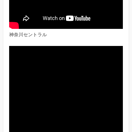
神奈川セントラル