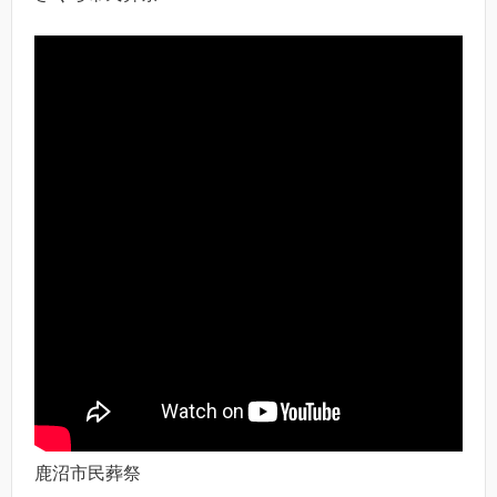
鹿沼市民葬祭