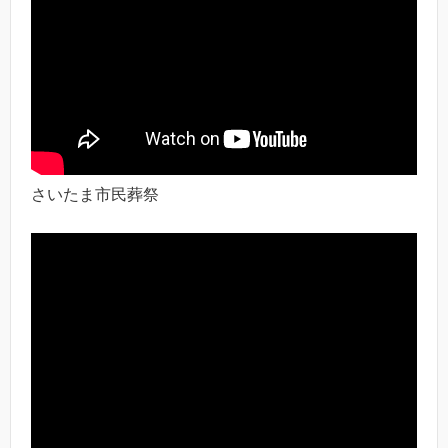
さいたま市民葬祭