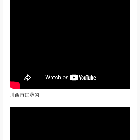
川西市民葬祭