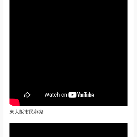
東大阪市民葬祭