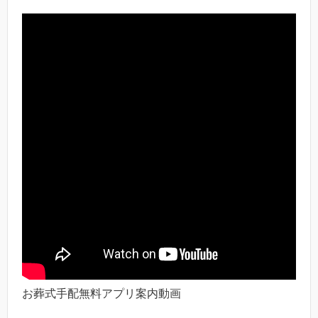
お葬式手配無料アプリ案内動画