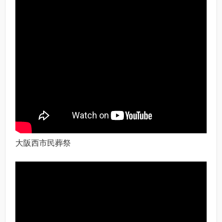
大阪西市民葬祭