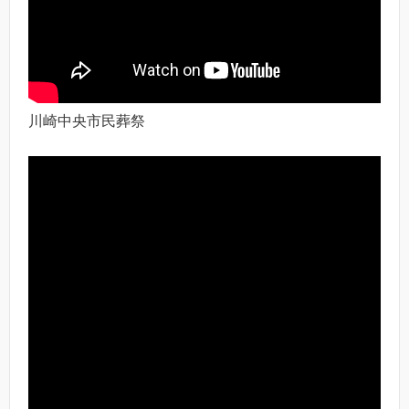
川崎中央市民葬祭