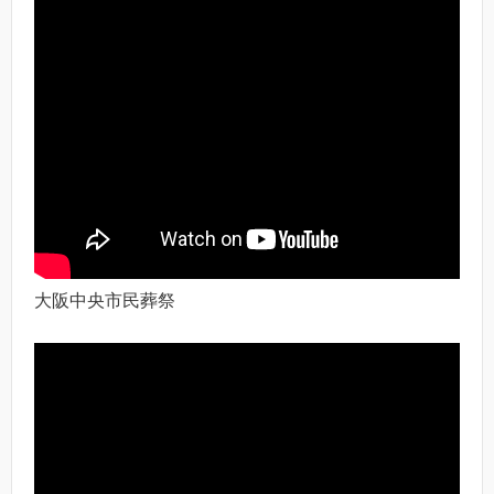
大阪中央市民葬祭