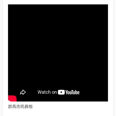
群馬市民葬祭