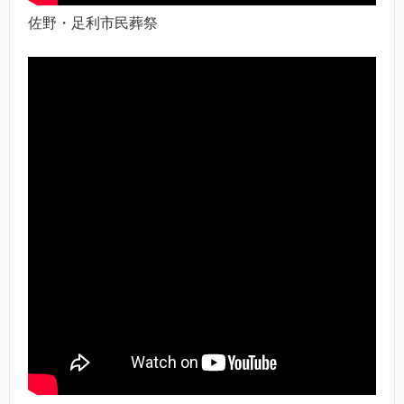
佐野・足利市民葬祭