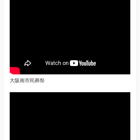
大阪南市民葬祭