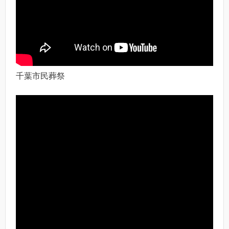
千葉市民葬祭