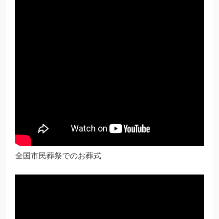
全国市民葬祭でのお葬式