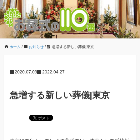
ホーム
/
お知らせ
/
急増する新しい葬儀|東京
2020.07.09
2022.04.27
急増する新しい葬儀|東京