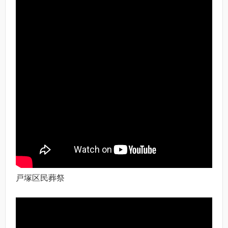
戸塚区民葬祭