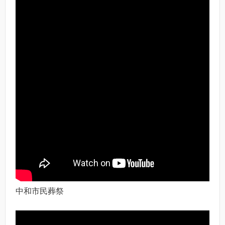
中和市民葬祭