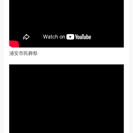
浦安市民葬祭