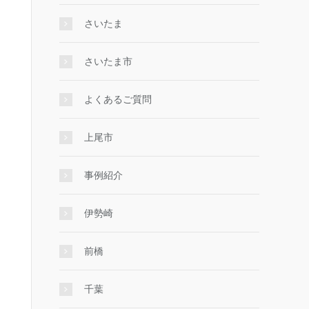
さいたま
さいたま市
よくあるご質問
上尾市
事例紹介
伊勢崎
前橋
千葉