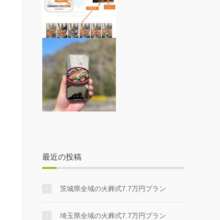
最近の投稿
茨城県全域の火葬式7.7万円プラン
埼玉県全域の火葬式7.7万円プラン