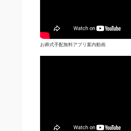
お葬式手配無料アプリ案内動画