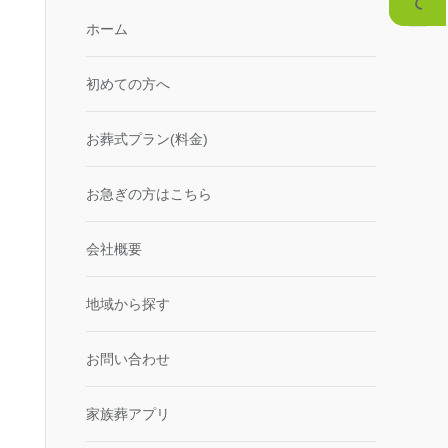
ホーム
初めての方へ
お葬式プラン(料金)
お急ぎの方はこちら
会社概要
地域から探す
お問い合わせ
家族葬アプリ