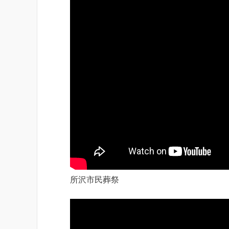
所沢市民葬祭