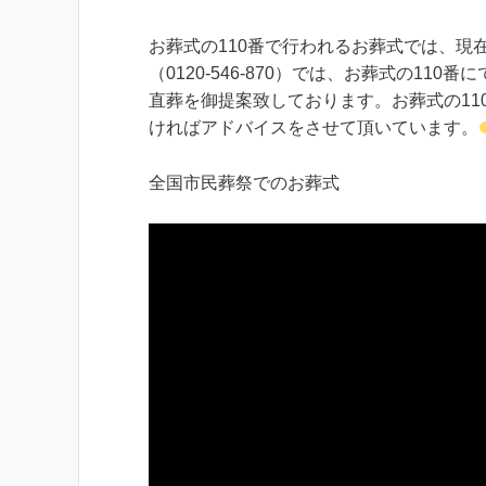
お葬式の110番で行われるお葬式では、現
（0120-546-870）では、お葬式の1
直葬を御提案致しております。お葬式の1
ければアドバイスをさせて頂いています。
全国市民葬祭でのお葬式