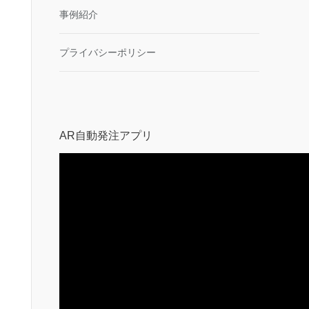
事例紹介
プライバシーポリシー
AR自動発注アプリ