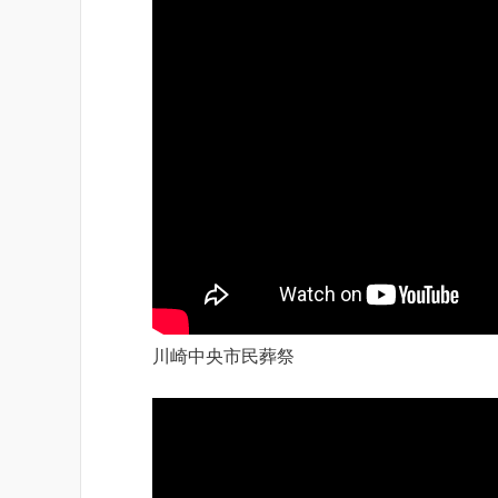
川崎中央市民葬祭