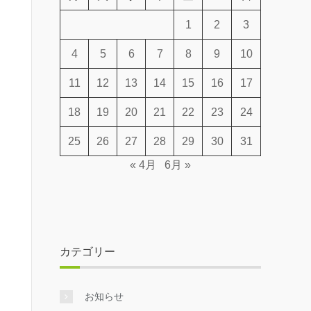
1
2
3
4
5
6
7
8
9
10
11
12
13
14
15
16
17
18
19
20
21
22
23
24
25
26
27
28
29
30
31
« 4月
6月 »
カテゴリー
お知らせ