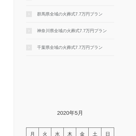
群馬県全域の火葬式7.7万円プラン
神奈川県全域の火葬式7.7万円プラン
千葉県全域の火葬式7.7万円プラン
2020年5月
月
火
水
木
金
土
日