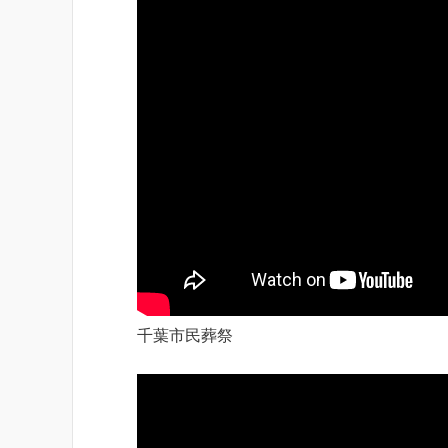
千葉市民葬祭