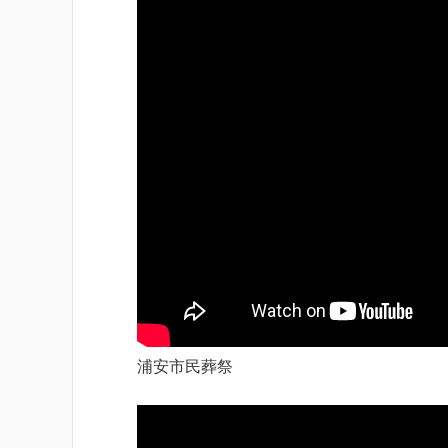
浦安市民葬祭