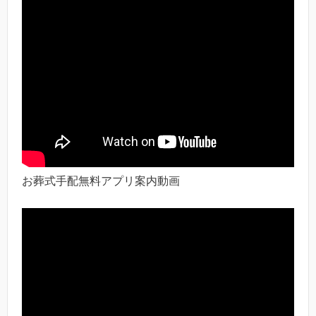
お葬式手配無料アプリ案内動画