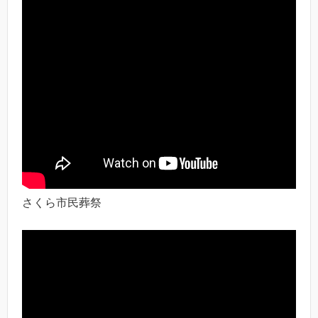
さくら市民葬祭