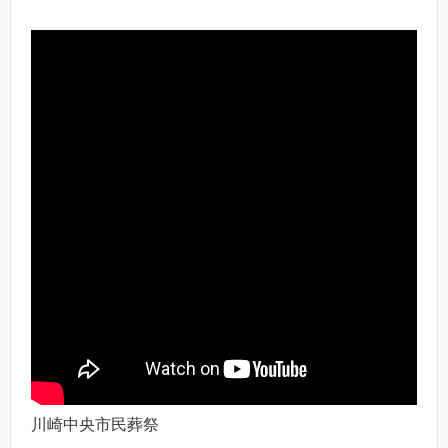
川崎中央市民葬祭