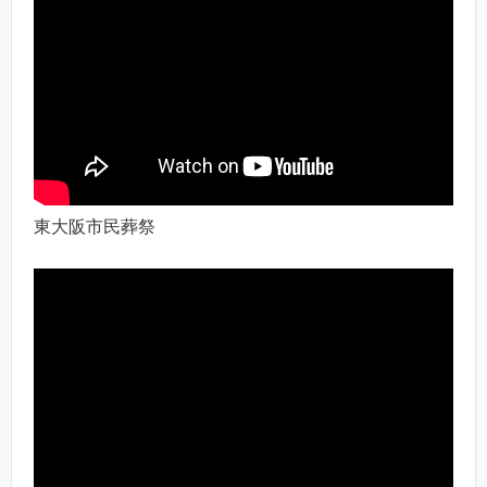
東大阪市民葬祭