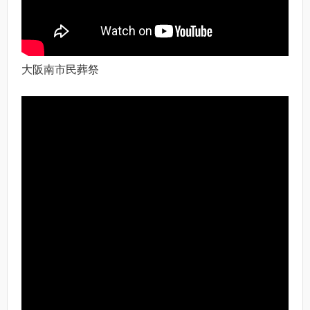
大阪南市民葬祭