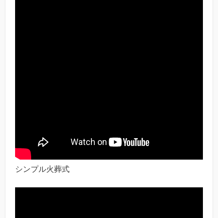
シンプル火葬式