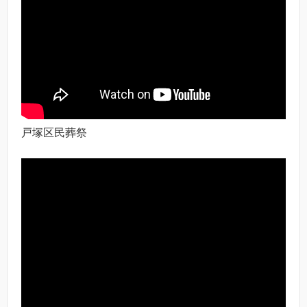
戸塚区民葬祭