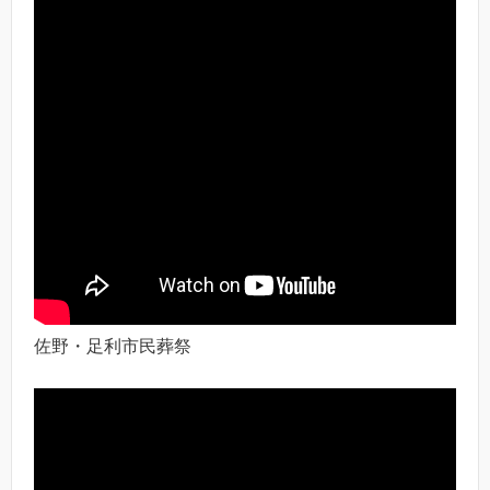
佐野・足利市民葬祭