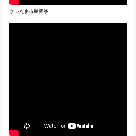
さいたま市民葬祭