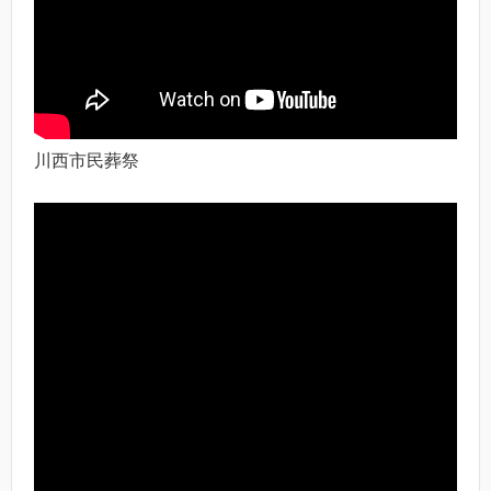
川西市民葬祭