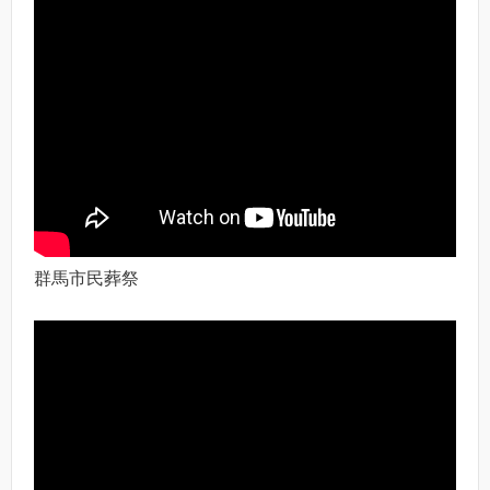
群馬市民葬祭