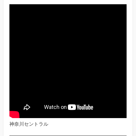
神奈川セントラル