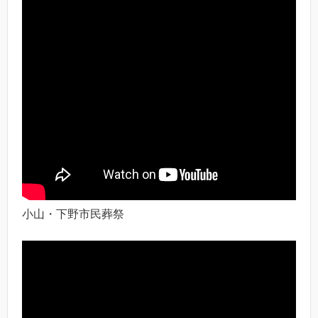
小山・下野市民葬祭