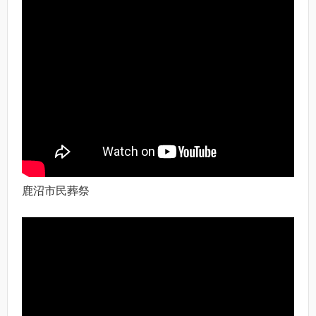
鹿沼市民葬祭