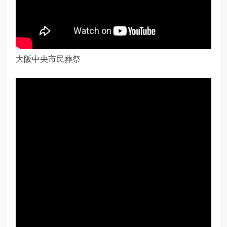
大阪中央市民葬祭