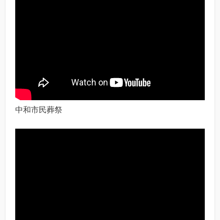
中和市民葬祭