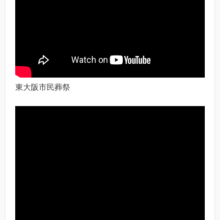
東大阪市民葬祭