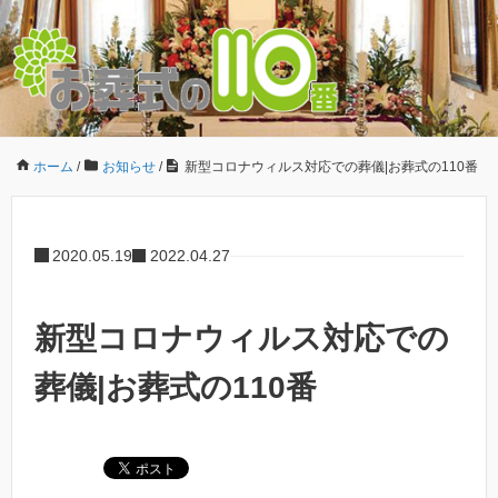
ホーム
/
お知らせ
/
新型コロナウィルス対応での葬儀|お葬式の110番
2020.05.19
2022.04.27
新型コロナウィルス対応での
葬儀|お葬式の110番