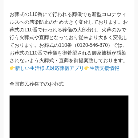
お葬式の110番にて行われる葬儀でも新型コロナウィ
ルスへの感染防止のため大きく変化しております。お
葬式の110番で行われる葬儀の大部分は、火葬のみで
行う火葬式や直葬となっており従来より大きく変化し
ております。お葬式の110番（0120-546-870）では、
お葬式の110番で葬儀を御希望される御家族様が感染
されないよう火葬式・直葬を御提案致しております。
新しい生活様式対応葬儀アプリ
生活支援情報
全国市民葬祭でのお葬式