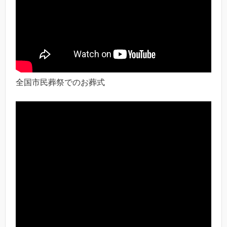
全国市民葬祭でのお葬式