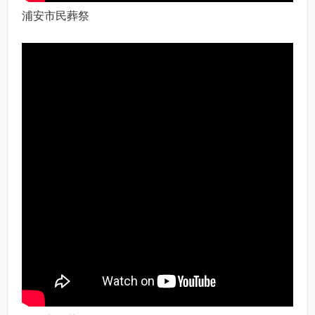
浦安市民葬祭