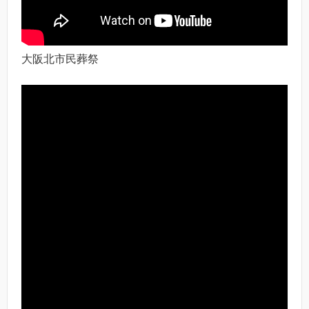
大阪北市民葬祭