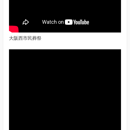
大阪西市民葬祭