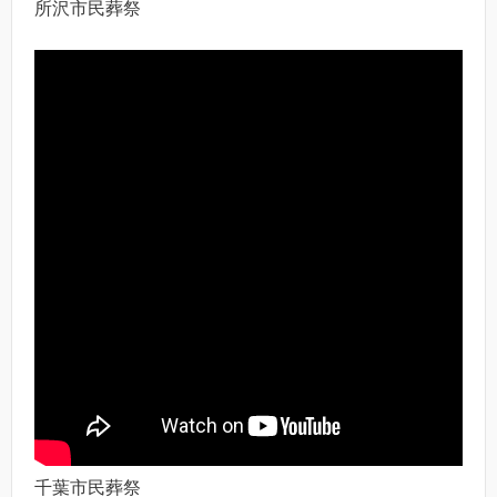
所沢市民葬祭
千葉市民葬祭