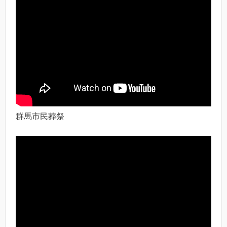
群馬市民葬祭