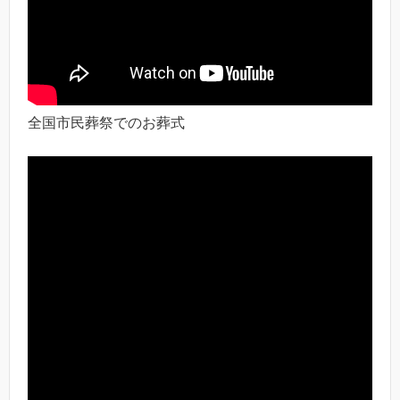
全国市民葬祭でのお葬式