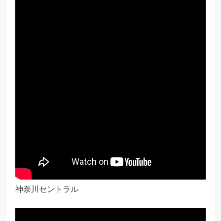
神奈川セントラル