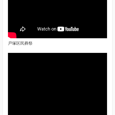
戸塚区民葬祭