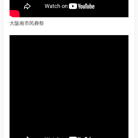
大阪南市民葬祭