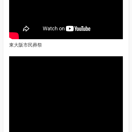
東大阪市民葬祭