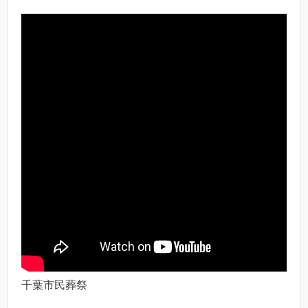
千葉市民葬祭