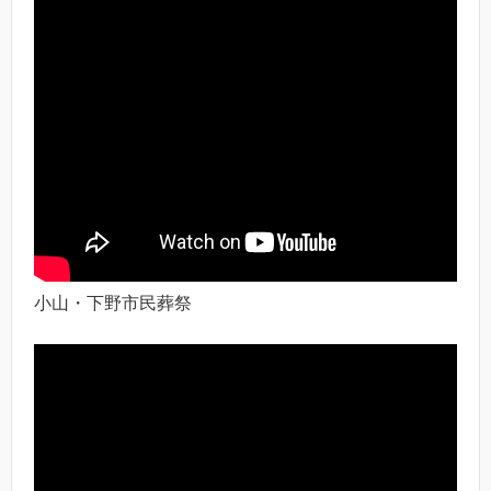
小山・下野市民葬祭