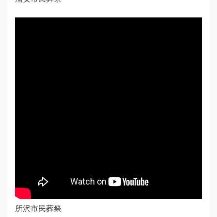
所沢市民葬祭