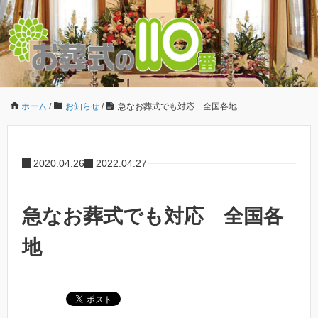
ホーム
/
お知らせ
/
急なお葬式でも対応 全国各地
2020.04.26
2022.04.27
急なお葬式でも対応 全国各
地