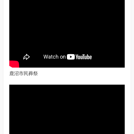
鹿沼市民葬祭