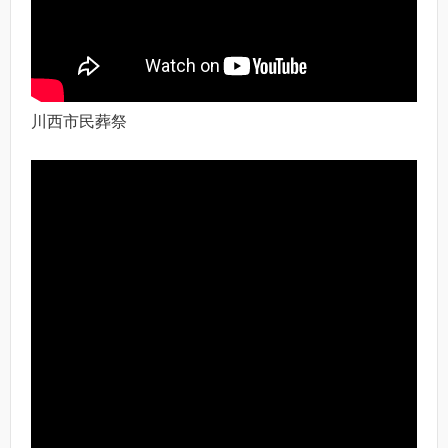
川西市民葬祭