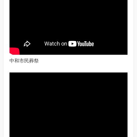
中和市民葬祭