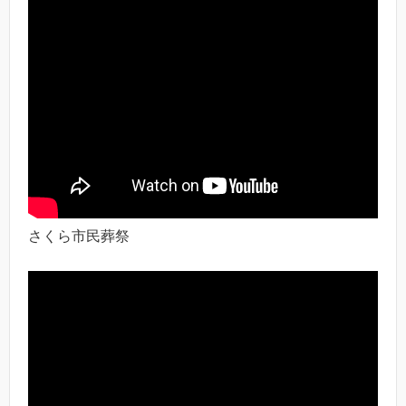
さくら市民葬祭