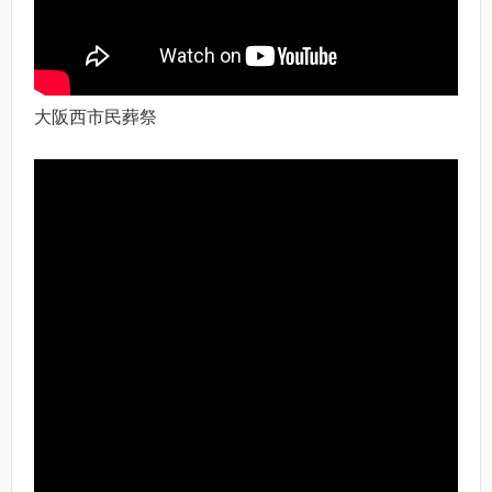
大阪西市民葬祭