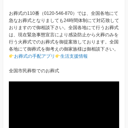
お葬式の110番（0120-546-870）では、全国各地にて
急なお葬式となりましても24時間体制にて対応致して
おりますので御相談下さい。全国各地にて行うお葬式
は、現在緊急事態宣言により感染防止から火葬のみを
行う火葬式でのお葬式を御提案致しております。全国
各地にて御葬式を御考えの御家族様は御相談下さい。
お葬式の手配アプリ
生活支援情報
全国市民葬祭でのお葬式