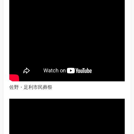
佐野・足利市民葬祭