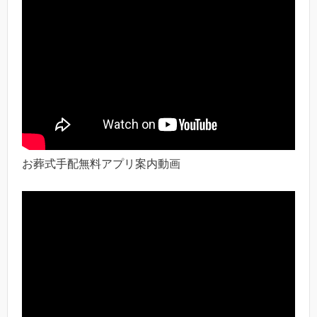
お葬式手配無料アプリ案内動画