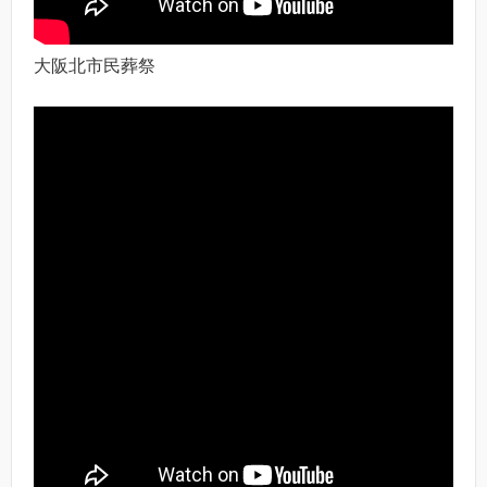
大阪北市民葬祭