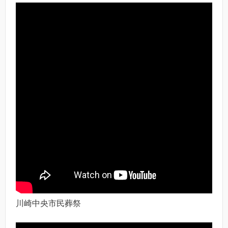
川崎中央市民葬祭