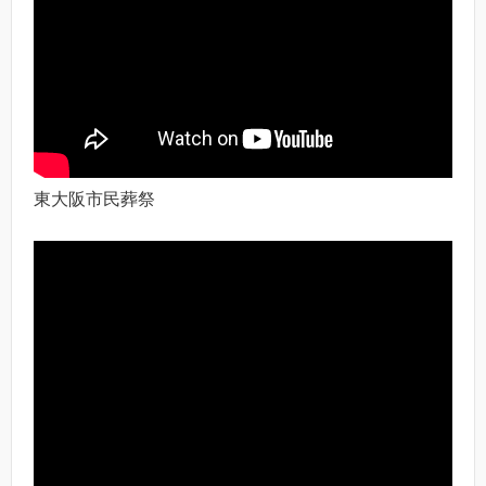
東大阪市民葬祭