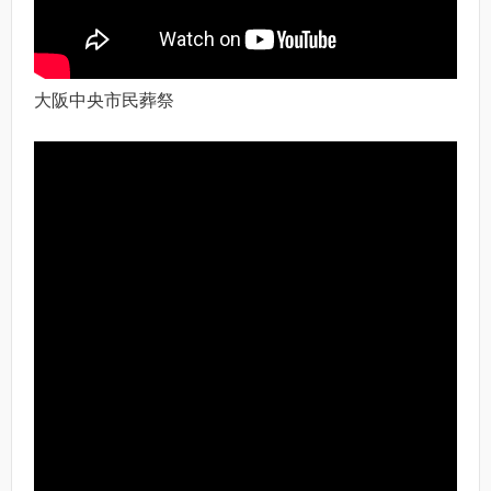
大阪中央市民葬祭