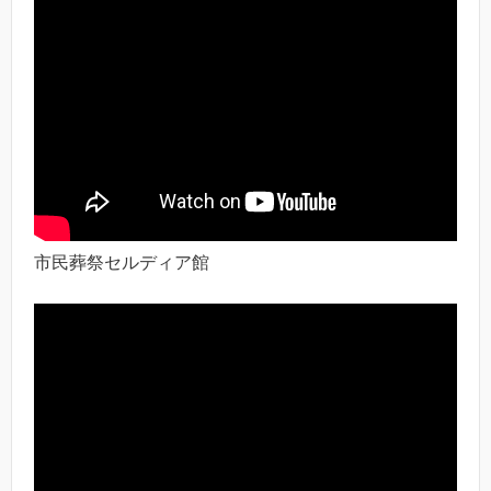
市民葬祭セルディア館