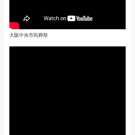
大阪中央市民葬祭