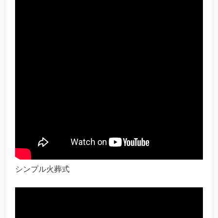
シンプル火葬式