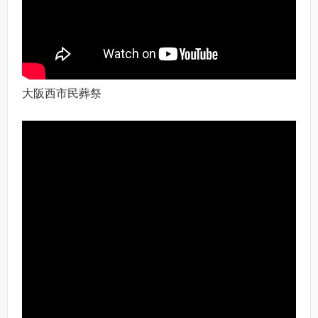
大阪西市民葬祭