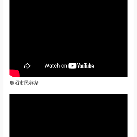
鹿沼市民葬祭