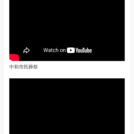
中和市民葬祭