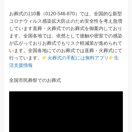
お葬式の110番（0120-546-870）では、全国的な新型
コロナウィルス感染拡大防止のため安全性を考え急増
しています直葬・火葬式でのお葬式を御案内しており
ます。全国各地では、依然として接触や密室での感染
が広がっておりお葬式でもリスク軽減策が進められて
います。全国各地にてのお葬式では直葬・火葬式にて
行っています。
火葬式の手配には無料アプリ
生
活支援情報
全国市民葬祭でのお葬式