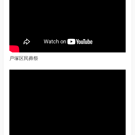
戸塚区民葬祭