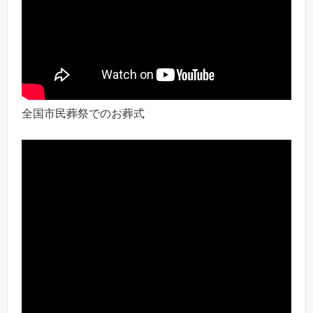
全国市民葬祭でのお葬式