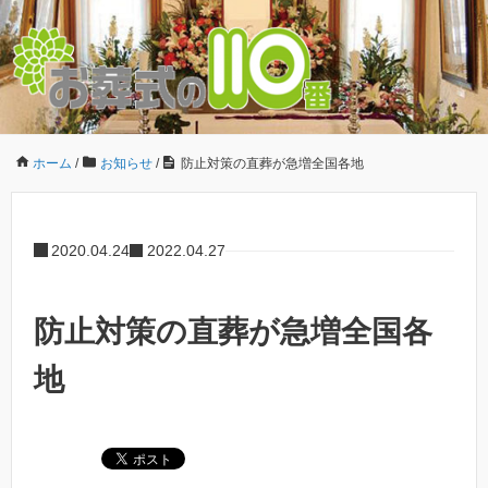
ホーム
/
お知らせ
/
防止対策の直葬が急増全国各地
2020.04.24
2022.04.27
防止対策の直葬が急増全国各
地