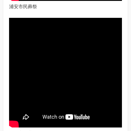
浦安市民葬祭