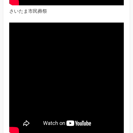
さいたま市民葬祭