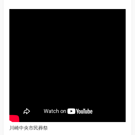
川崎中央市民葬祭