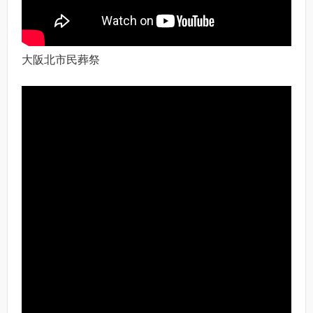
大阪北市民葬祭