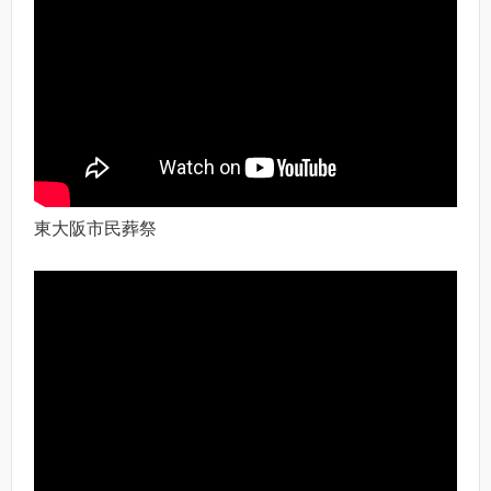
東大阪市民葬祭