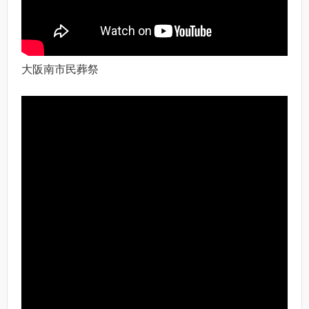
大阪南市民葬祭