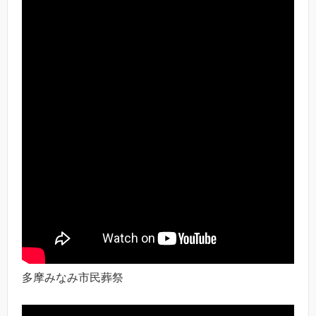
多摩みなみ市民葬祭