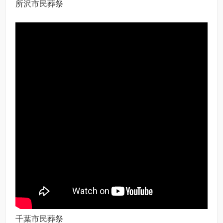
所沢市民葬祭
千葉市民葬祭