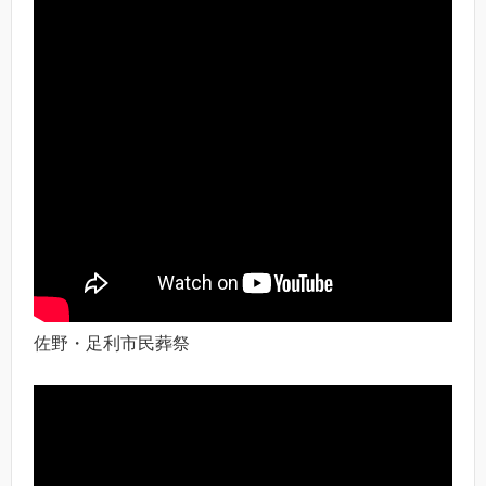
佐野・足利市民葬祭