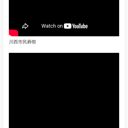
川西市民葬祭