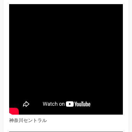
神奈川セントラル