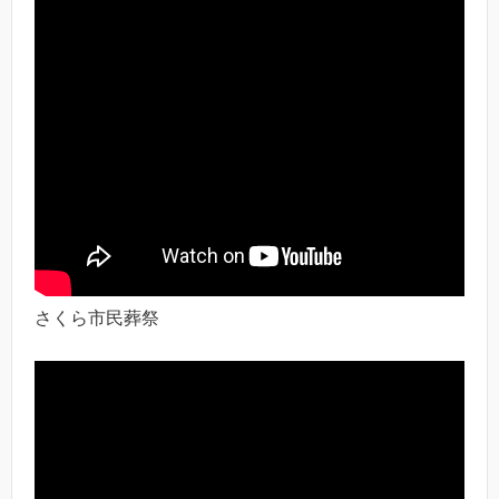
さくら市民葬祭