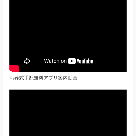
お葬式手配無料アプリ案内動画