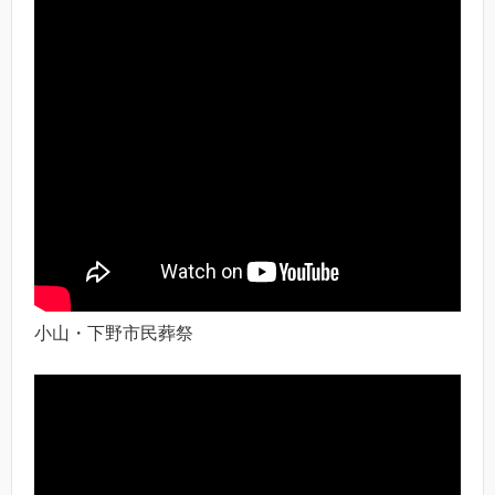
小山・下野市民葬祭