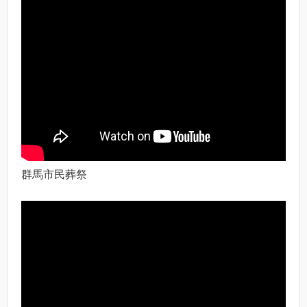
群馬市民葬祭