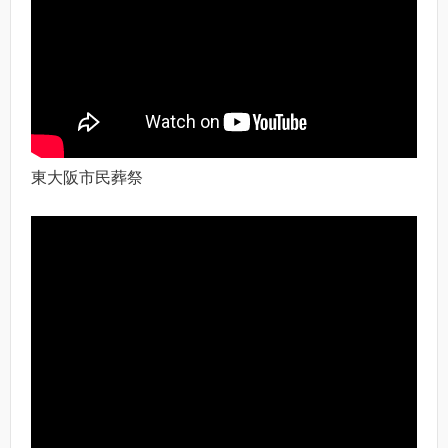
東大阪市民葬祭