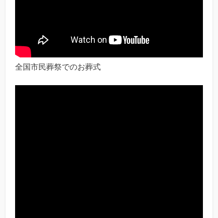
全国市民葬祭でのお葬式