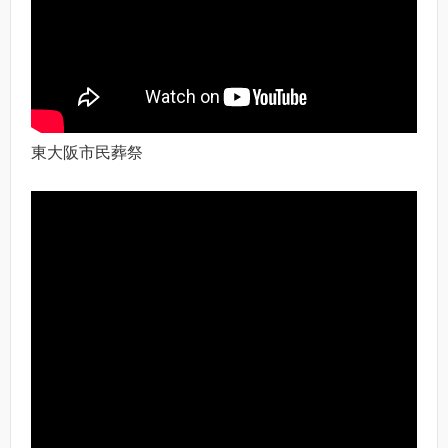
東大阪市民葬祭