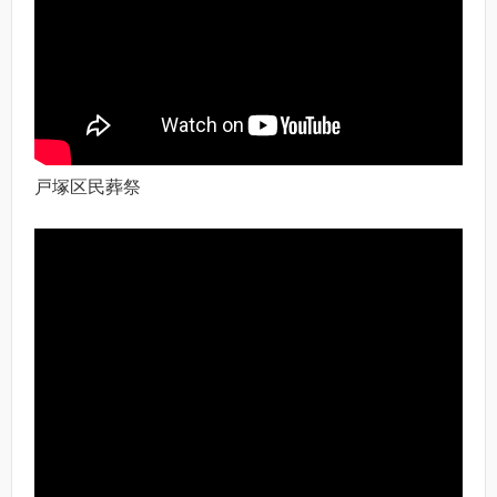
戸塚区民葬祭