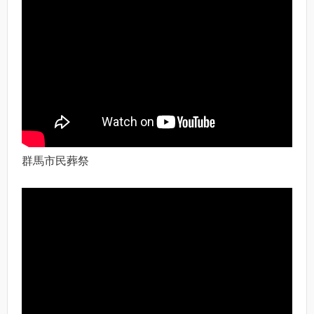
群馬市民葬祭