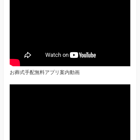
お葬式手配無料アプリ案内動画