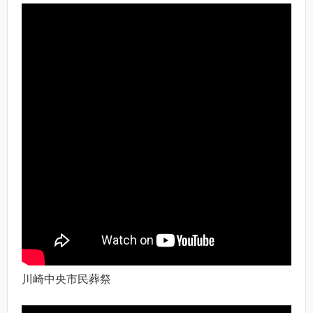
川崎中央市民葬祭