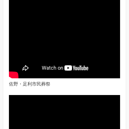
佐野・足利市民葬祭