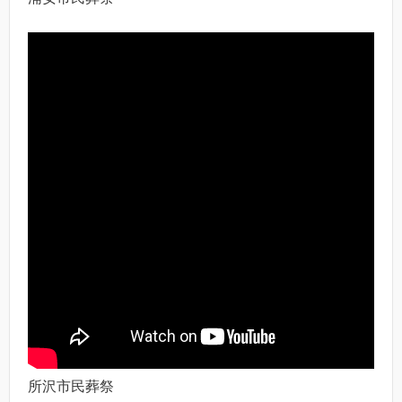
所沢市民葬祭