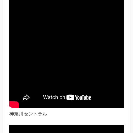
神奈川セントラル