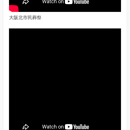
大阪北市民葬祭