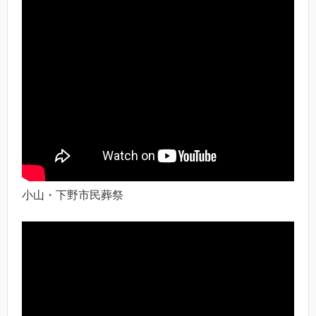
小山・下野市民葬祭