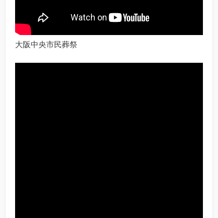
大阪中央市民葬祭