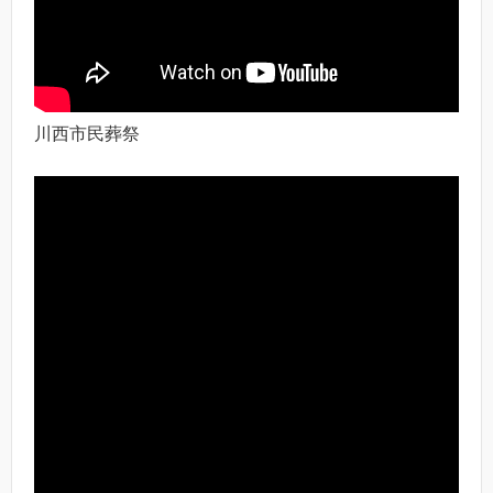
川西市民葬祭