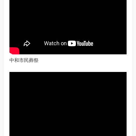
中和市民葬祭