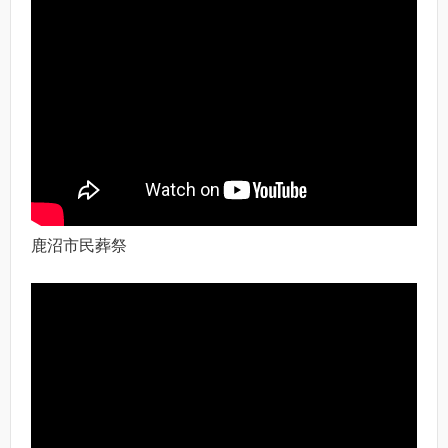
鹿沼市民葬祭