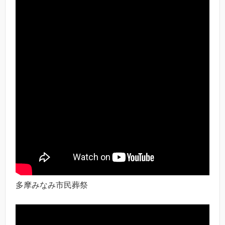
多摩みなみ市民葬祭