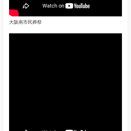
大阪南市民葬祭