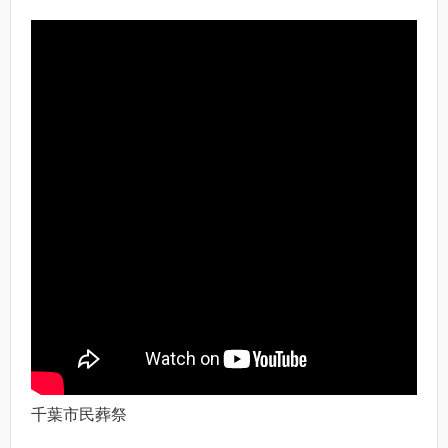
千葉市民葬祭