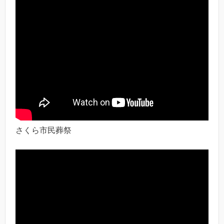
さくら市民葬祭