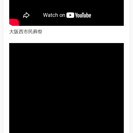
大阪西市民葬祭