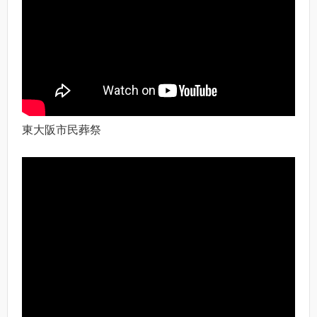
東大阪市民葬祭