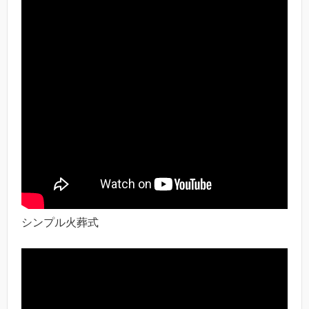
シンプル火葬式