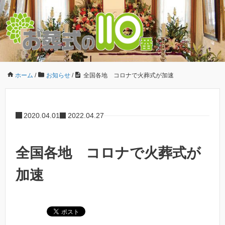
ホーム
/
お知らせ
/
全国各地 コロナで火葬式が加速
2020.04.01
2022.04.27
全国各地 コロナで火葬式が
加速