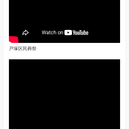
戸塚区民葬祭