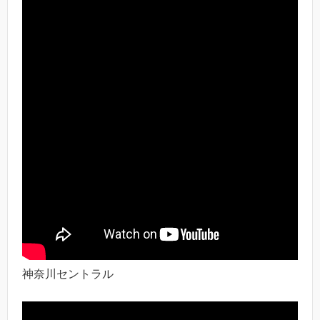
神奈川セントラル