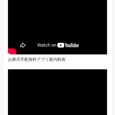
お葬式手配無料アプリ案内動画