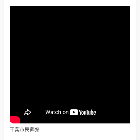
千葉市民葬祭