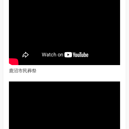
鹿沼市民葬祭