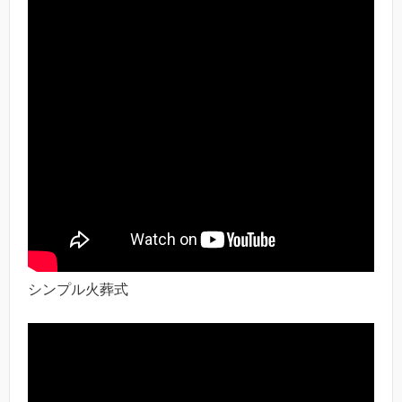
シンプル火葬式