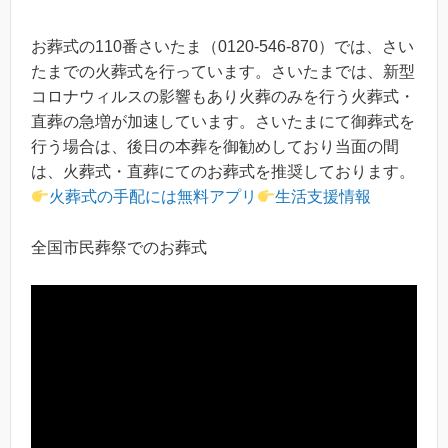
お葬式の110番さいたま（0120-546-870）では、さい
たまでの火葬式を行っています。さいたまでは、新型
コロナウィルスの影響もあり火葬のみを行う火葬式・
直葬の急増が加速しています。さいたまにて御葬式を
行う場合は、後日の本葬を御勧めしており当面の間
は、火葬式・直葬にてのお葬式を推奨しております。
火葬式の手配には無料アプリ
生活支援情報
全国市民葬祭でのお葬式