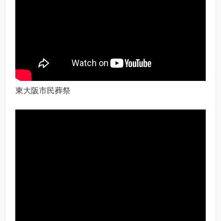
東大阪市民葬祭