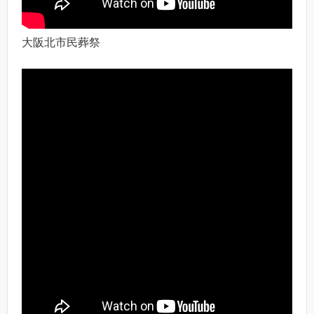
大阪北市民葬祭