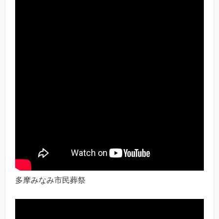
多摩みなみ市民葬祭