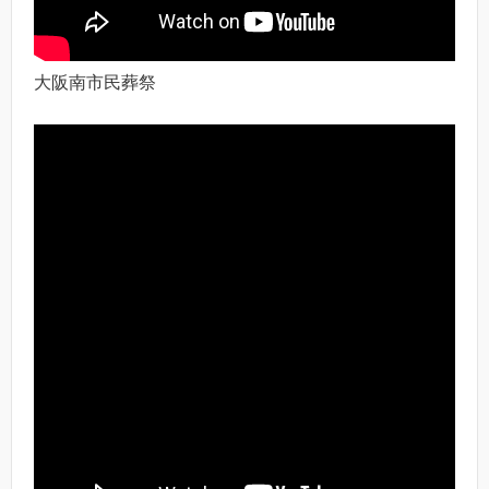
大阪南市民葬祭