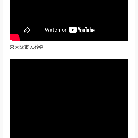
東大阪市民葬祭