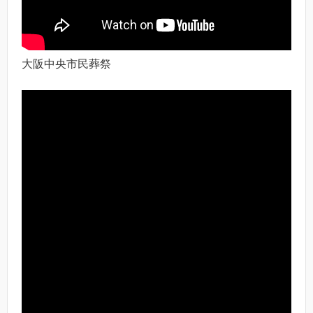
大阪中央市民葬祭