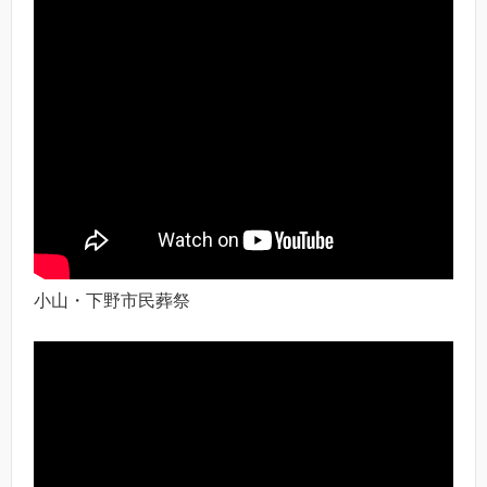
小山・下野市民葬祭