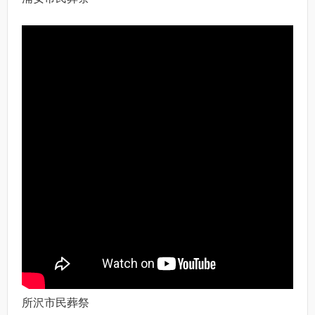
所沢市民葬祭