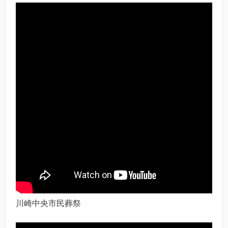
川崎中央市民葬祭