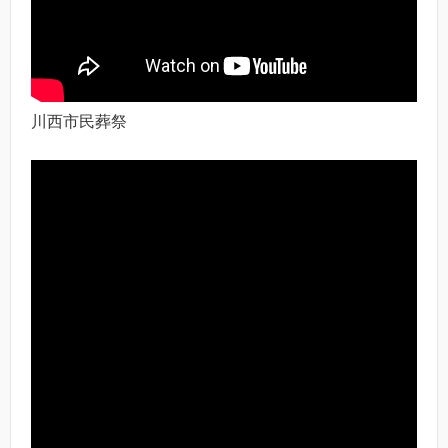
川西市民葬祭