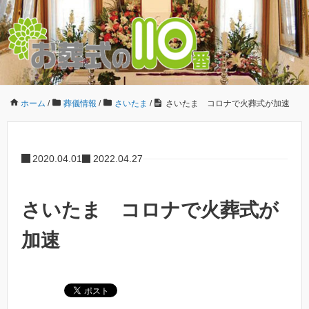
ホーム
/
葬儀情報
/
さいたま
/
さいたま コロナで火葬式が加速
2020.04.01
2022.04.27
さいたま コロナで火葬式が
加速