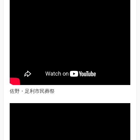
佐野・足利市民葬祭