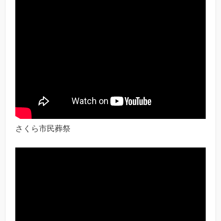
さくら市民葬祭