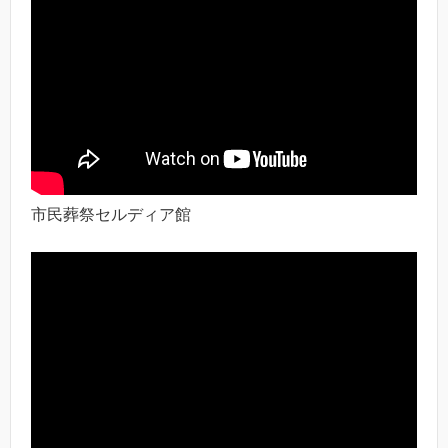
市民葬祭セルディア館