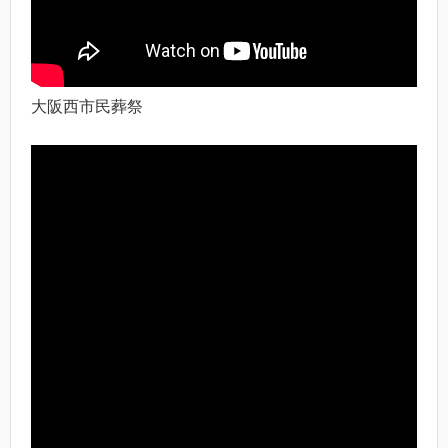
大阪西市民葬祭