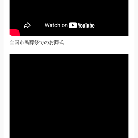
全国市民葬祭でのお葬式