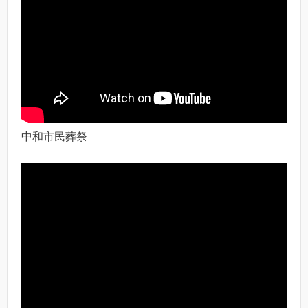
中和市民葬祭