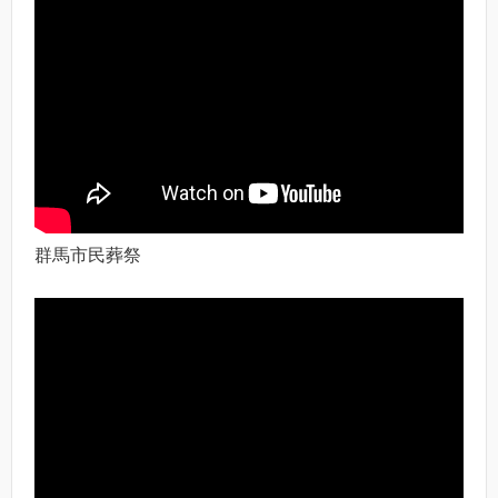
群馬市民葬祭