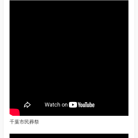
千葉市民葬祭