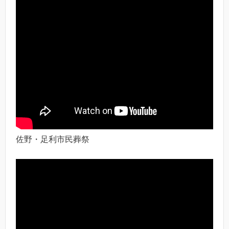
佐野・足利市民葬祭