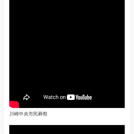
川崎中央市民葬祭