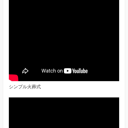
シンプル火葬式