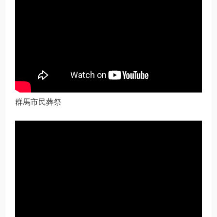
群馬市民葬祭