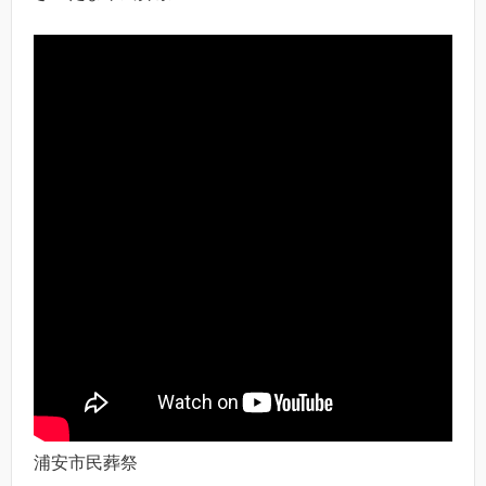
浦安市民葬祭