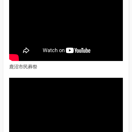
鹿沼市民葬祭