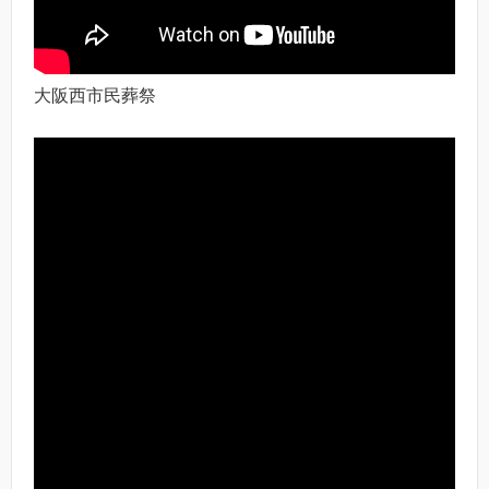
大阪西市民葬祭