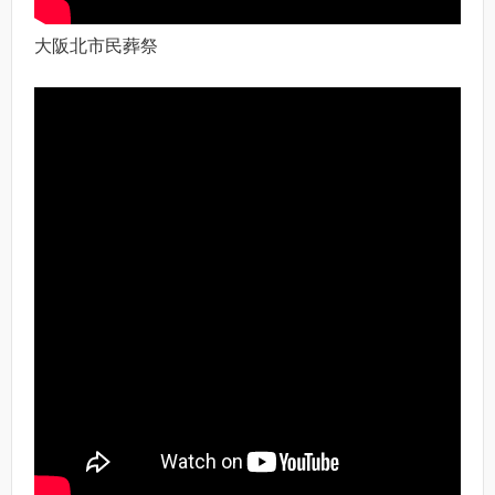
大阪北市民葬祭