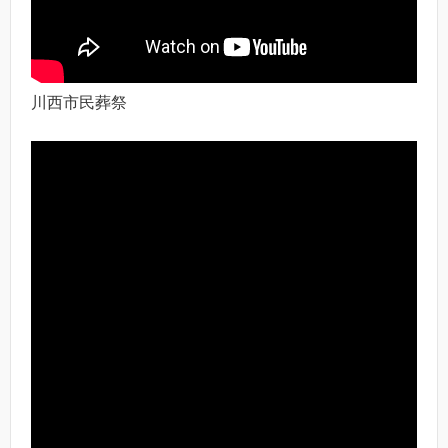
川西市民葬祭