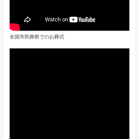
全国市民葬祭でのお葬式