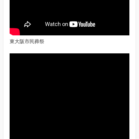
東大阪市民葬祭