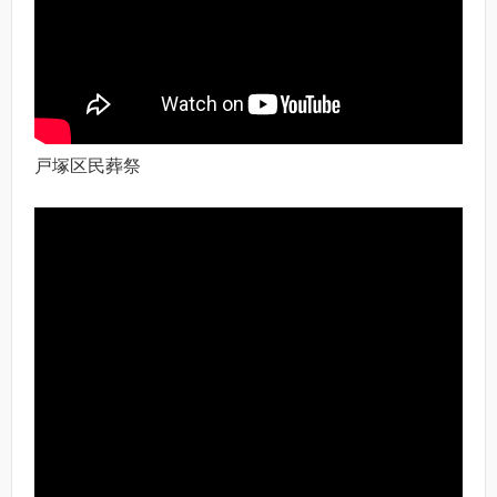
戸塚区民葬祭