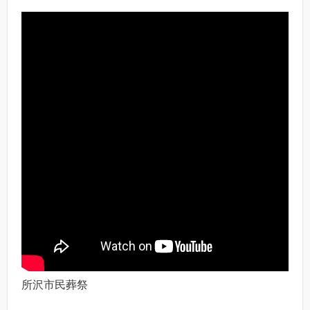
所沢市民葬祭