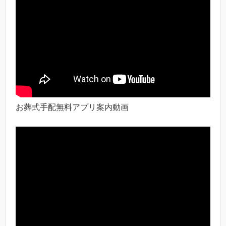
お葬式手配無料アプリ案内動画