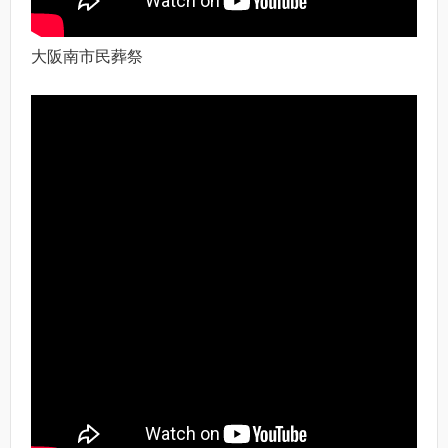
大阪南市民葬祭