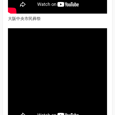
大阪中央市民葬祭