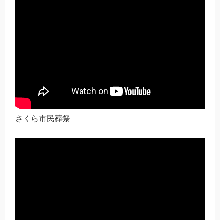
さくら市民葬祭