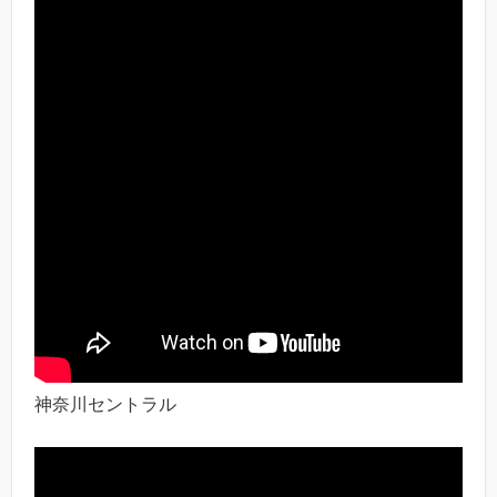
神奈川セントラル