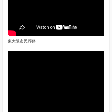
東大阪市民葬祭