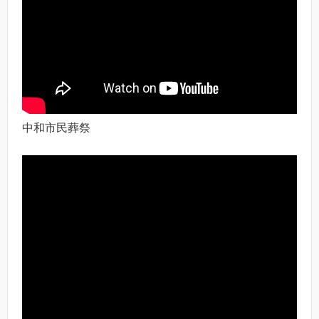
中和市民葬祭