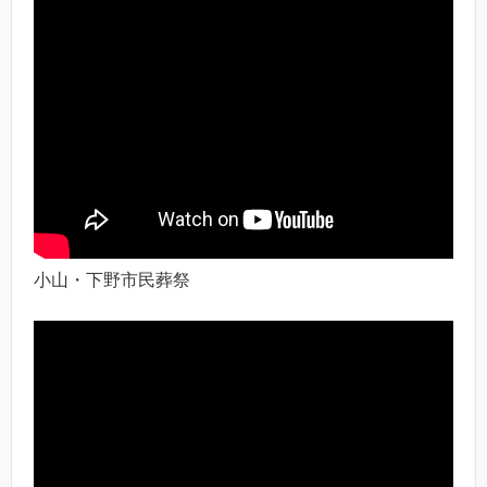
小山・下野市民葬祭