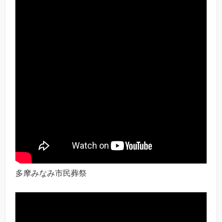
多摩みなみ市民葬祭