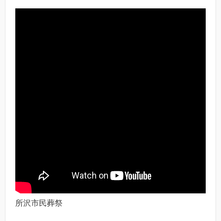
所沢市民葬祭