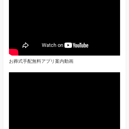
お葬式手配無料アプリ案内動画