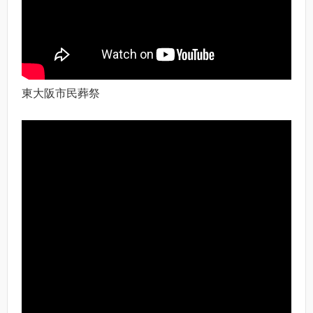
東大阪市民葬祭