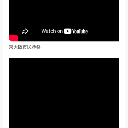
東大阪市民葬祭