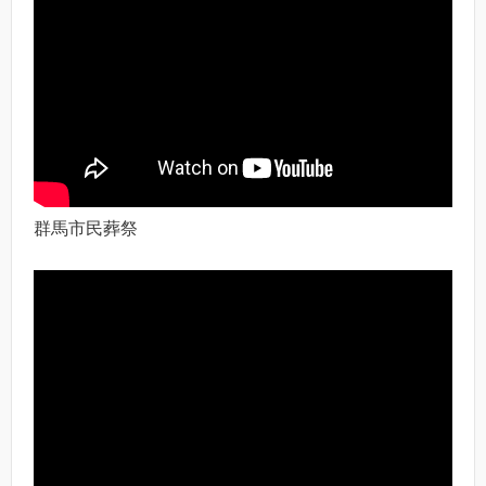
群馬市民葬祭