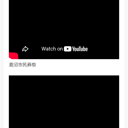
鹿沼市民葬祭