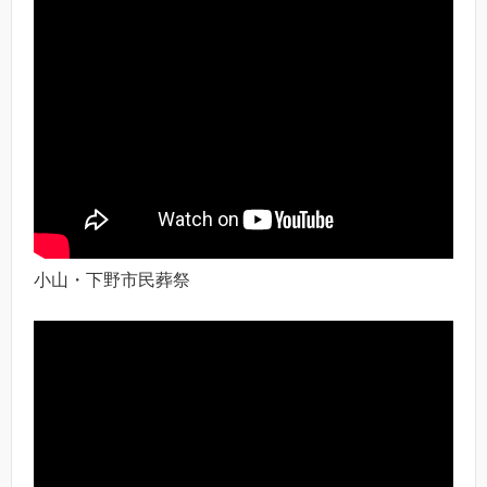
小山・下野市民葬祭