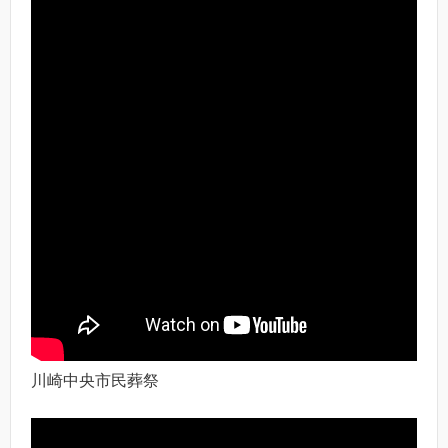
川崎中央市民葬祭