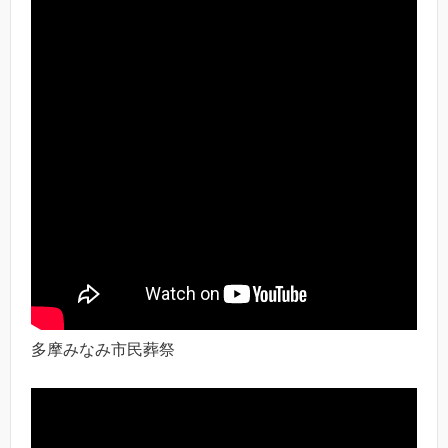
多摩みなみ市民葬祭