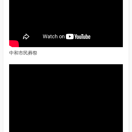
中和市民葬祭