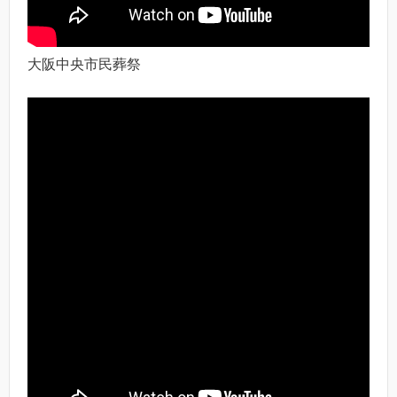
大阪中央市民葬祭