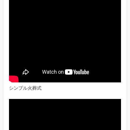
シンプル火葬式