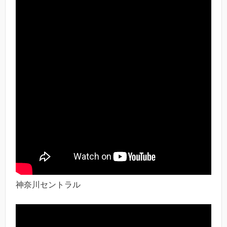
神奈川セントラル