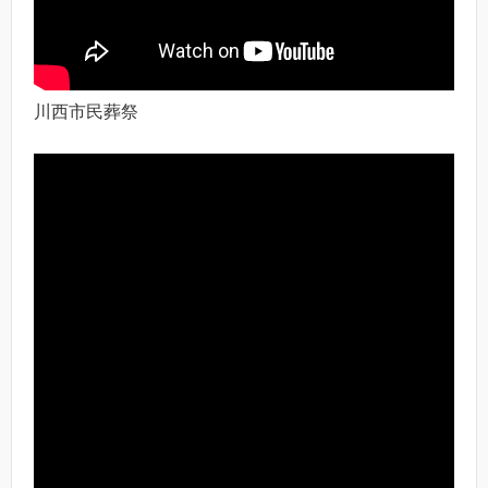
川西市民葬祭