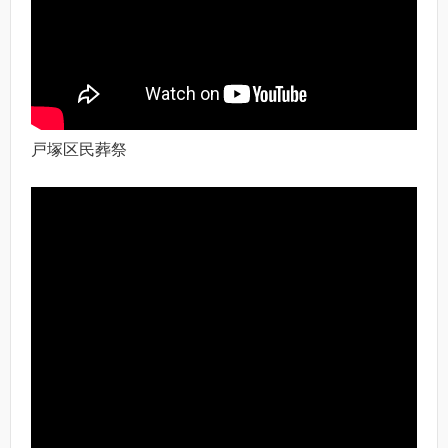
戸塚区民葬祭