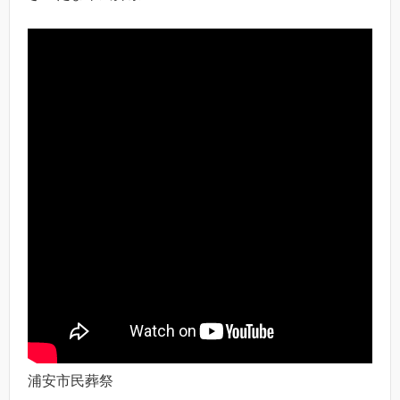
浦安市民葬祭