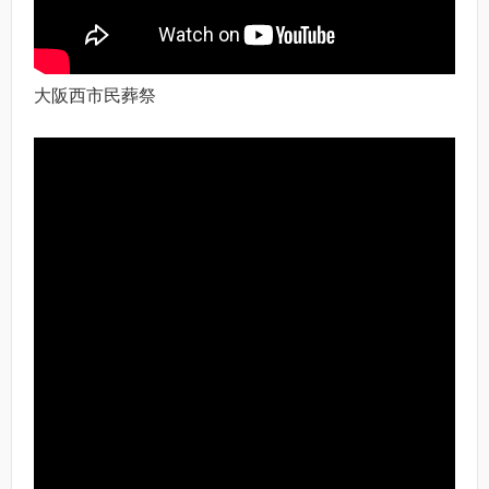
大阪西市民葬祭