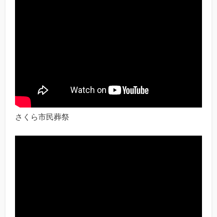
さくら市民葬祭