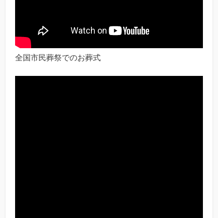
全国市民葬祭でのお葬式