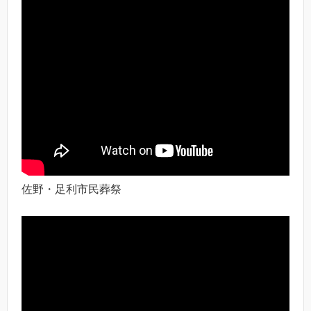
佐野・足利市民葬祭