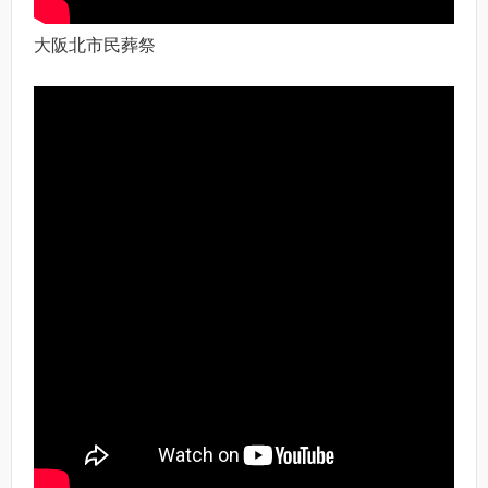
大阪北市民葬祭