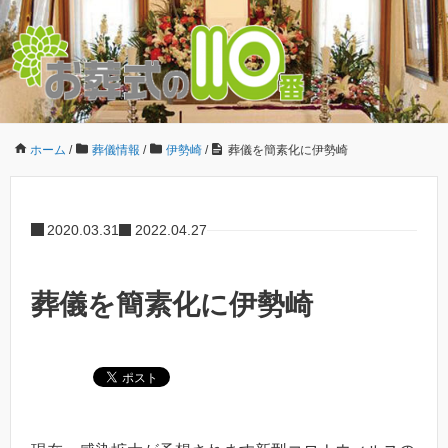
ホーム
/
葬儀情報
/
伊勢崎
/
葬儀を簡素化に伊勢崎
2020.03.31
2022.04.27
葬儀を簡素化に伊勢崎