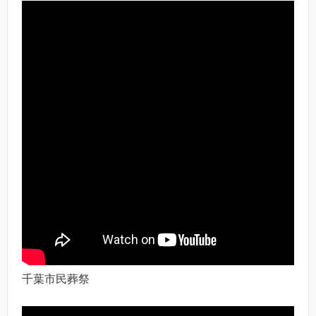
千葉市民葬祭