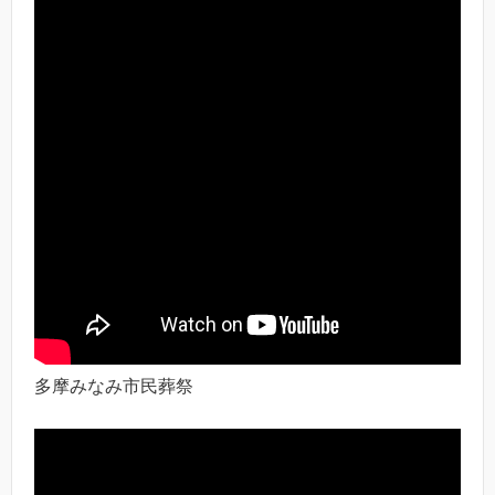
多摩みなみ市民葬祭