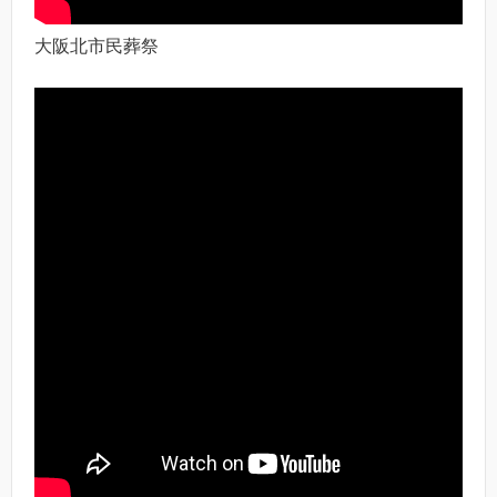
大阪北市民葬祭