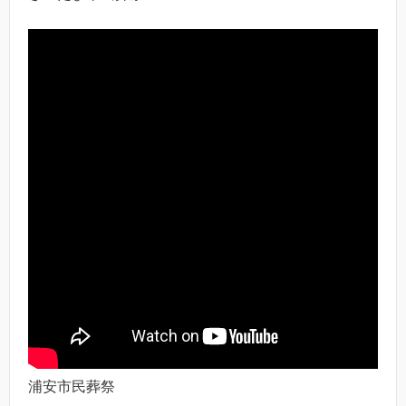
浦安市民葬祭