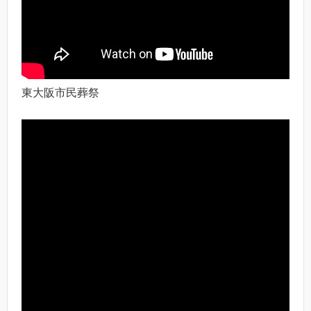
東大阪市民葬祭