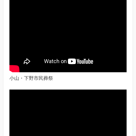
小山・下野市民葬祭