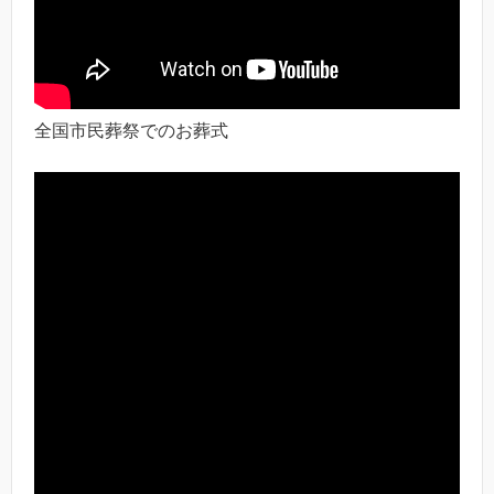
全国市民葬祭でのお葬式