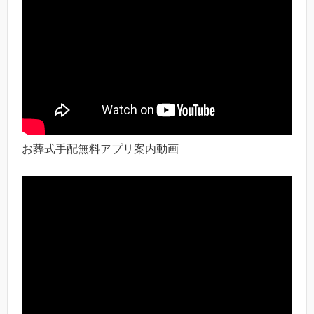
お葬式手配無料アプリ案内動画