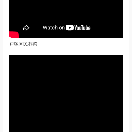
戸塚区民葬祭