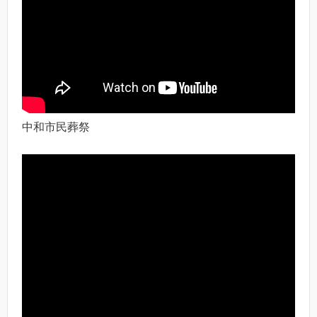
中和市民葬祭