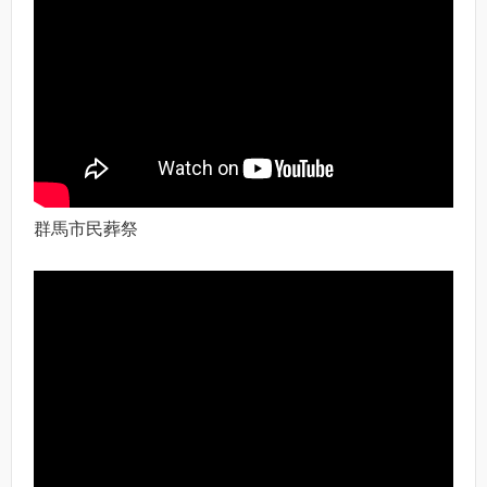
群馬市民葬祭