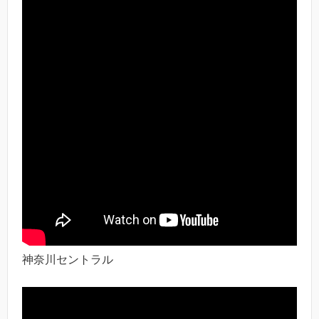
神奈川セントラル