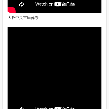
大阪中央市民葬祭