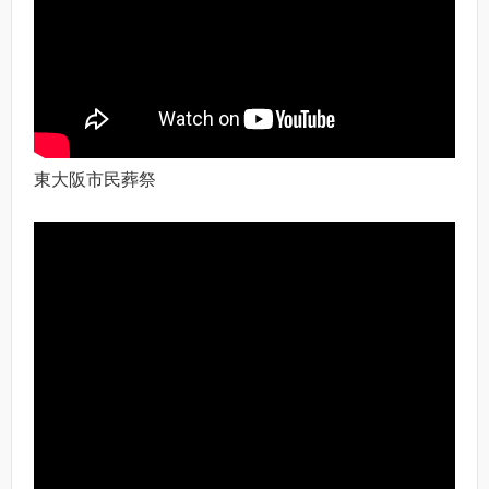
東大阪市民葬祭