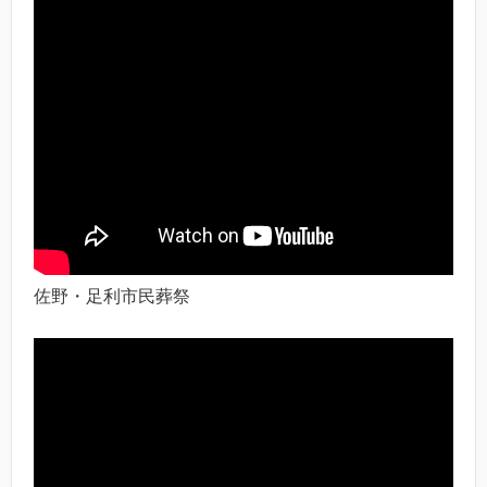
佐野・足利市民葬祭