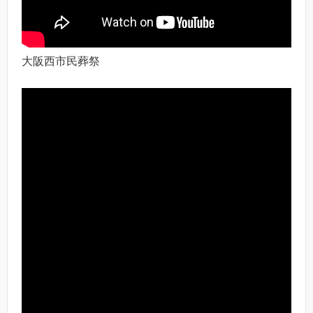
大阪西市民葬祭