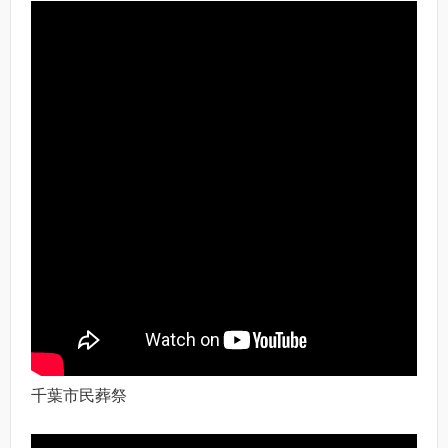
千葉市民葬祭