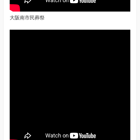
大阪南市民葬祭