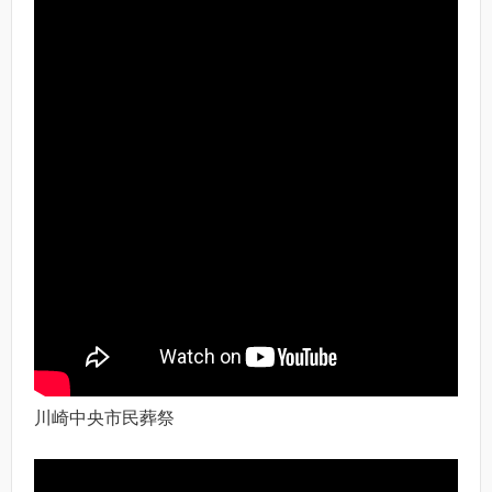
川崎中央市民葬祭