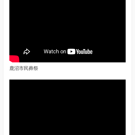
鹿沼市民葬祭