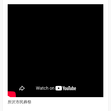
所沢市民葬祭