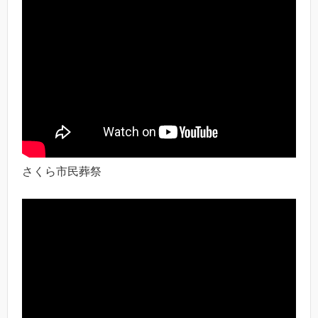
さくら市民葬祭