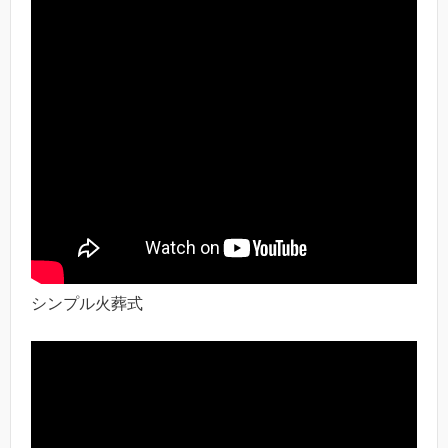
シンプル火葬式