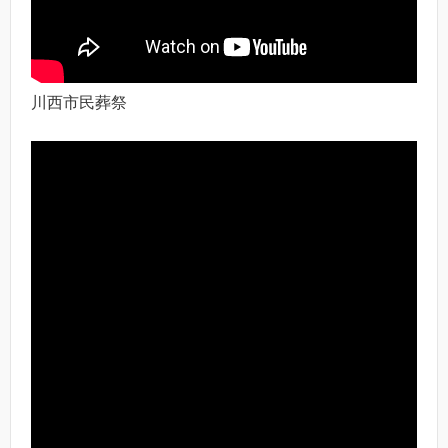
川西市民葬祭