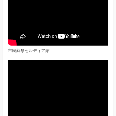
市民葬祭セルディア館