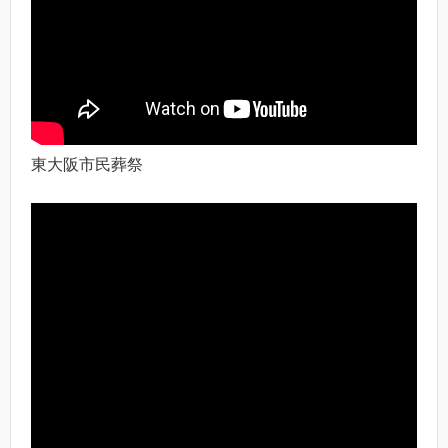
東大阪市民葬祭