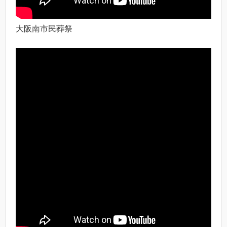
大阪南市民葬祭