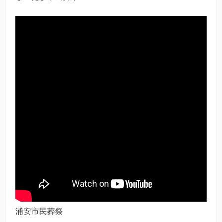
浦安市民葬祭