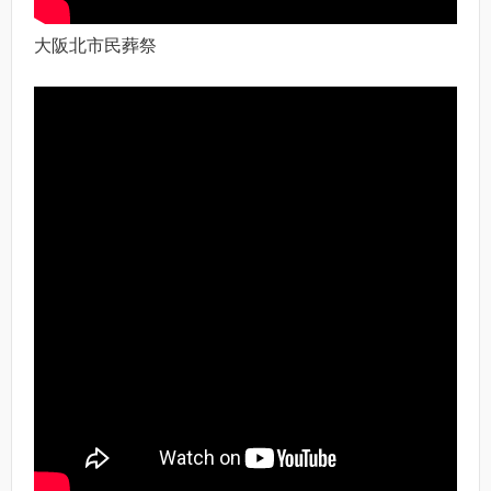
大阪北市民葬祭