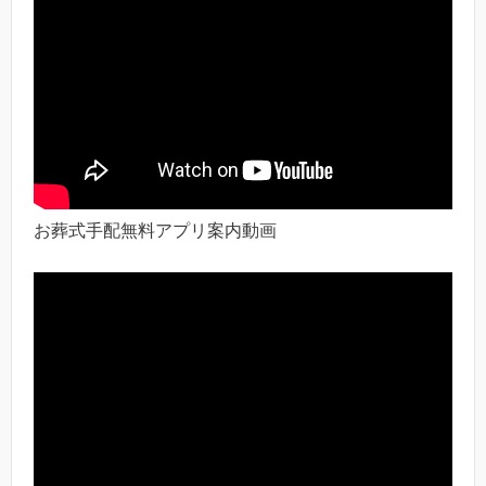
お葬式手配無料アプリ案内動画