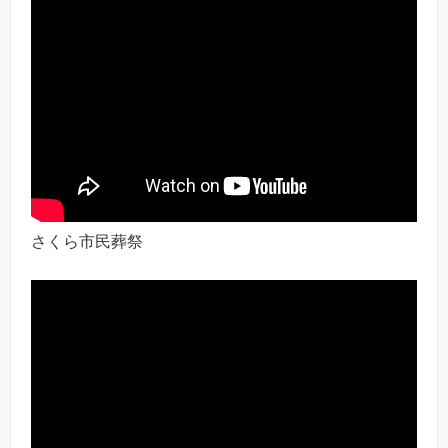
さくら市民葬祭