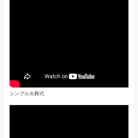
シンプル火葬式