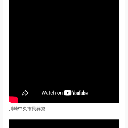
川崎中央市民葬祭