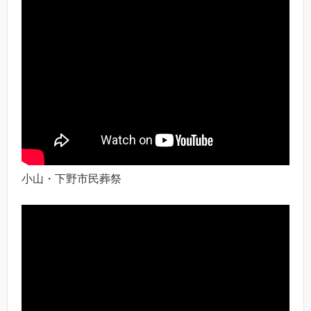
小山・下野市民葬祭