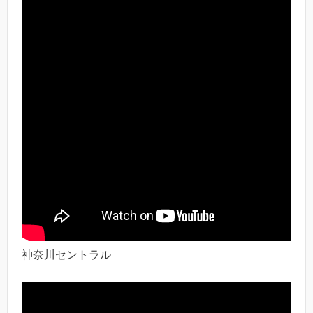
神奈川セントラル