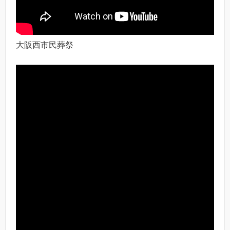
大阪西市民葬祭