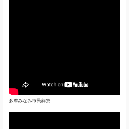
多摩みなみ市民葬祭