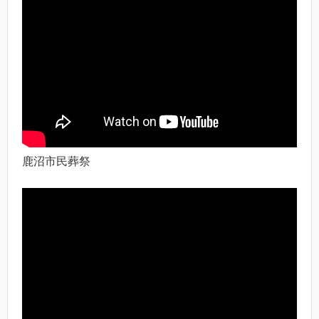
鹿沼市民葬祭