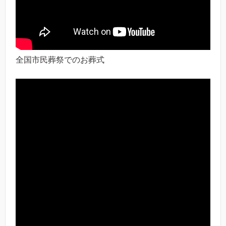
全国市民葬祭でのお葬式