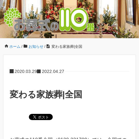
ホーム
/
お知らせ
/
変わる家族葬|全国
2020.03.29
2022.04.27
変わる家族葬|全国