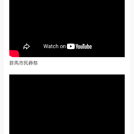
群馬市民葬祭