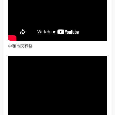
中和市民葬祭