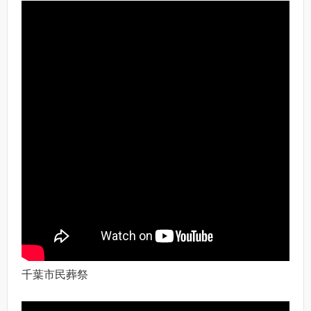
千葉市民葬祭