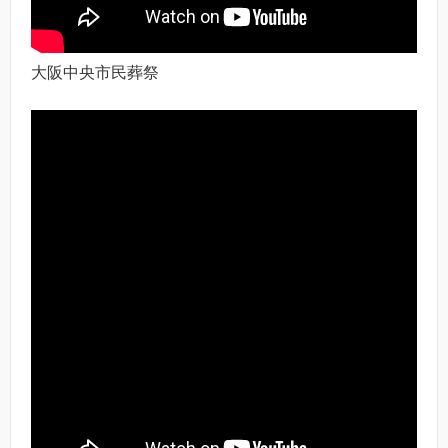
大阪中央市民葬祭