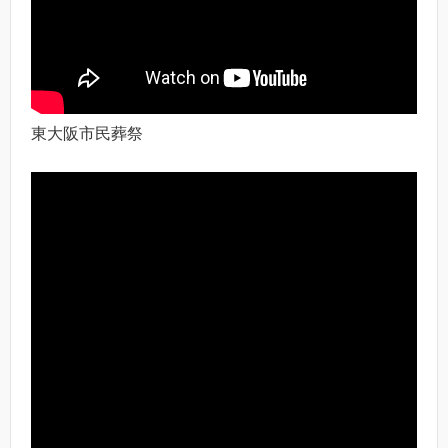
東大阪市民葬祭