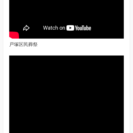
戸塚区民葬祭