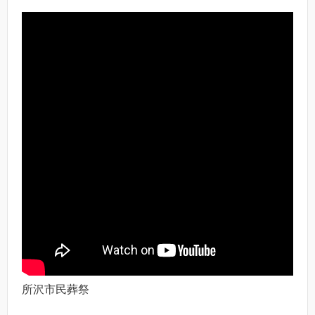
所沢市民葬祭