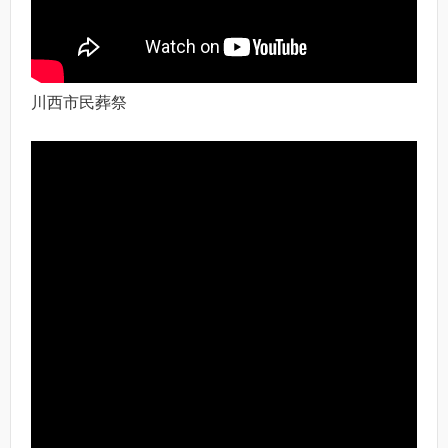
川西市民葬祭