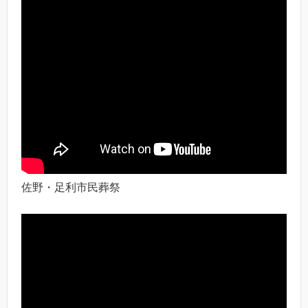
佐野・足利市民葬祭