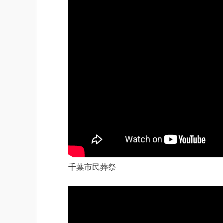
千葉市民葬祭