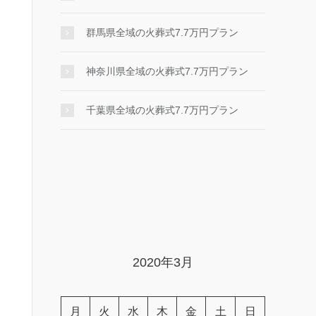
群馬県全域の火葬式7.7万円プラン
神奈川県全域の火葬式7.7万円プラン
千葉県全域の火葬式7.7万円プラン
2020年3月
月
火
水
木
金
土
日