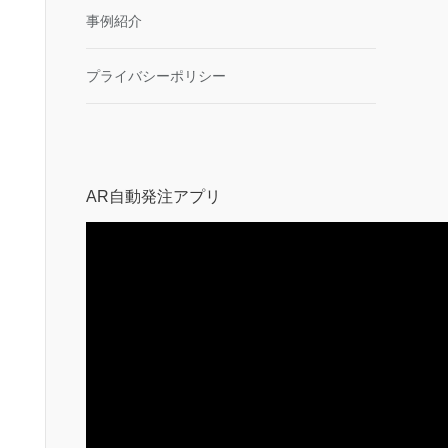
事例紹介
プライバシーポリシー
AR自動発注アプリ