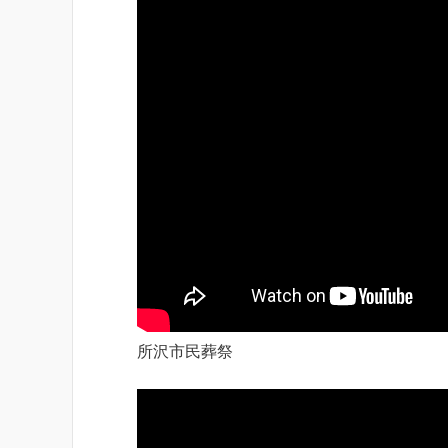
所沢市民葬祭