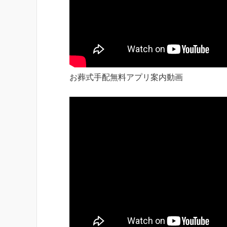
お葬式手配無料アプリ案内動画