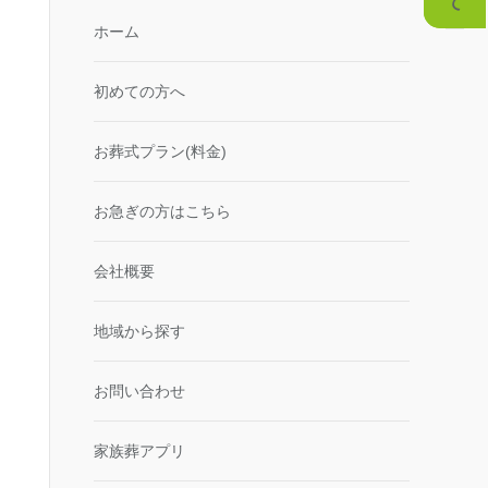
ホーム
初めての方へ
お葬式プラン(料金)
お急ぎの方はこちら
会社概要
地域から探す
お問い合わせ
家族葬アプリ