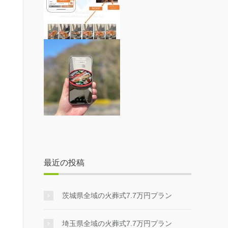
最近の投稿
茨城県全域の火葬式7.7万円プラン
埼玉県全域の火葬式7.7万円プラン