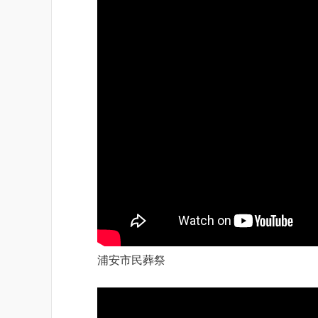
浦安市民葬祭