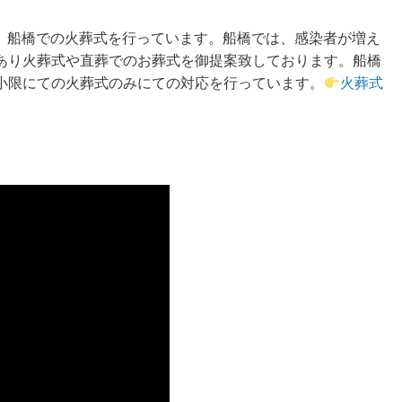
0）では、船橋での火葬式を行っています。船橋では、感染者が増え
あり火葬式や直葬でのお葬式を御提案致しております。船橋
小限にての火葬式のみにての対応を行っています。
火葬式