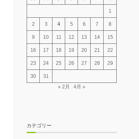
1
2
3
4
5
6
7
8
9
10
11
12
13
14
15
16
17
18
19
20
21
22
23
24
25
26
27
28
29
30
31
« 2月
4月 »
カテゴリー