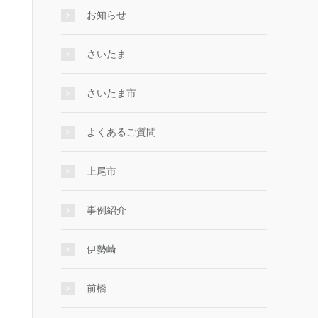
お知らせ
さいたま
さいたま市
よくあるご質問
上尾市
事例紹介
伊勢崎
前橋