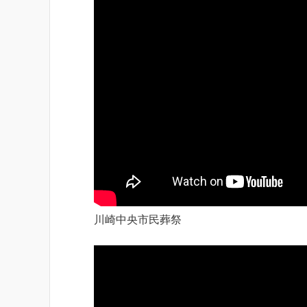
川崎中央市民葬祭