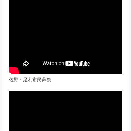
佐野・足利市民葬祭