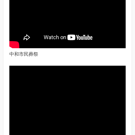
中和市民葬祭