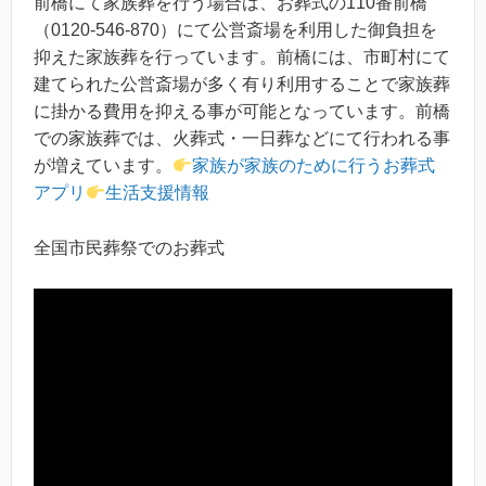
前橋にて家族葬を行う場合は、お葬式の110番前橋
（0120-546-870）にて公営斎場を利用した御負担を
抑えた家族葬を行っています。前橋には、市町村にて
建てられた公営斎場が多く有り利用することで家族葬
に掛かる費用を抑える事が可能となっています。前橋
での家族葬では、火葬式・一日葬などにて行われる事
が増えています。
家族が家族のために行うお葬式
アプリ
生活支援情報
全国市民葬祭でのお葬式