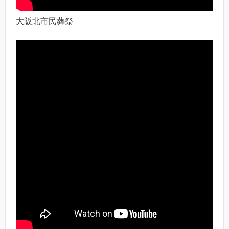
大阪北市民葬祭