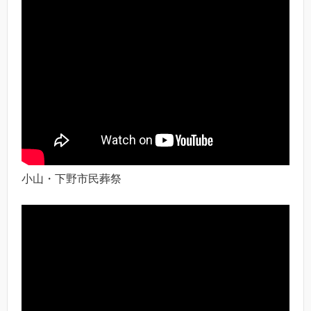
小山・下野市民葬祭