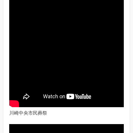
川崎中央市民葬祭