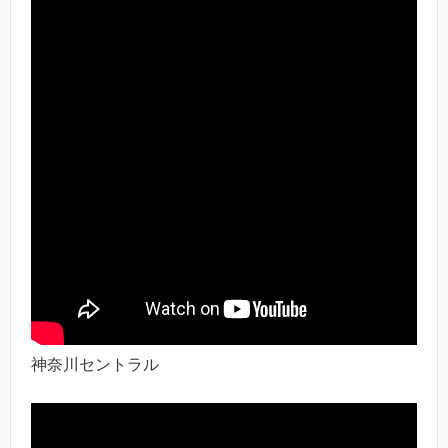
神奈川セントラル