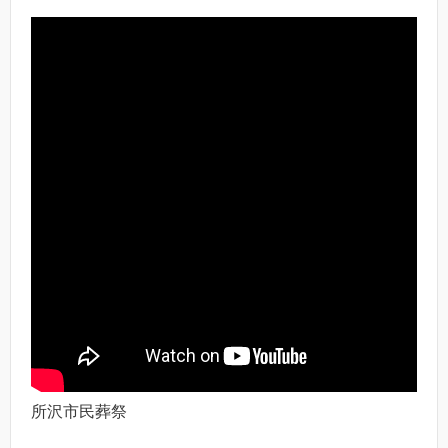
所沢市民葬祭