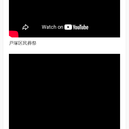
戸塚区民葬祭