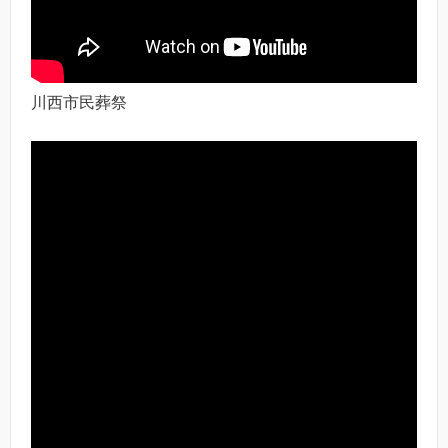
川西市民葬祭