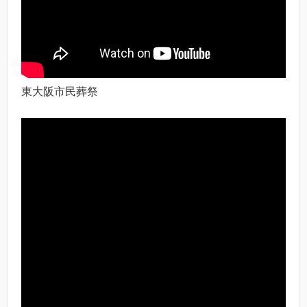
東大阪市民葬祭