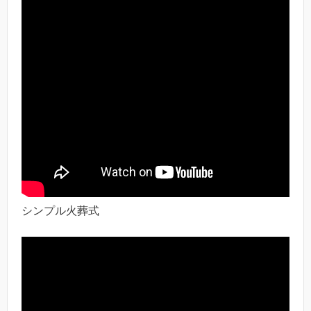
シンプル火葬式