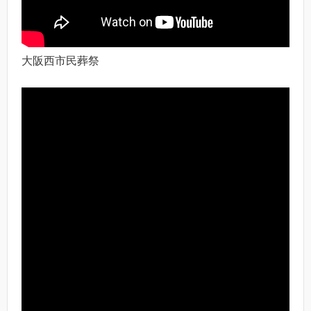
大阪西市民葬祭