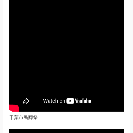
千葉市民葬祭