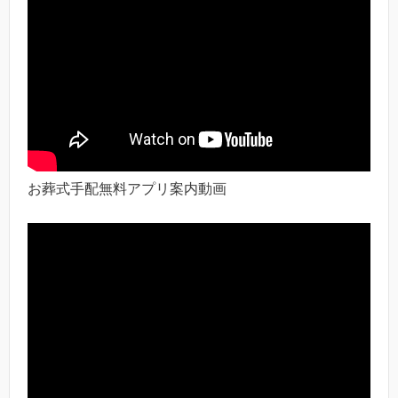
お葬式手配無料アプリ案内動画