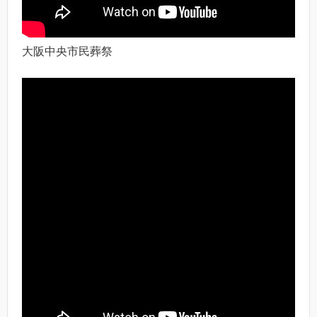
大阪中央市民葬祭