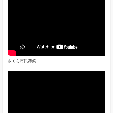
さくら市民葬祭