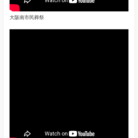
大阪南市民葬祭