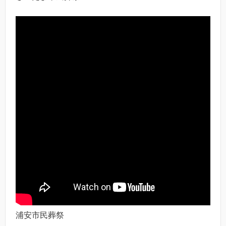
浦安市民葬祭