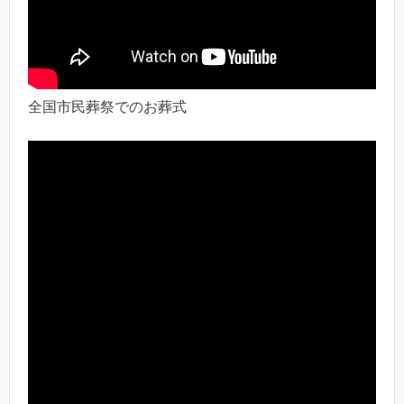
全国市民葬祭でのお葬式