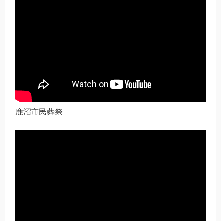
鹿沼市民葬祭