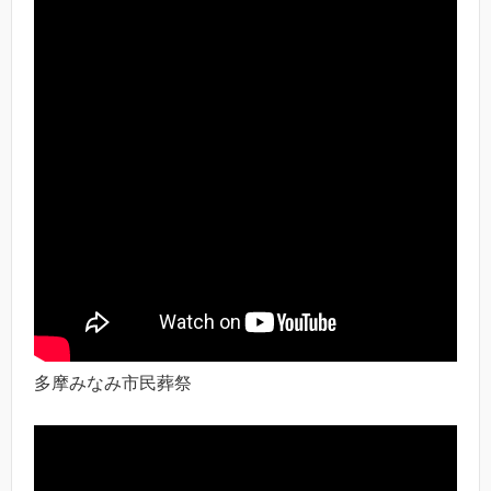
多摩みなみ市民葬祭