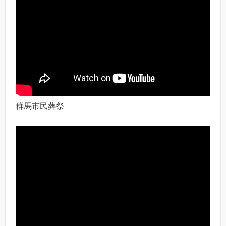
群馬市民葬祭