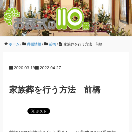
ホーム
/
葬儀情報
/
前橋
/
家族葬を行う方法 前橋
2020.03.19
2022.04.27
家族葬を行う方法 前橋