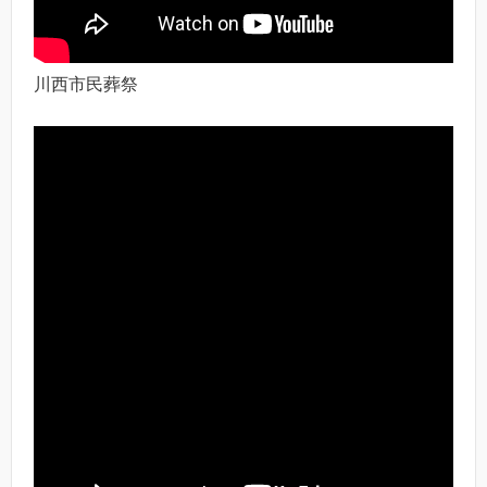
川西市民葬祭