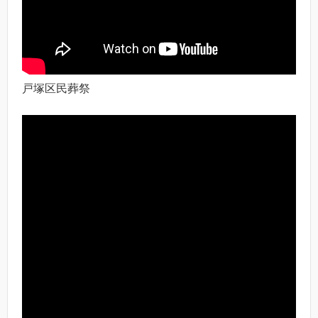
戸塚区民葬祭