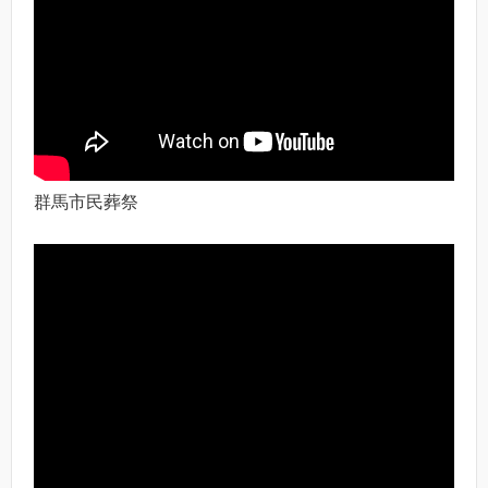
群馬市民葬祭