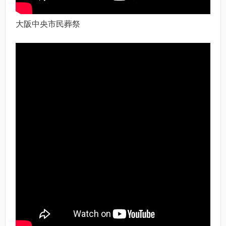
大阪中央市民葬祭