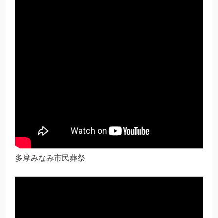
多摩みなみ市民葬祭