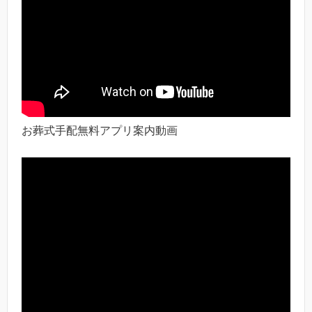
お葬式手配無料アプリ案内動画