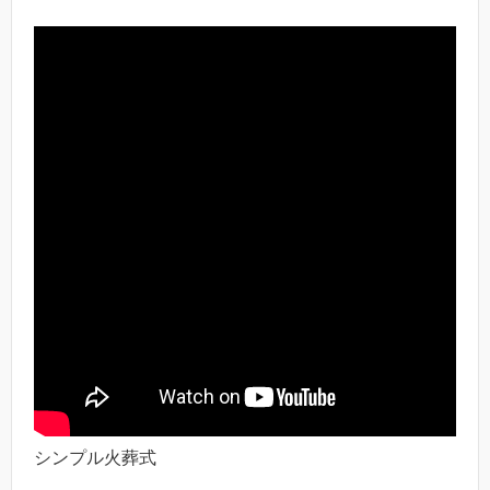
シンプル火葬式