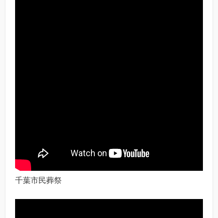
千葉市民葬祭