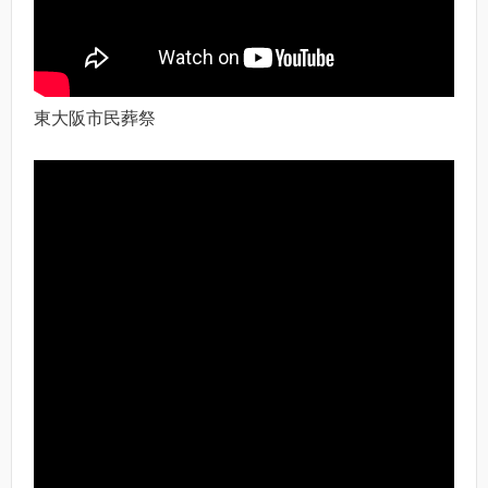
東大阪市民葬祭