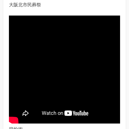
大阪北市民葬祭