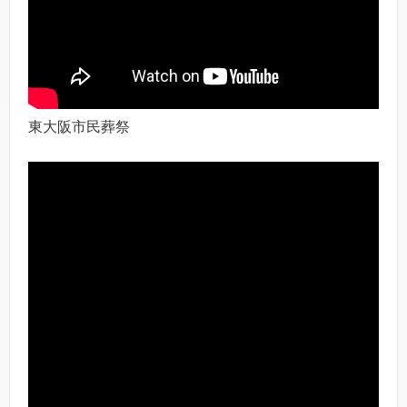
東大阪市民葬祭