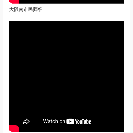
大阪南市民葬祭