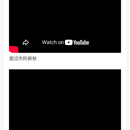
鹿沼市民葬祭