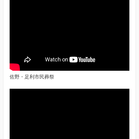
佐野・足利市民葬祭