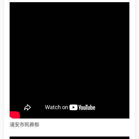
浦安市民葬祭