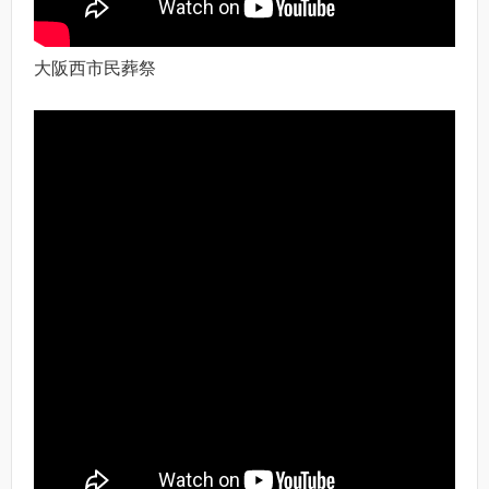
大阪西市民葬祭