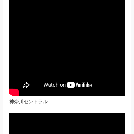
神奈川セントラル