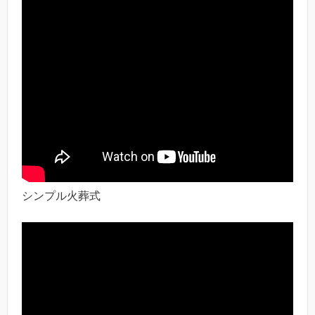
シンプル火葬式