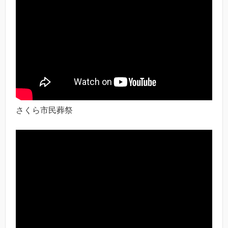
さくら市民葬祭