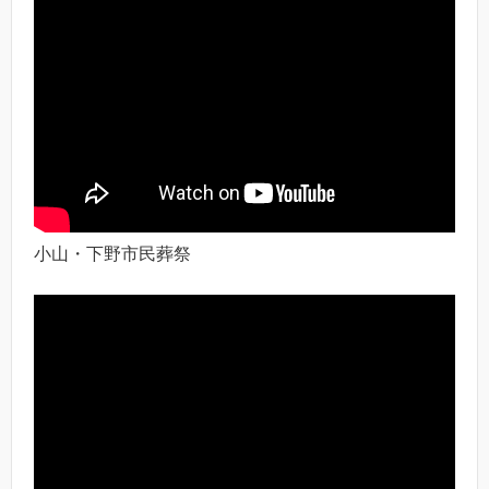
小山・下野市民葬祭