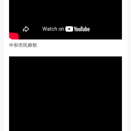
中和市民葬祭