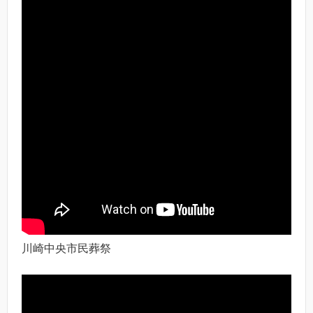
川崎中央市民葬祭