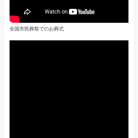
全国市民葬祭でのお葬式