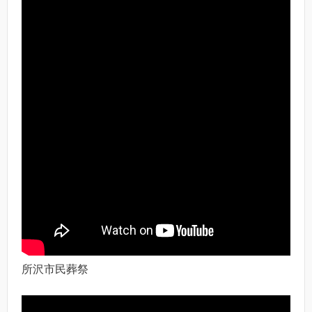
所沢市民葬祭