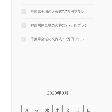
群馬県全域の火葬式7.7万円プラン
神奈川県全域の火葬式7.7万円プラン
千葉県全域の火葬式7.7万円プラン
2020年3月
月
火
水
木
金
土
日