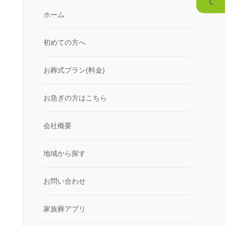
ホーム
初めての方へ
お葬式プラン(料金)
お急ぎの方はこちら
会社概要
地域から探す
お問い合わせ
家族葬アプリ