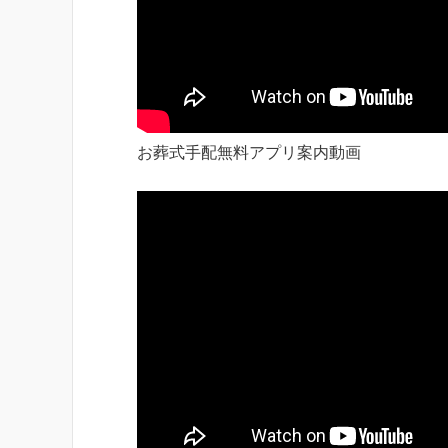
お葬式手配無料アプリ案内動画