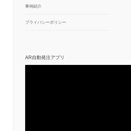
事例紹介
プライバシーポリシー
AR自動発注アプリ