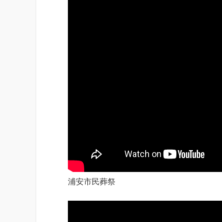
浦安市民葬祭