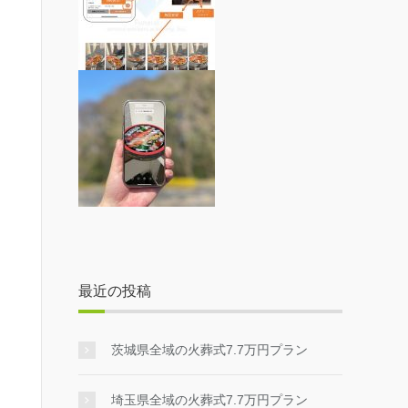
最近の投稿
茨城県全域の火葬式7.7万円プラン
埼玉県全域の火葬式7.7万円プラン