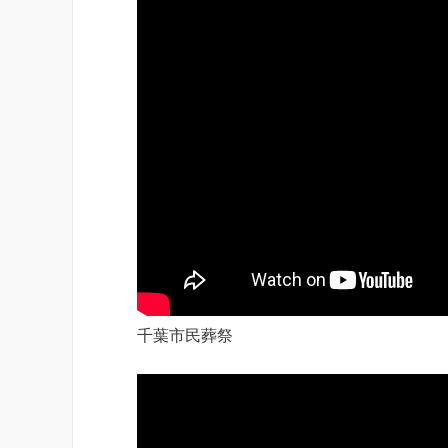
千葉市民葬祭