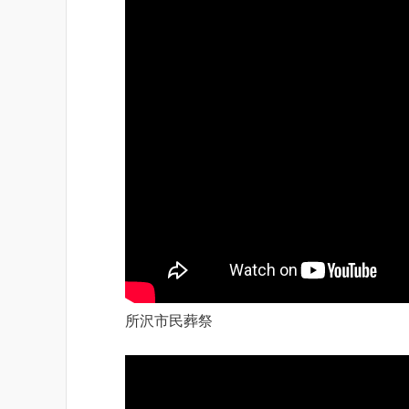
所沢市民葬祭