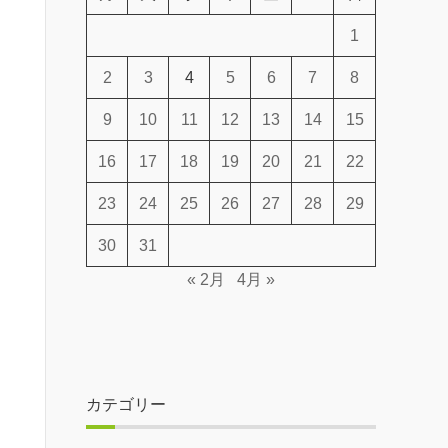
1
2
3
4
5
6
7
8
9
10
11
12
13
14
15
16
17
18
19
20
21
22
23
24
25
26
27
28
29
30
31
« 2月
4月 »
カテゴリー