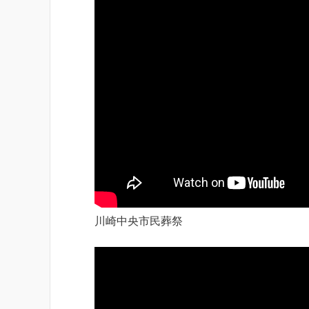
川崎中央市民葬祭