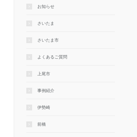
お知らせ
さいたま
さいたま市
よくあるご質問
上尾市
事例紹介
伊勢崎
前橋