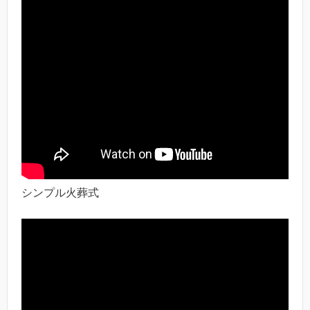
シンプル火葬式