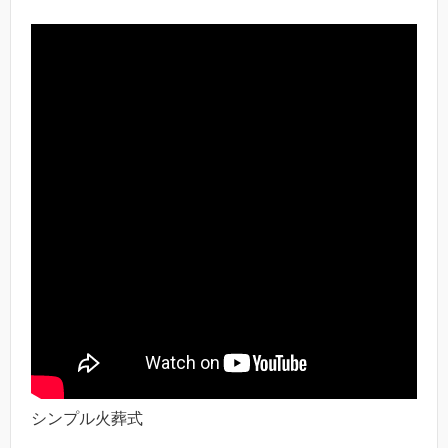
シンプル火葬式