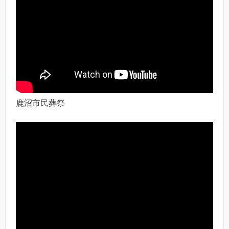
鹿沼市民葬祭