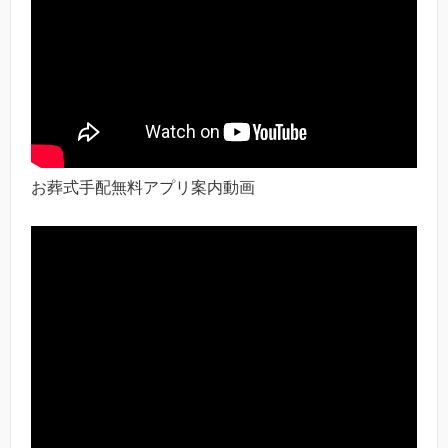
お葬式手配無料アプリ案内動画