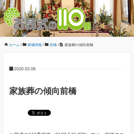
ホーム
/
葬儀情報
/
前橋
/
家族葬の傾向前橋
2020.03.08
家族葬の傾向前橋