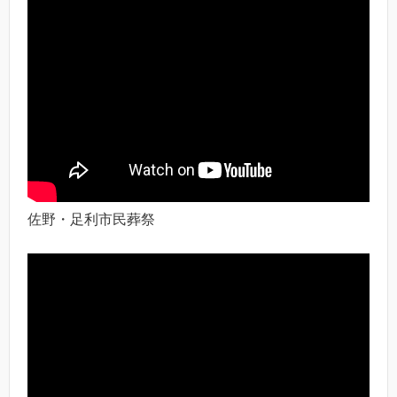
佐野・足利市民葬祭