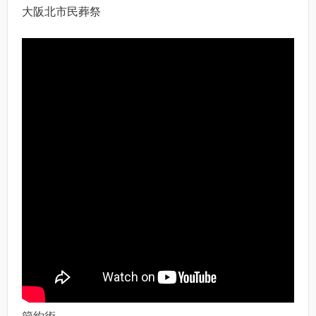
大阪北市民葬祭