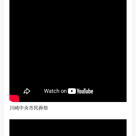
川崎中央市民葬祭