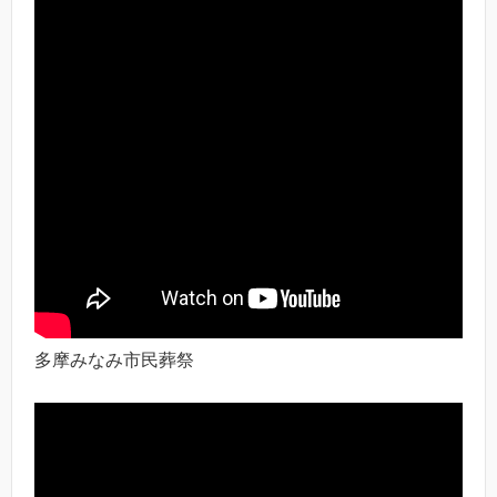
多摩みなみ市民葬祭