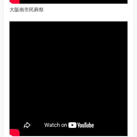
大阪南市民葬祭