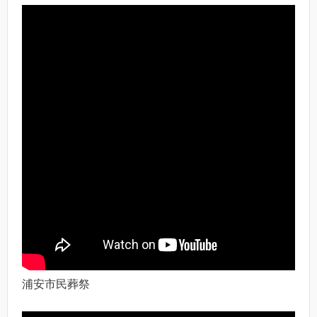
浦安市民葬祭