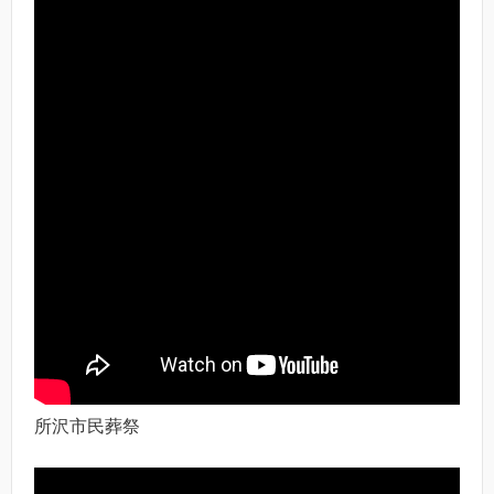
所沢市民葬祭