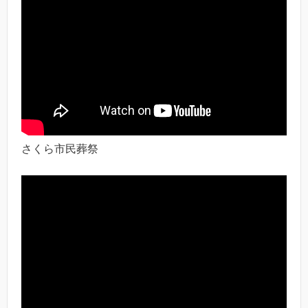
さくら市民葬祭