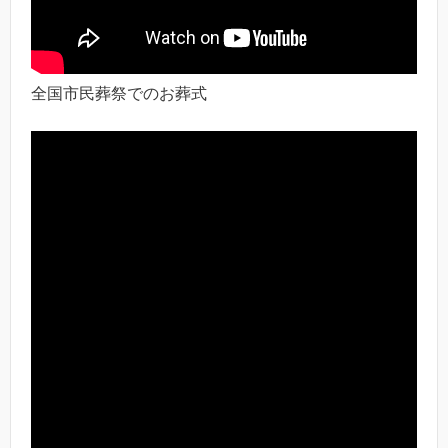
全国市民葬祭でのお葬式