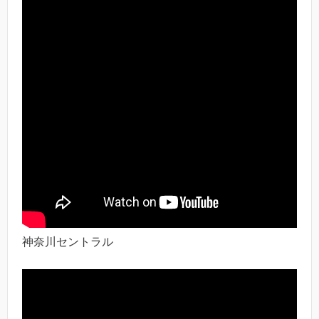
神奈川セントラル