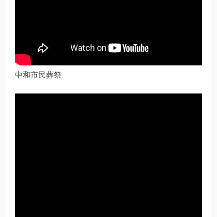
中和市民葬祭