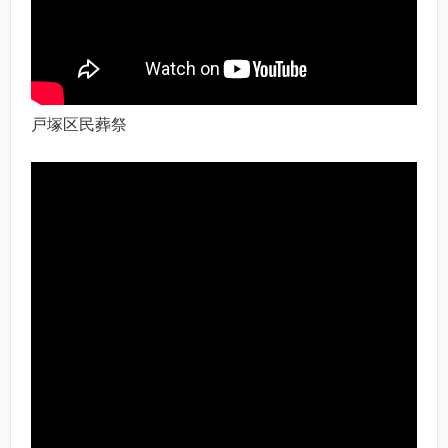
戸塚区民葬祭