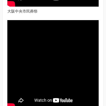
大阪中央市民葬祭