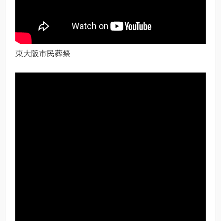
東大阪市民葬祭