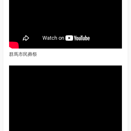
群馬市民葬祭