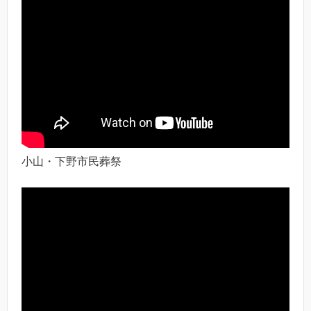
小山・下野市民葬祭