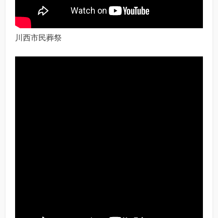
川西市民葬祭