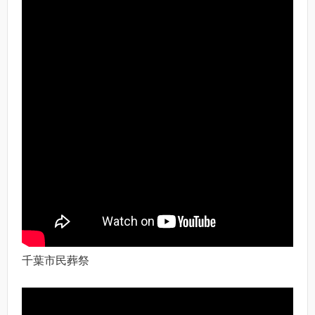
千葉市民葬祭