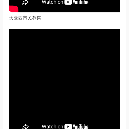
大阪西市民葬祭