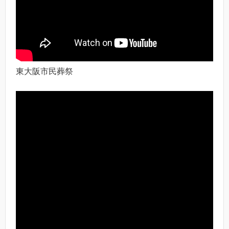
東大阪市民葬祭