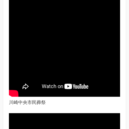
川崎中央市民葬祭