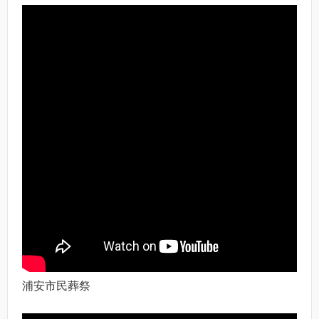
浦安市民葬祭