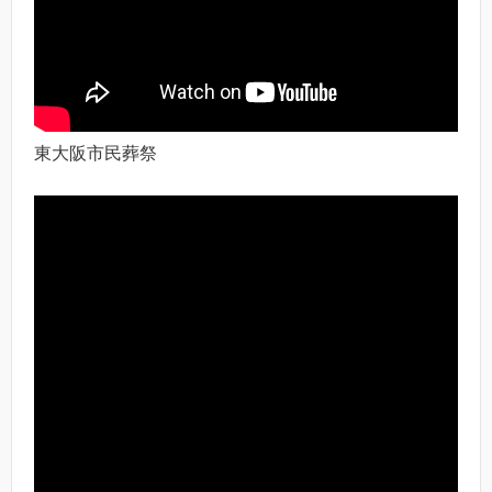
東大阪市民葬祭