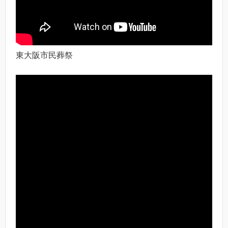
東大阪市民葬祭