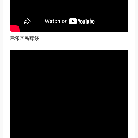
戸塚区民葬祭