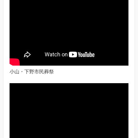
小山・下野市民葬祭