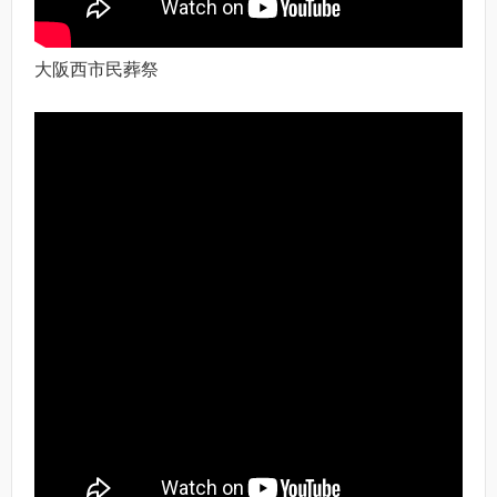
大阪西市民葬祭