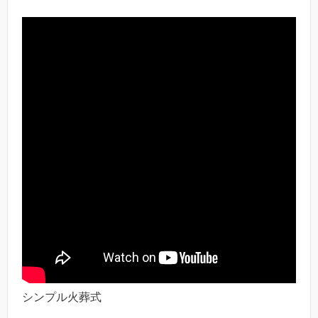
シンプル火葬式