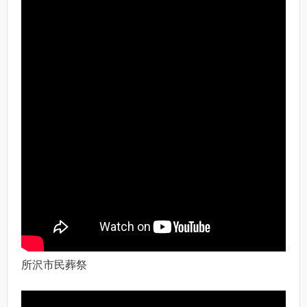
所沢市民葬祭