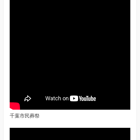
千葉市民葬祭