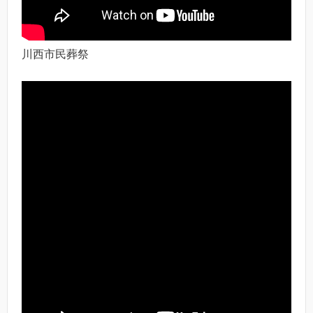
川西市民葬祭