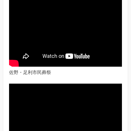
佐野・足利市民葬祭