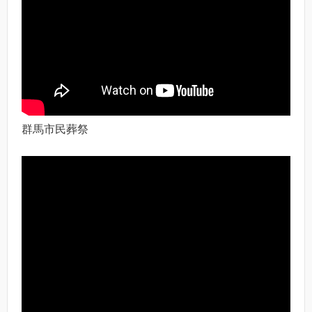
群馬市民葬祭