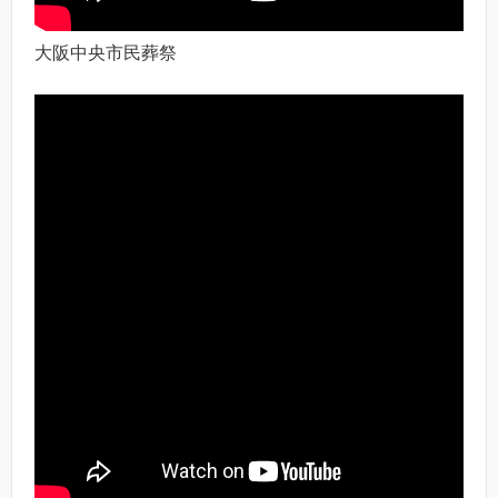
大阪中央市民葬祭