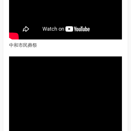
中和市民葬祭