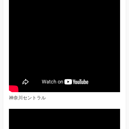
神奈川セントラル