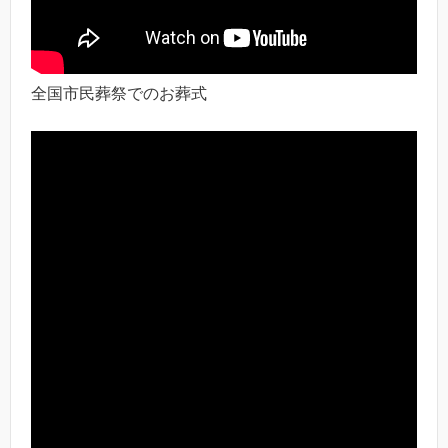
全国市民葬祭でのお葬式