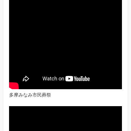
多摩みなみ市民葬祭