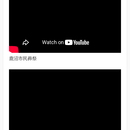
鹿沼市民葬祭