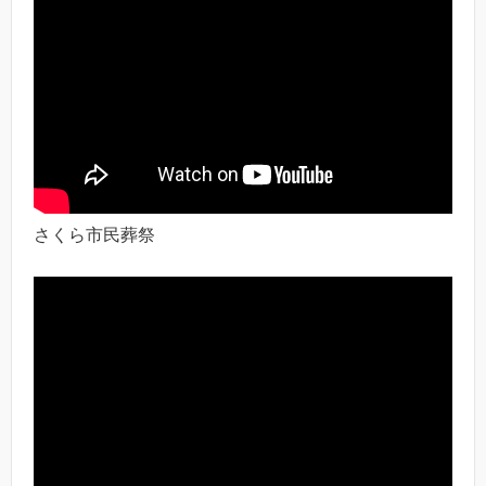
さくら市民葬祭