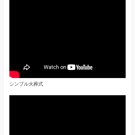
シンプル火葬式