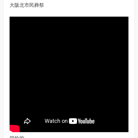
大阪北市民葬祭