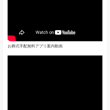
お葬式手配無料アプリ案内動画