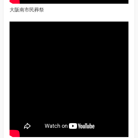
大阪南市民葬祭