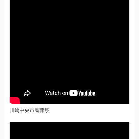
川崎中央市民葬祭