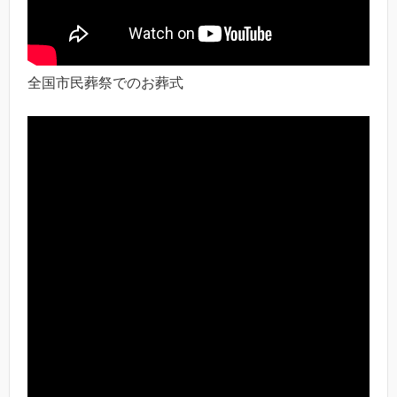
全国市民葬祭でのお葬式