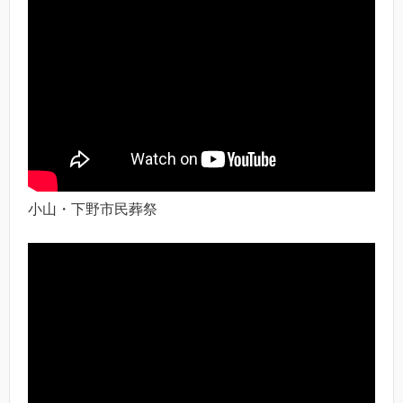
小山・下野市民葬祭