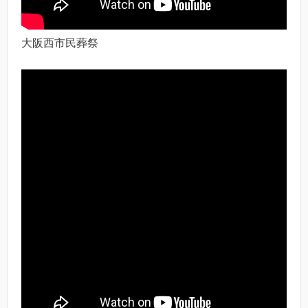
大阪西市民葬祭