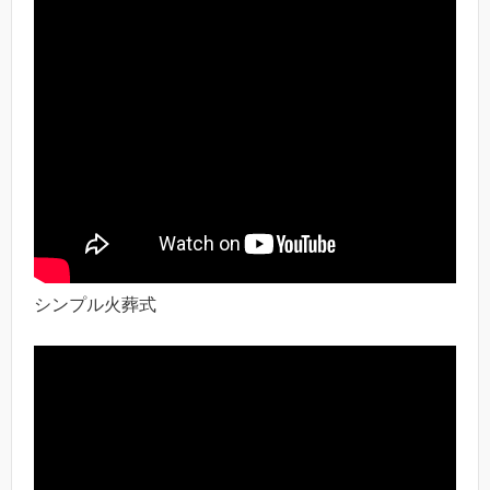
シンプル火葬式