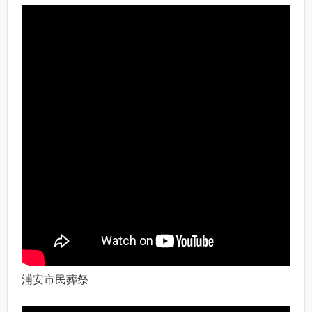
浦安市民葬祭