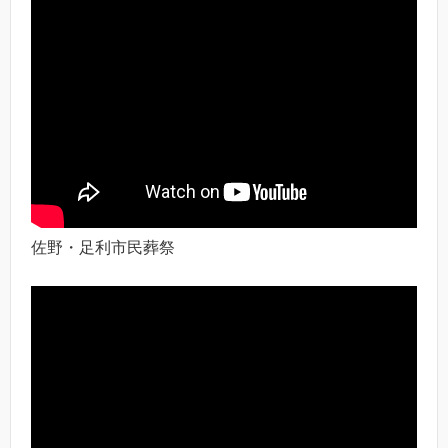
佐野・足利市民葬祭