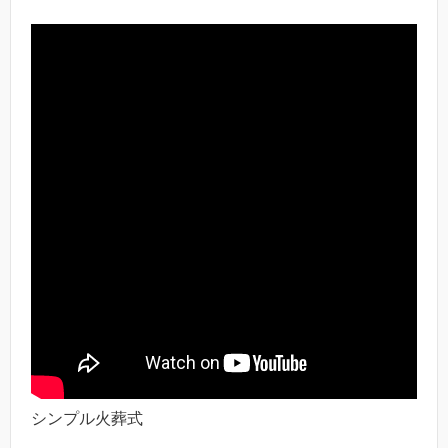
シンプル火葬式