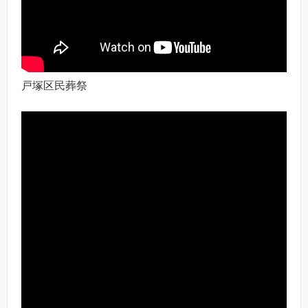
戸塚区民葬祭