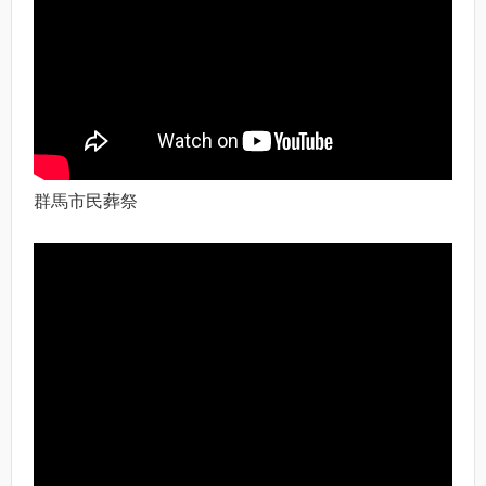
群馬市民葬祭