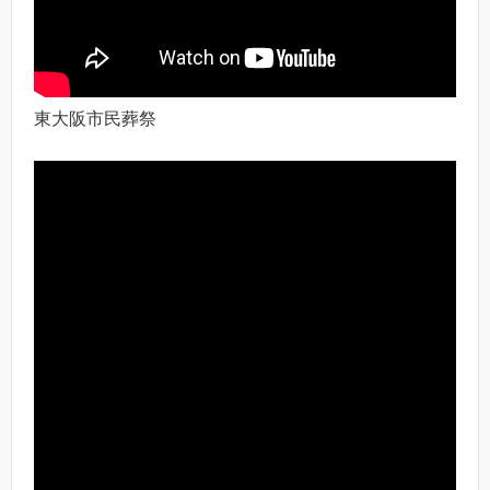
東大阪市民葬祭