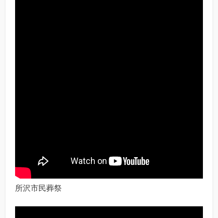
所沢市民葬祭