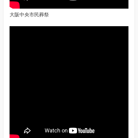
大阪中央市民葬祭