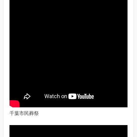
千葉市民葬祭