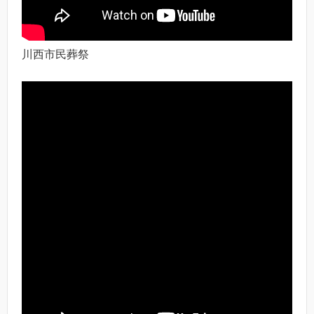
川西市民葬祭