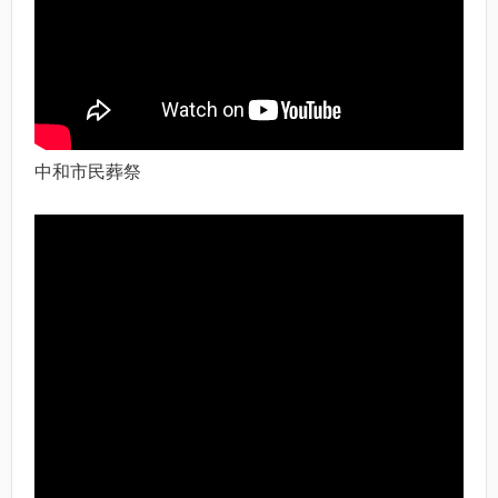
中和市民葬祭