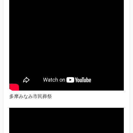
多摩みなみ市民葬祭