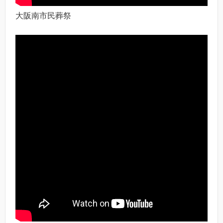
大阪南市民葬祭