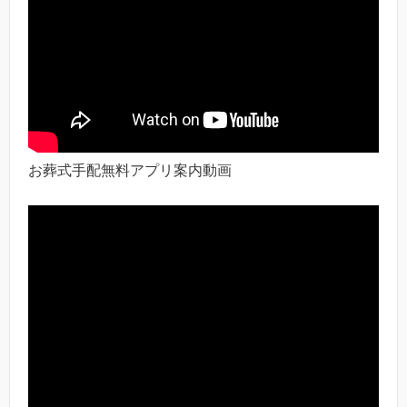
お葬式手配無料アプリ案内動画