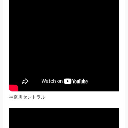
神奈川セントラル