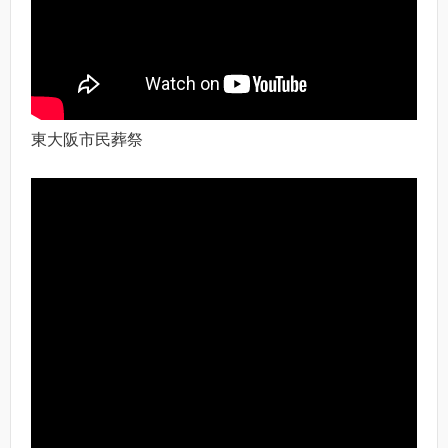
東大阪市民葬祭