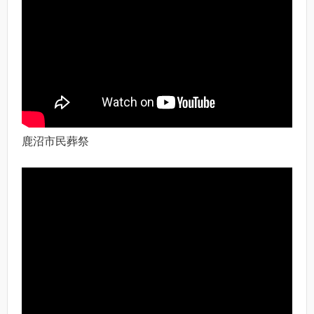
鹿沼市民葬祭