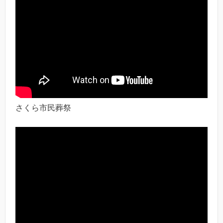
さくら市民葬祭