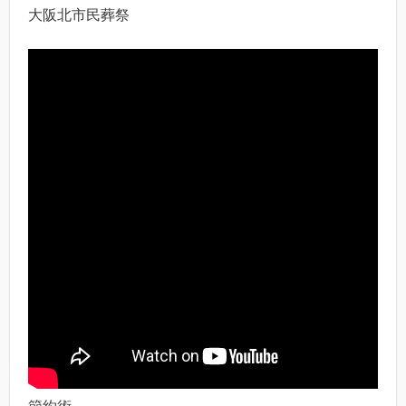
大阪北市民葬祭