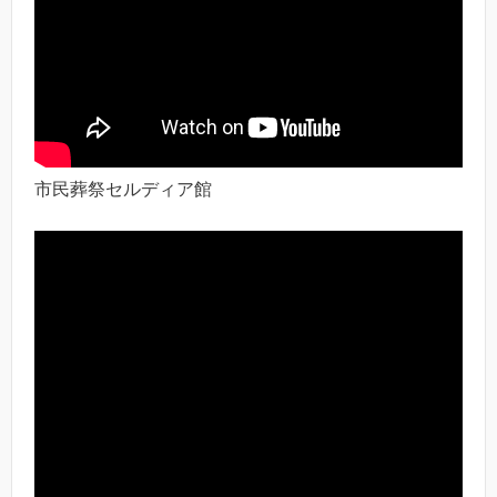
市民葬祭セルディア館