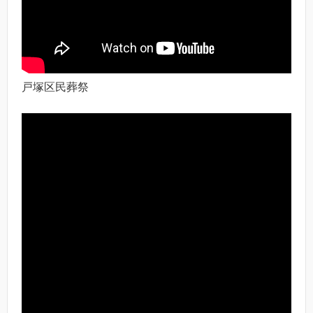
戸塚区民葬祭