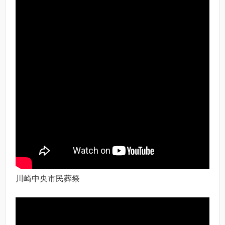
川崎中央市民葬祭