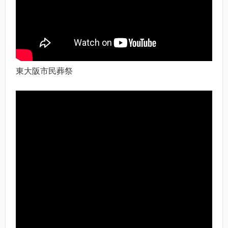
東大阪市民葬祭