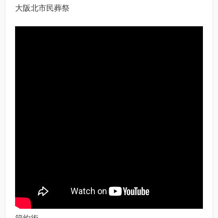
大阪北市民葬祭