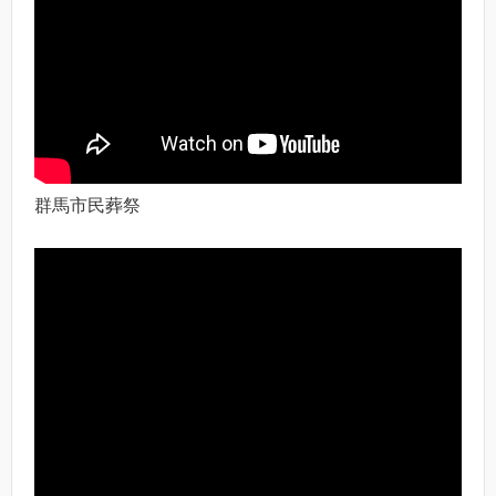
群馬市民葬祭