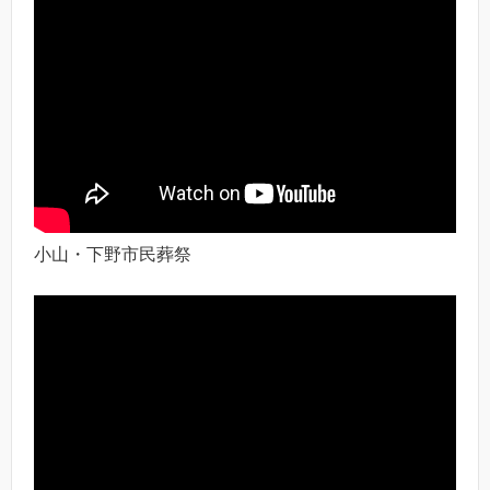
小山・下野市民葬祭