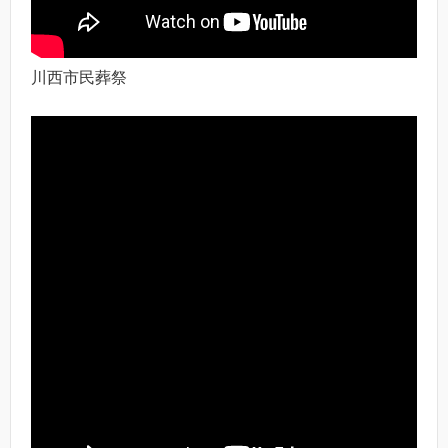
川西市民葬祭