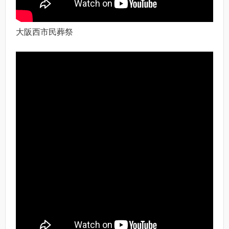
大阪西市民葬祭