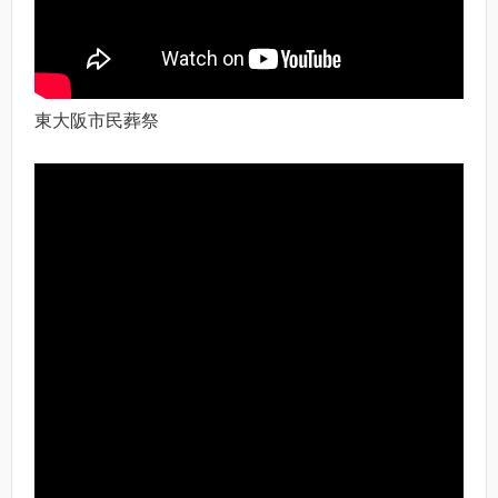
東大阪市民葬祭