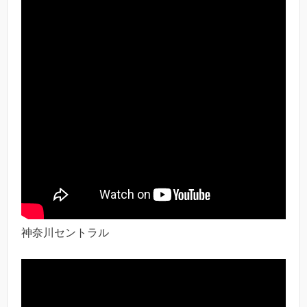
神奈川セントラル