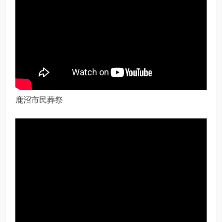
鹿沼市民葬祭