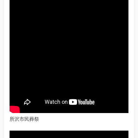
所沢市民葬祭