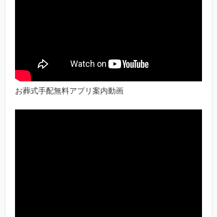
お葬式手配無料アプリ案内動画