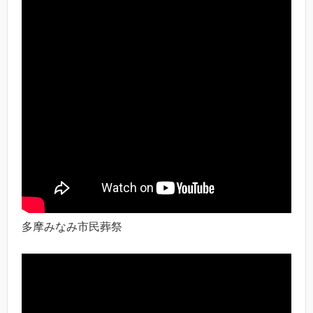
多摩みなみ市民葬祭