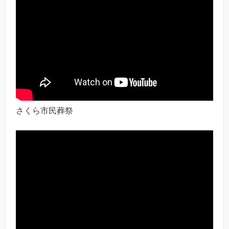
さくら市民葬祭