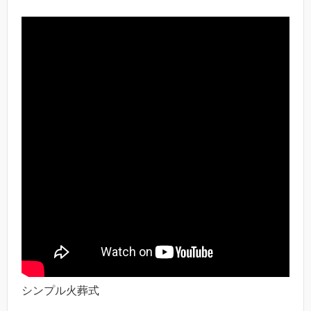
シンプル火葬式