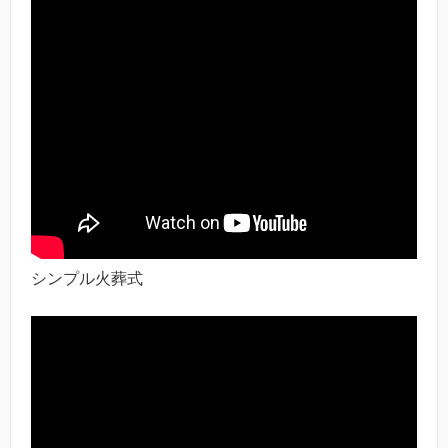
シンプル火葬式