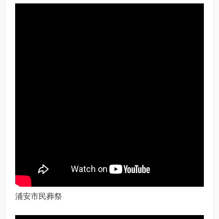
浦安市民葬祭