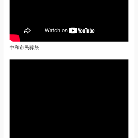
中和市民葬祭