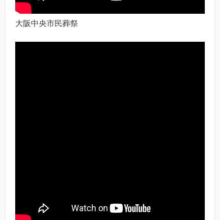
大阪中央市民葬祭