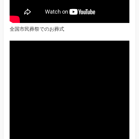
全国市民葬祭でのお葬式