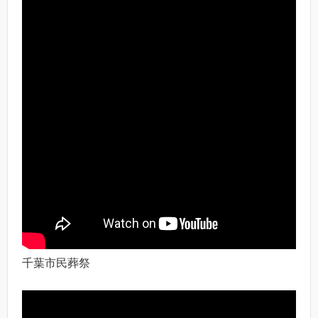
千葉市民葬祭