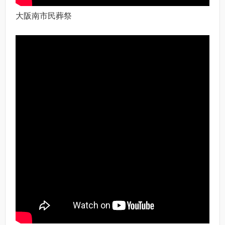
大阪南市民葬祭