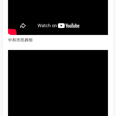
中和市民葬祭