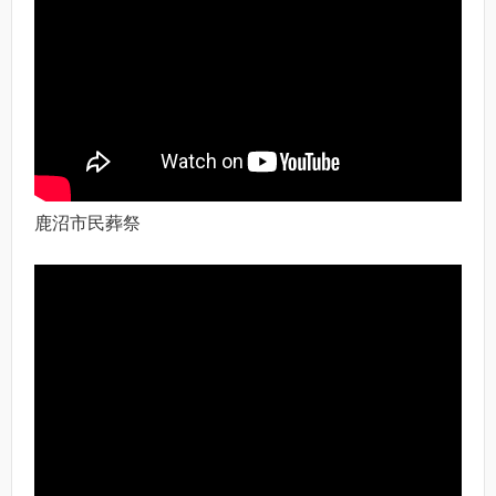
鹿沼市民葬祭