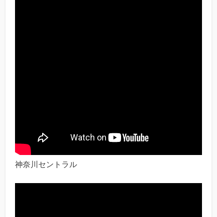
神奈川セントラル