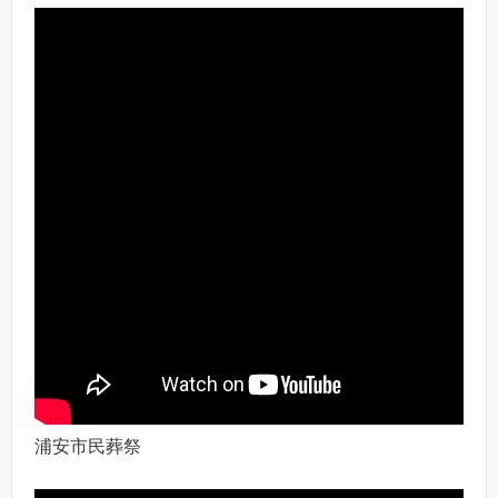
浦安市民葬祭