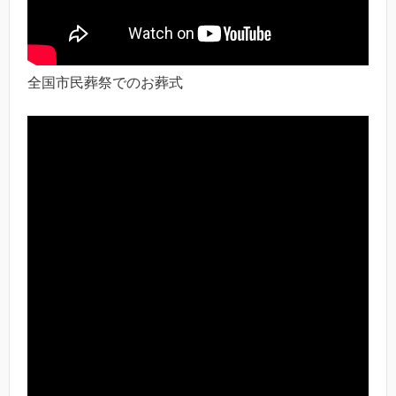
全国市民葬祭でのお葬式