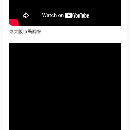
東大阪市民葬祭