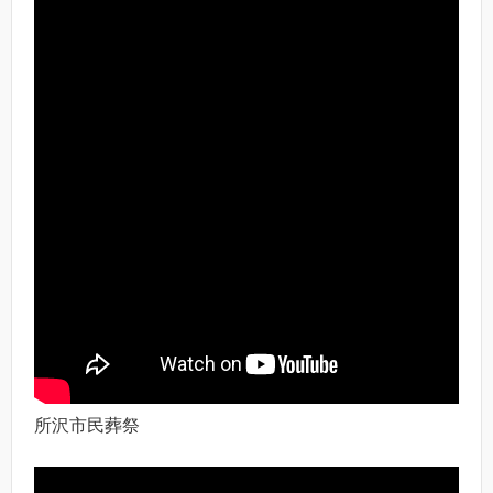
所沢市民葬祭