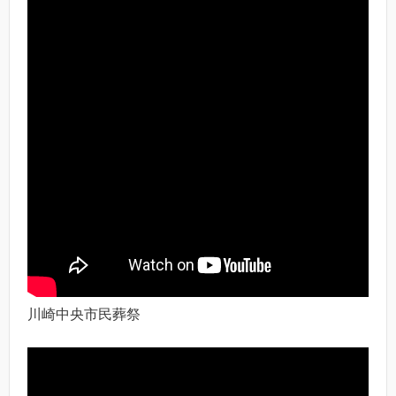
川崎中央市民葬祭