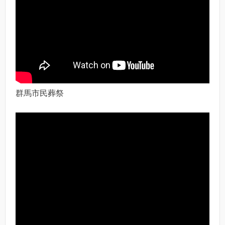
群馬市民葬祭