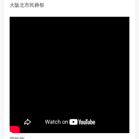
大阪北市民葬祭