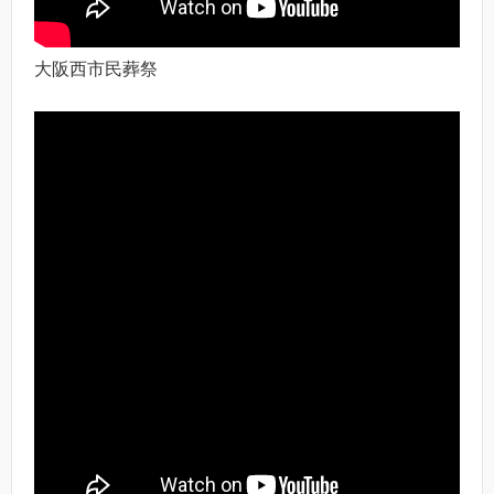
大阪西市民葬祭