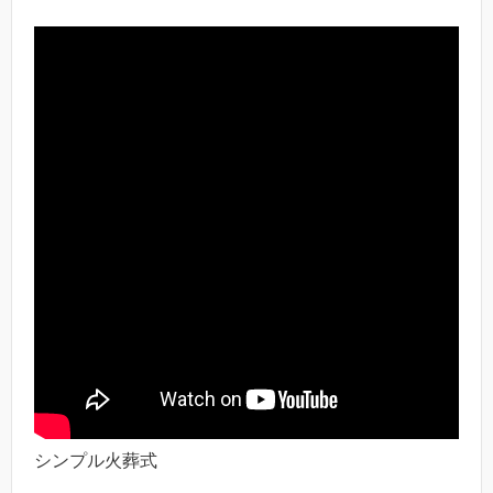
シンプル火葬式