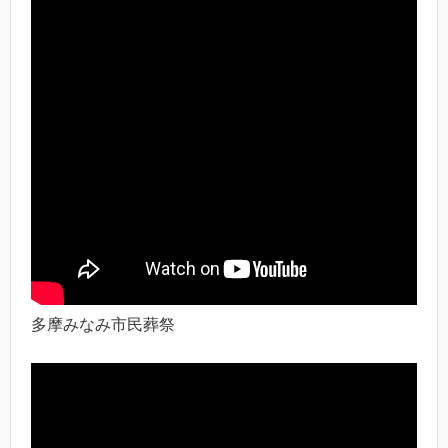
多摩みなみ市民葬祭