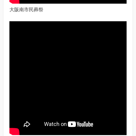
大阪南市民葬祭