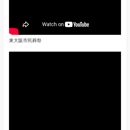
東大阪市民葬祭