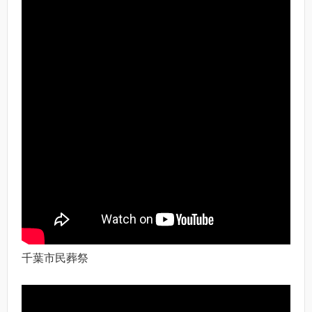
千葉市民葬祭