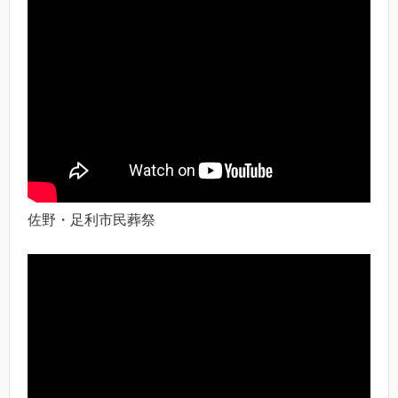
佐野・足利市民葬祭