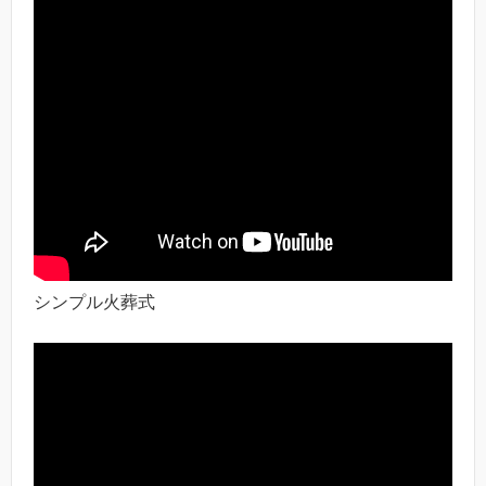
シンプル火葬式