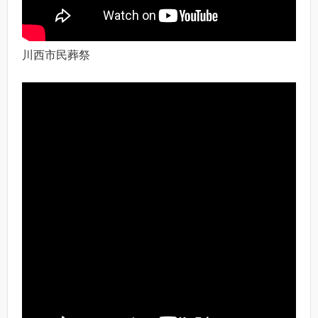
川西市民葬祭