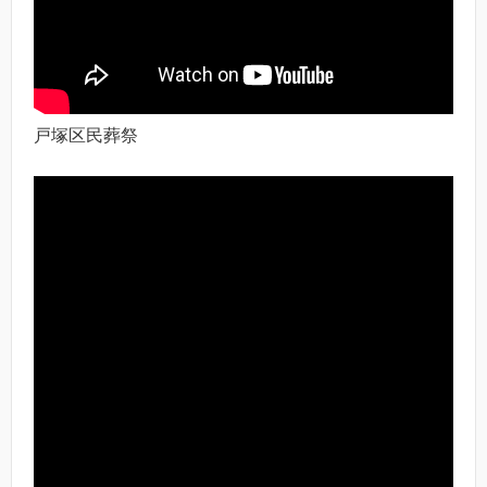
戸塚区民葬祭