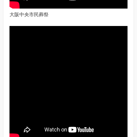
大阪中央市民葬祭