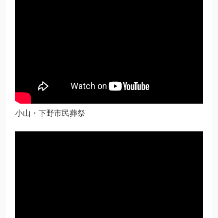
小山・下野市民葬祭