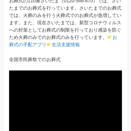
お葬式の110番さいたま（0120-546-870）では、さい
たまでのお葬式を行っています。さいたまでのお葬式
では、火葬のみを行う火葬式でのお葬式が急増してい
ます。また、現在さいたまでは、新型コロナウィルス
への対策としてお葬式の制限を行っており感染を防ぐ
ため火葬のみでのお葬式のみを行っています。
お
葬式の手配アプリ
生活支援情報
全国市民葬祭でのお葬式