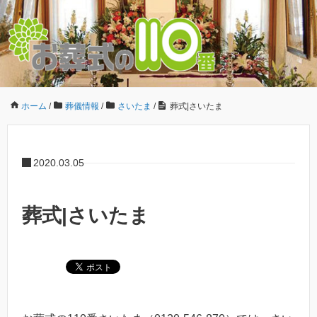
ホーム
/
葬儀情報
/
さいたま
/
葬式|さいたま
2020.03.05
葬式|さいたま