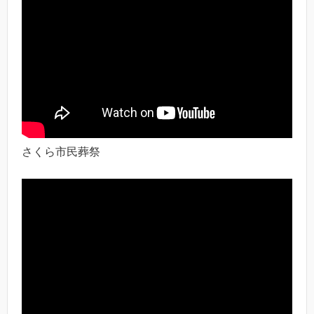
さくら市民葬祭