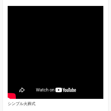
シンプル火葬式