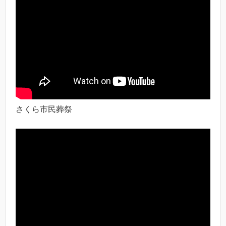
さくら市民葬祭