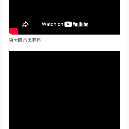
東大阪市民葬祭