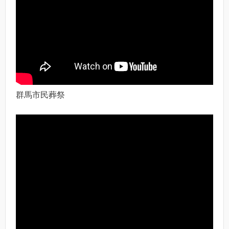
群馬市民葬祭