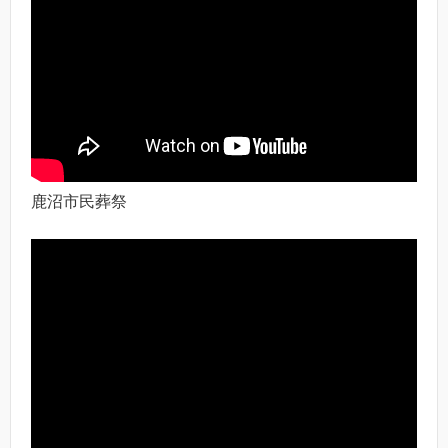
鹿沼市民葬祭