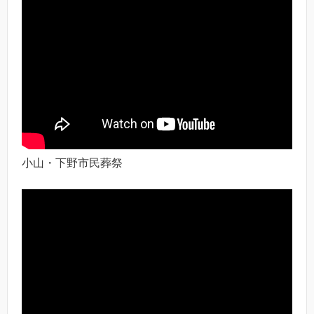
小山・下野市民葬祭