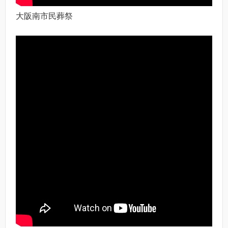
大阪南市民葬祭