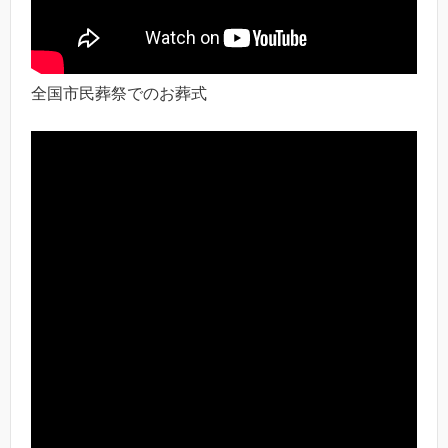
全国市民葬祭でのお葬式