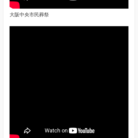
大阪中央市民葬祭