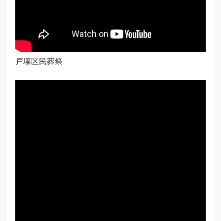
戸塚区民葬祭