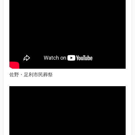
佐野・足利市民葬祭