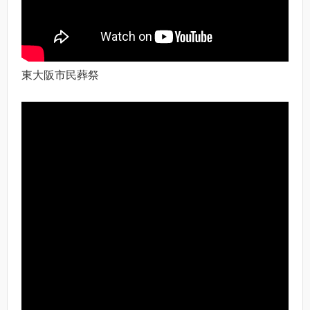
東大阪市民葬祭