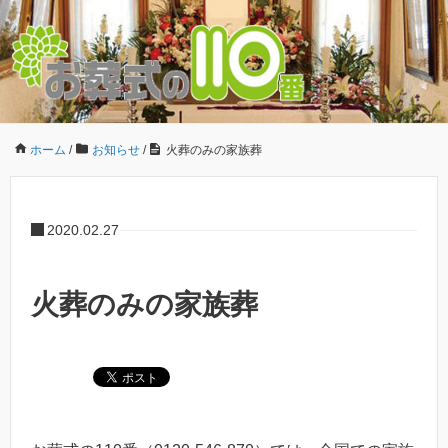
ホーム
/
お知らせ
/
火葬のみの家族葬
2020.02.27
火葬のみの家族葬