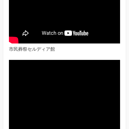
市民葬祭セルディア館