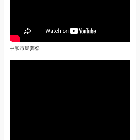
中和市民葬祭