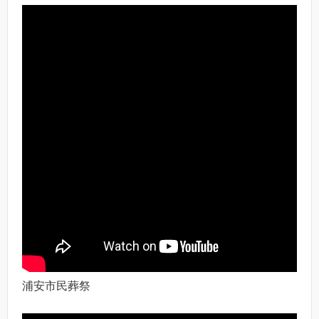
浦安市民葬祭