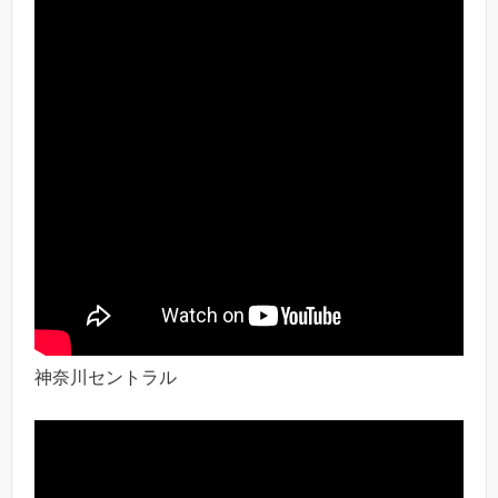
神奈川セントラル