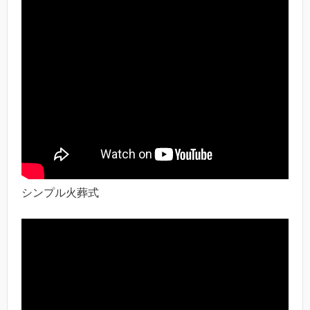
シンプル火葬式