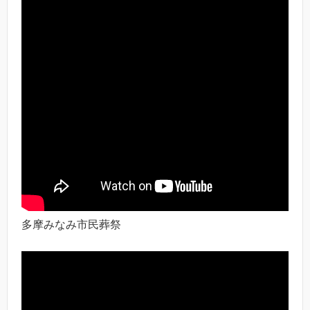
多摩みなみ市民葬祭