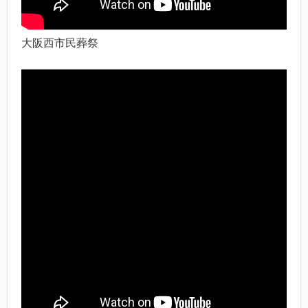
大阪西市民葬祭