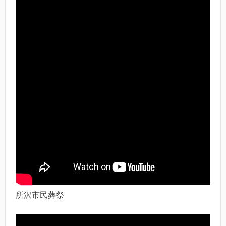
所沢市民葬祭