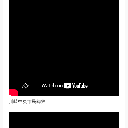
川崎中央市民葬祭