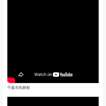
千葉市民葬祭