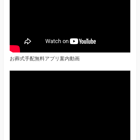
お葬式手配無料アプリ案内動画