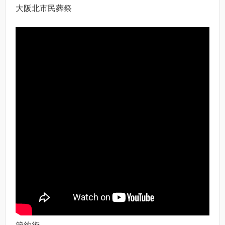
大阪北市民葬祭