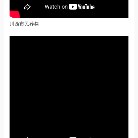
川西市民葬祭