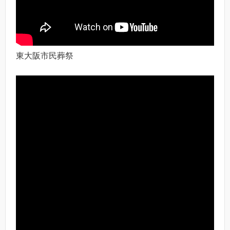
東大阪市民葬祭