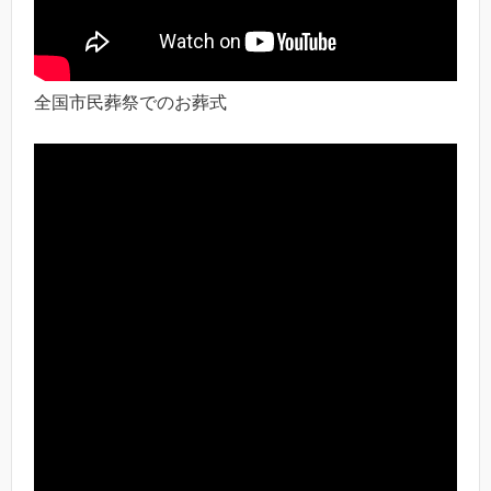
全国市民葬祭でのお葬式