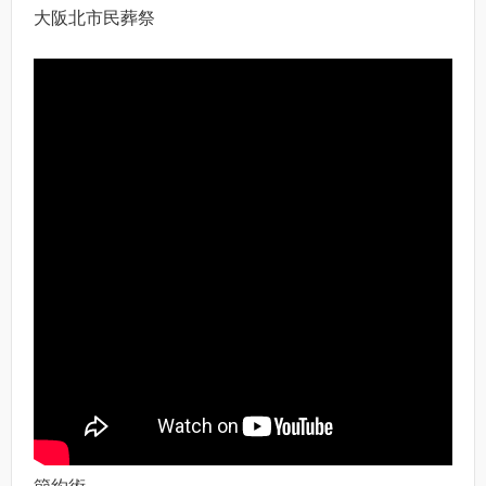
大阪北市民葬祭