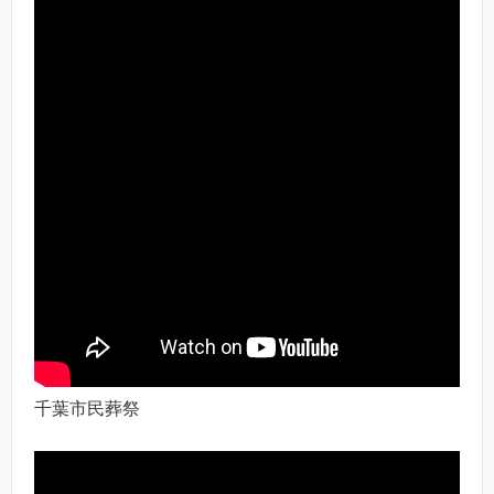
千葉市民葬祭