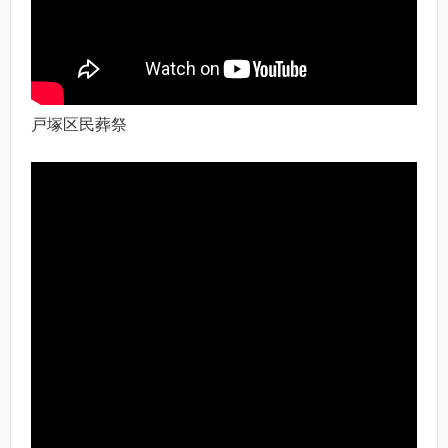
戸塚区民葬祭