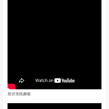
所沢市民葬祭