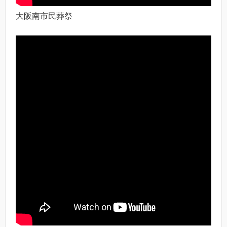
大阪南市民葬祭