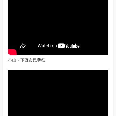
小山・下野市民葬祭