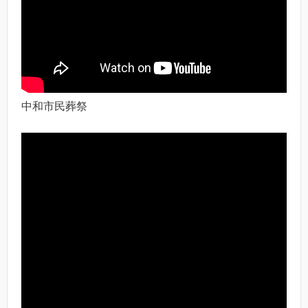
中和市民葬祭