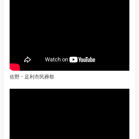
佐野・足利市民葬祭