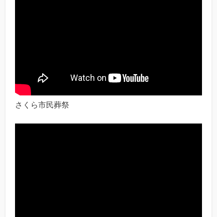
さくら市民葬祭