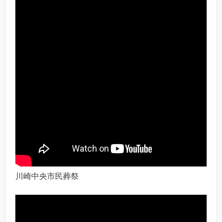
川崎中央市民葬祭