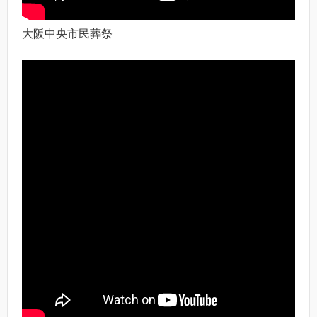
大阪中央市民葬祭