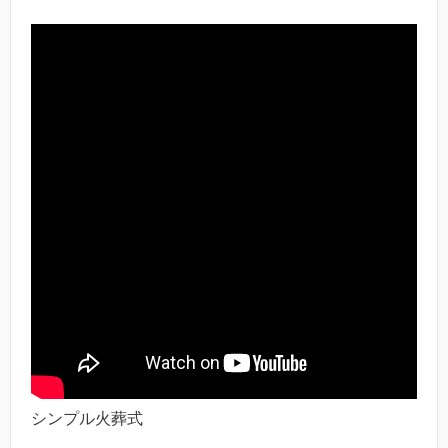
シンプル火葬式