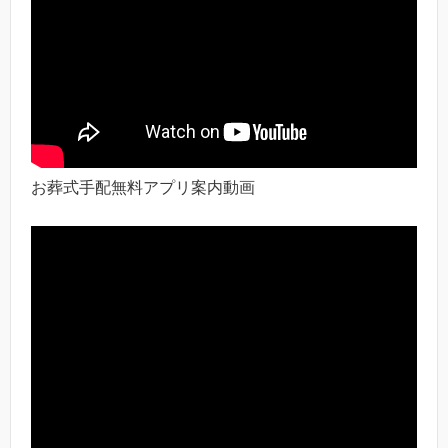
お葬式手配無料アプリ案内動画