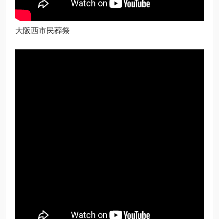
大阪西市民葬祭