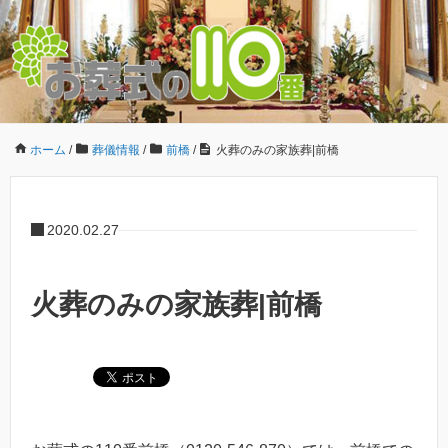
ホーム
/
葬儀情報
/
前橋
/
火葬のみの家族葬|前橋
2020.02.27
火葬のみの家族葬|前橋