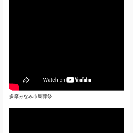
多摩みなみ市民葬祭