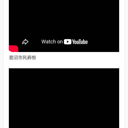
鹿沼市民葬祭