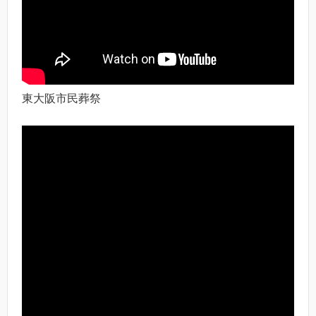
東大阪市民葬祭