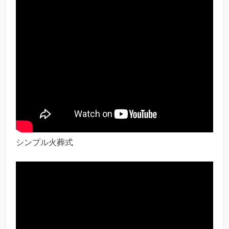
シンプル火葬式