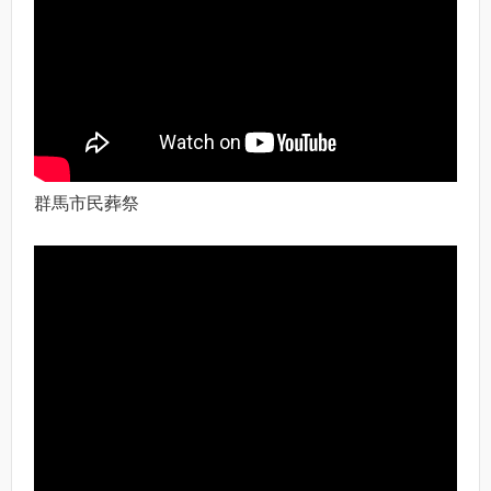
群馬市民葬祭