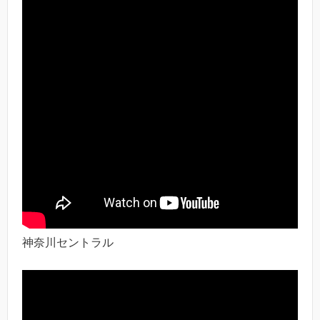
神奈川セントラル