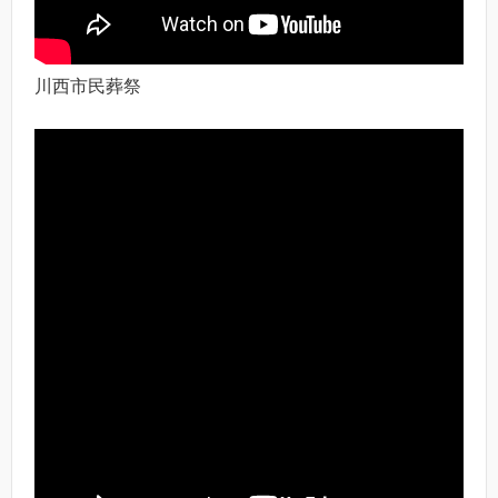
川西市民葬祭