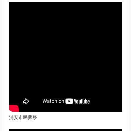
浦安市民葬祭