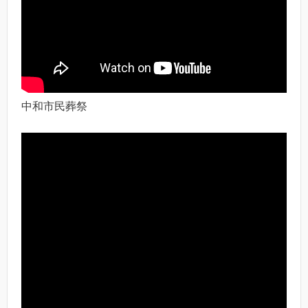
中和市民葬祭