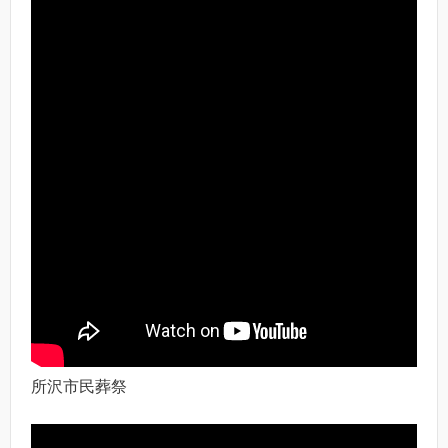
所沢市民葬祭