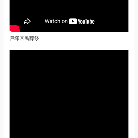
戸塚区民葬祭