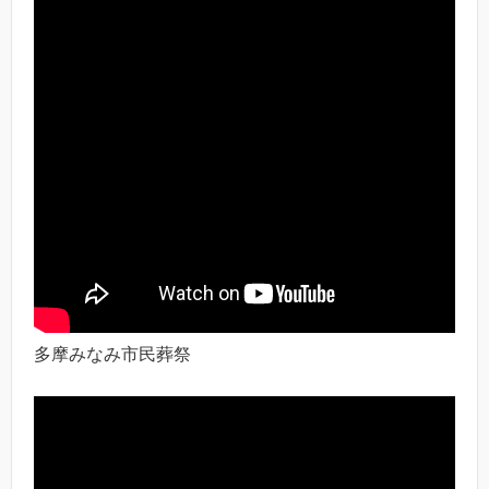
多摩みなみ市民葬祭