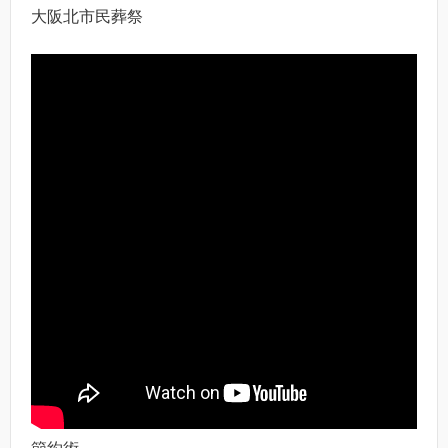
大阪北市民葬祭