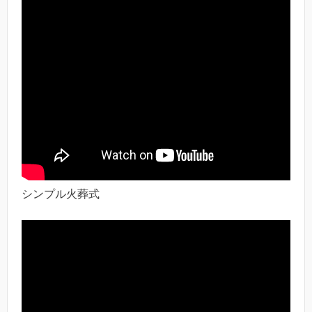
シンプル火葬式