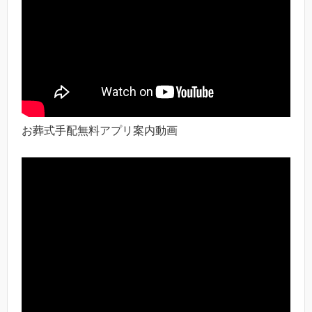
お葬式手配無料アプリ案内動画