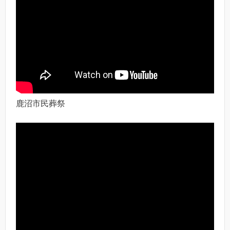
鹿沼市民葬祭