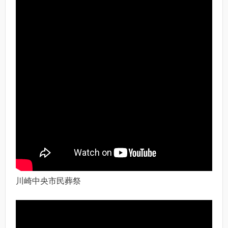
川崎中央市民葬祭