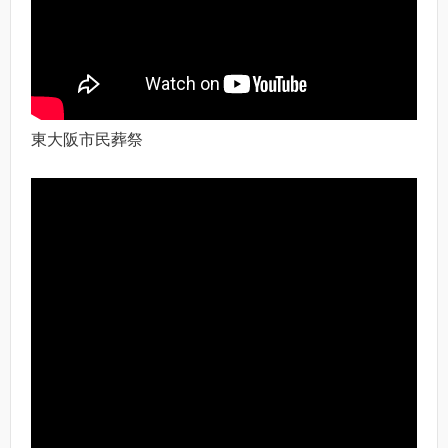
東大阪市民葬祭