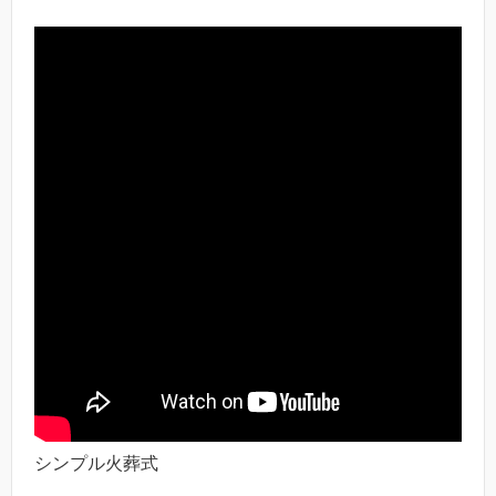
シンプル火葬式