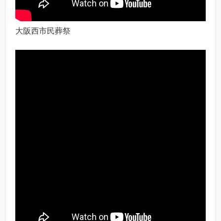
大阪西市民葬祭