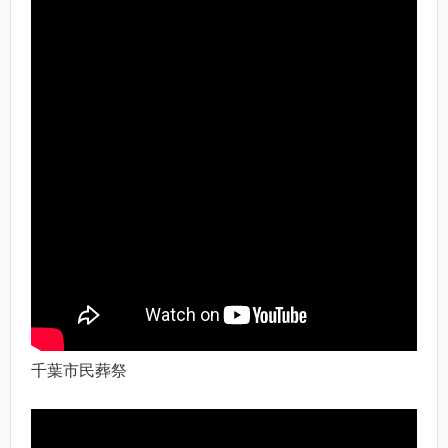
千葉市民葬祭