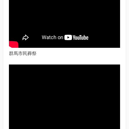
群馬市民葬祭