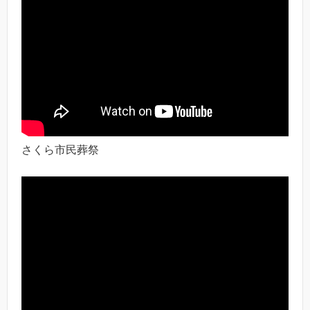
さくら市民葬祭