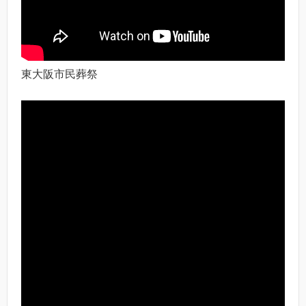
東大阪市民葬祭