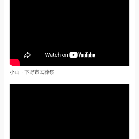
小山・下野市民葬祭