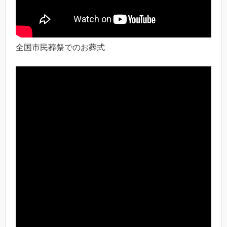
全国市民葬祭でのお葬式