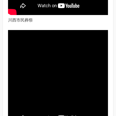
川西市民葬祭