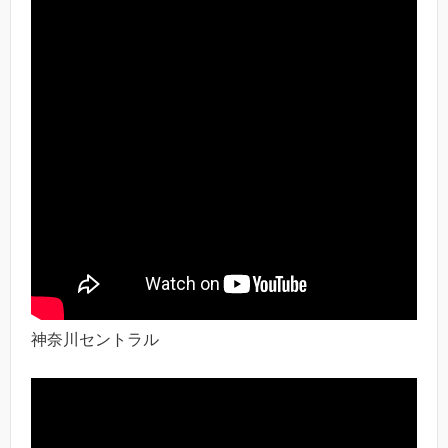
神奈川セントラル