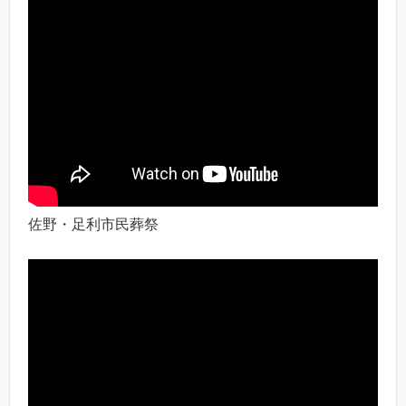
佐野・足利市民葬祭