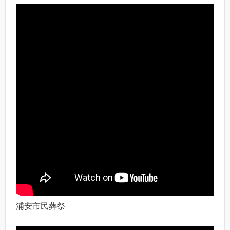
浦安市民葬祭