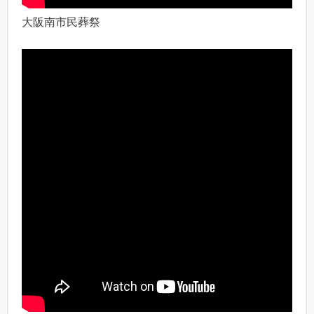
大阪南市民葬祭