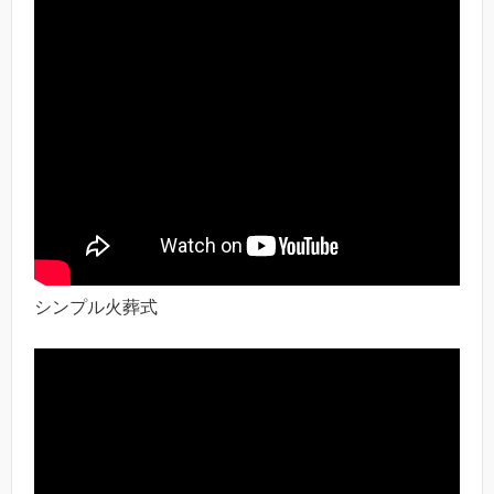
シンプル火葬式