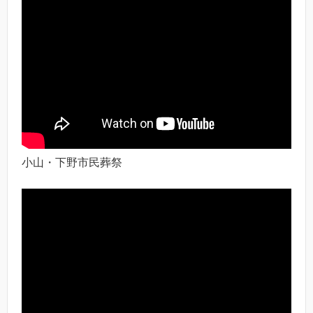
小山・下野市民葬祭