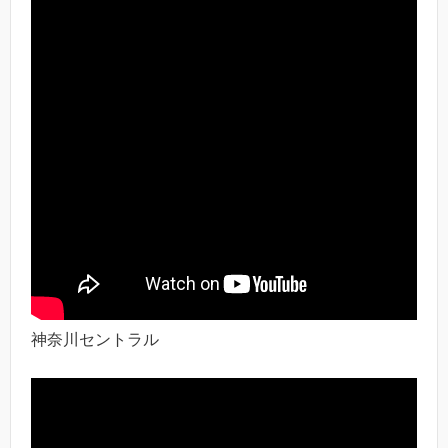
神奈川セントラル