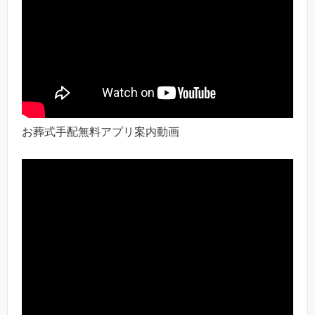
お葬式手配無料アプリ案内動画