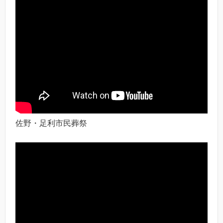
佐野・足利市民葬祭