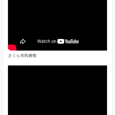
さくら市民葬祭