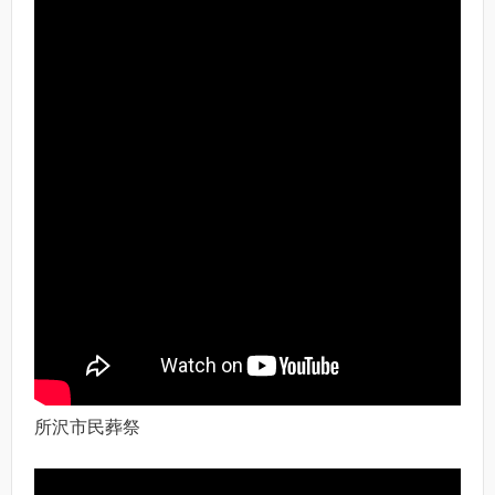
所沢市民葬祭