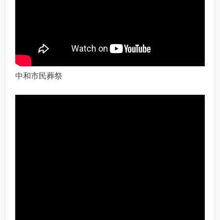
中和市民葬祭