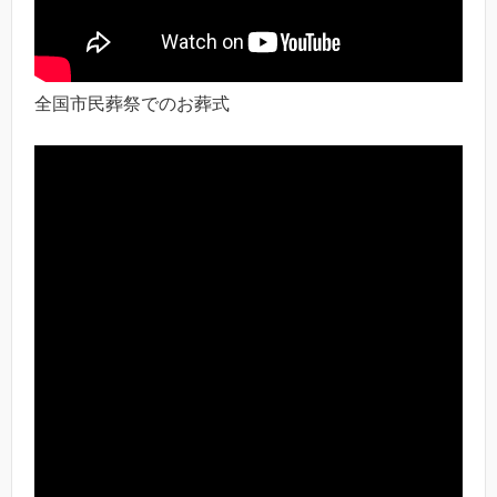
全国市民葬祭でのお葬式