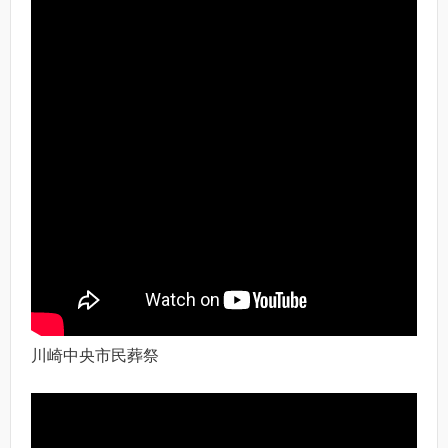
川崎中央市民葬祭