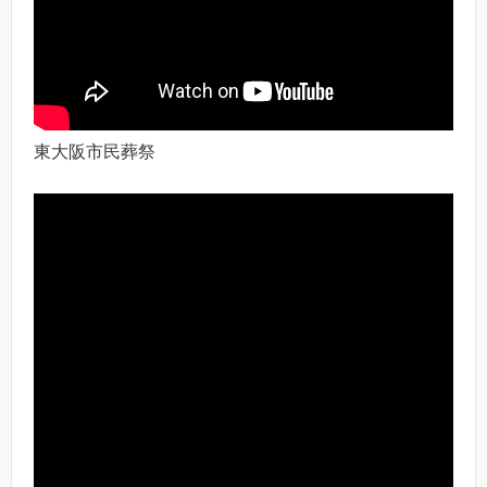
東大阪市民葬祭