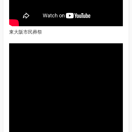
東大阪市民葬祭