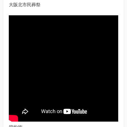
大阪北市民葬祭