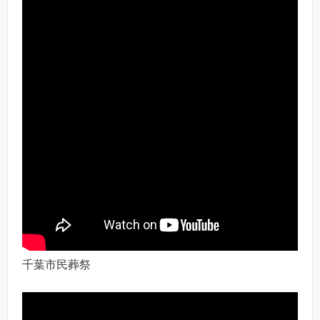
千葉市民葬祭