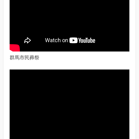
群馬市民葬祭