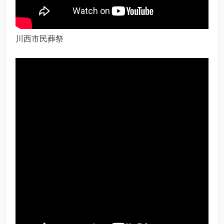
川西市民葬祭