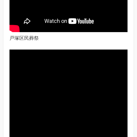
戸塚区民葬祭