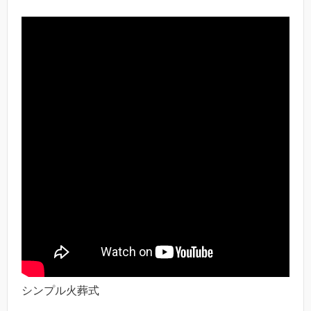
シンプル火葬式