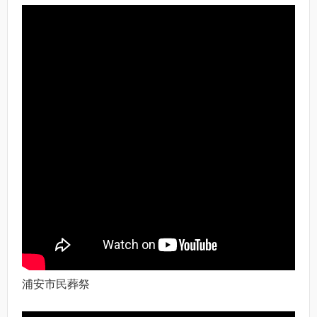
浦安市民葬祭