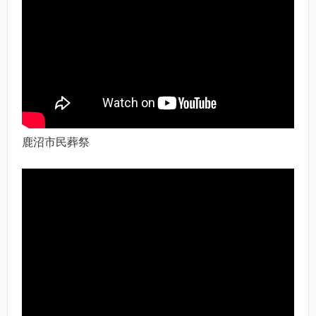
鹿沼市民葬祭