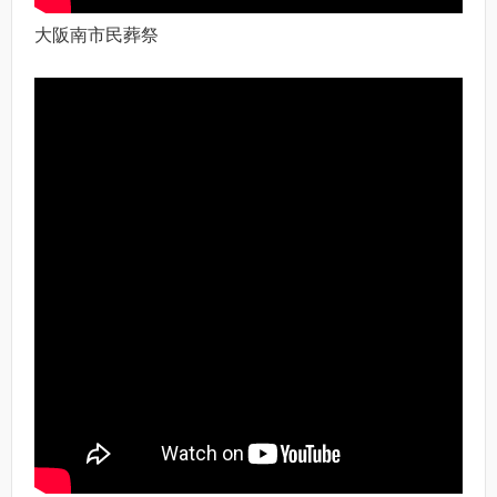
大阪南市民葬祭