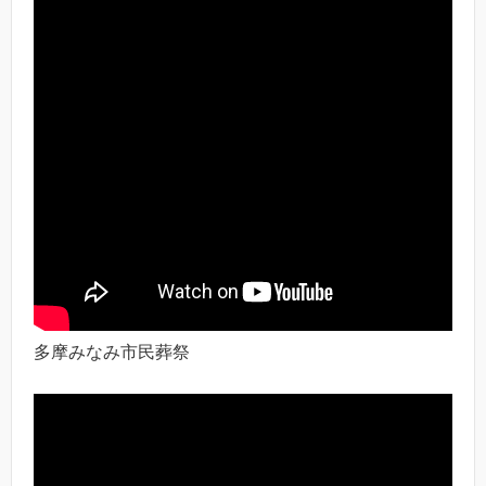
多摩みなみ市民葬祭