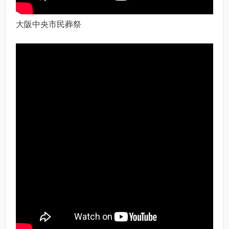
大阪中央市民葬祭