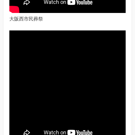
大阪西市民葬祭