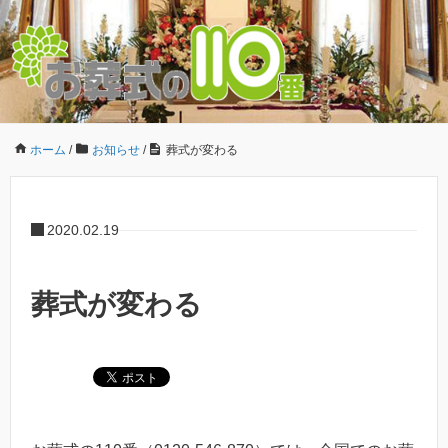
ホーム
/
お知らせ
/
葬式が変わる
2020.02.19
葬式が変わる