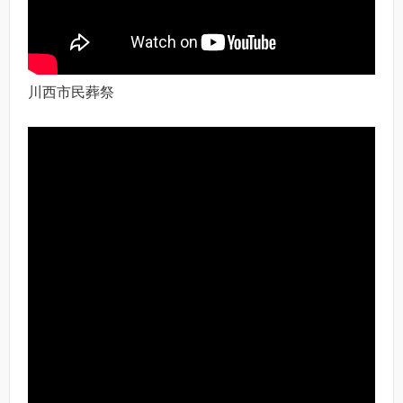
川西市民葬祭