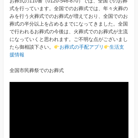
お葬式の110番（0120-546-870）では、全国でのお葬
式を行っています。全国でのお葬式では、年々火葬の
みを行う火葬式でのお葬式が増えており、全国でのお
葬式の半分以上を占めるまでになってきました。全国
で行われるお葬式の今後は、火葬式でのお葬式が主流
になっていくと思われます。ご不明な点がございまし
たら御相談下さい。
お葬式の手配アプリ
生活支
援情報
全国市民葬祭でのお葬式