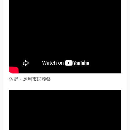
佐野・足利市民葬祭