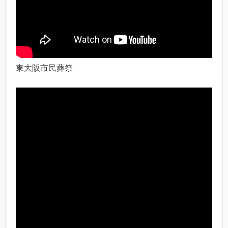
東大阪市民葬祭