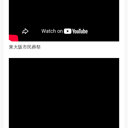
東大阪市民葬祭