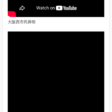
大阪西市民葬祭