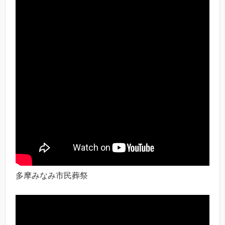
多摩みなみ市民葬祭