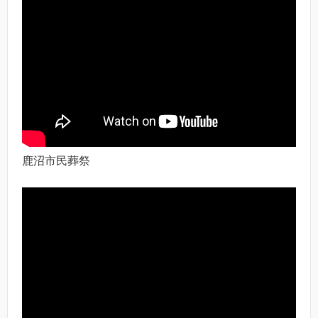
鹿沼市民葬祭