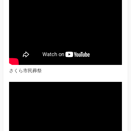
さくら市民葬祭