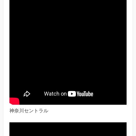
神奈川セントラル