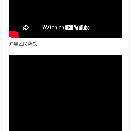
戸塚区民葬祭