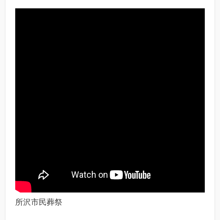
所沢市民葬祭