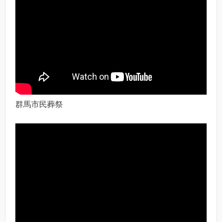
群馬市民葬祭