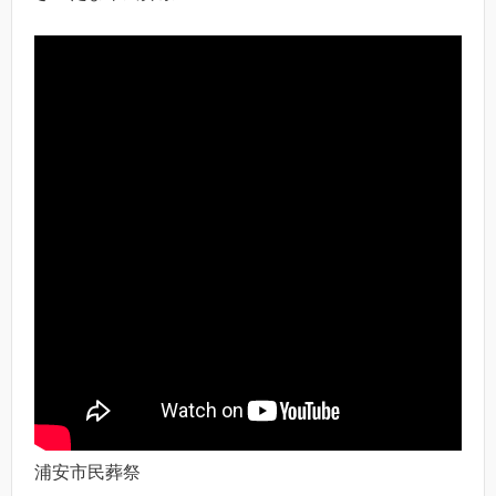
浦安市民葬祭