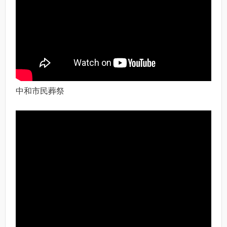
中和市民葬祭