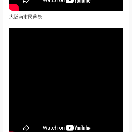
大阪南市民葬祭