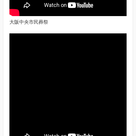
大阪中央市民葬祭