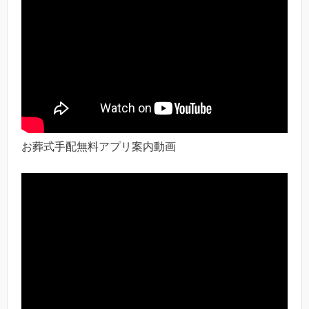
お葬式手配無料アプリ案内動画