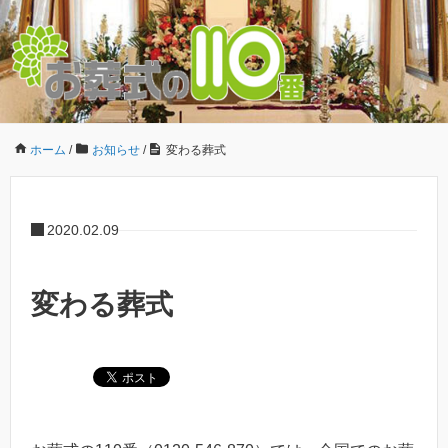
ホーム
/
お知らせ
/
変わる葬式
2020.02.09
変わる葬式