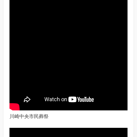
川崎中央市民葬祭