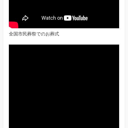
全国市民葬祭でのお葬式