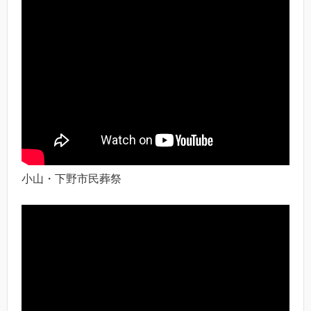
小山・下野市民葬祭