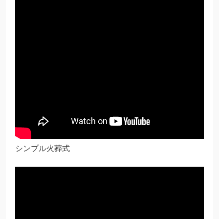
シンプル火葬式