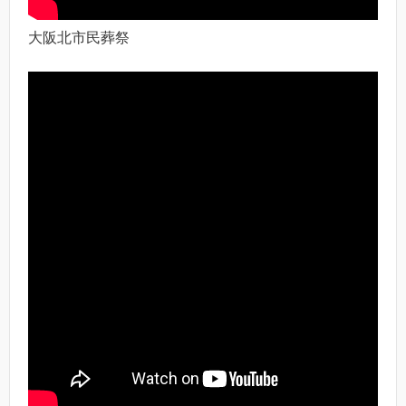
大阪北市民葬祭