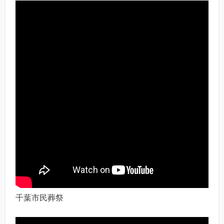
千葉市民葬祭