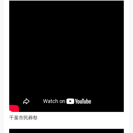
千葉市民葬祭