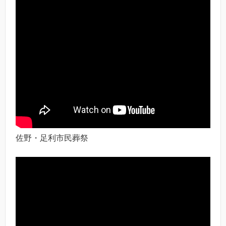
佐野・足利市民葬祭