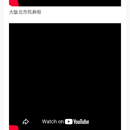
大阪北市民葬祭