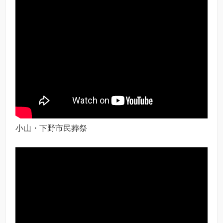
小山・下野市民葬祭