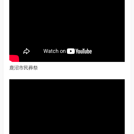
鹿沼市民葬祭