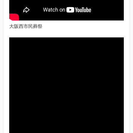
大阪西市民葬祭