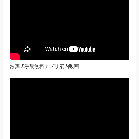
お葬式手配無料アプリ案内動画