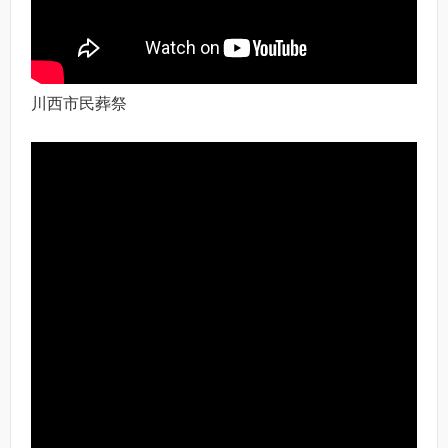
川西市民葬祭