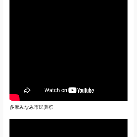
多摩みなみ市民葬祭