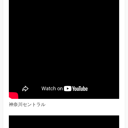
神奈川セントラル