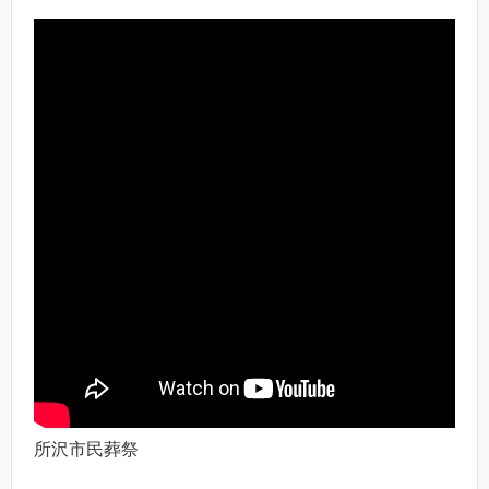
所沢市民葬祭