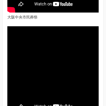
大阪中央市民葬祭