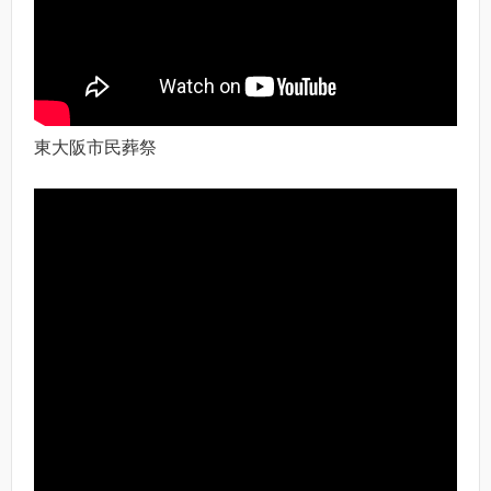
東大阪市民葬祭