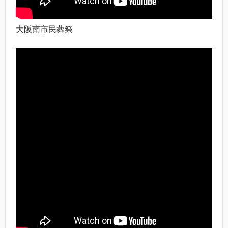
大阪南市民葬祭