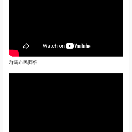
群馬市民葬祭