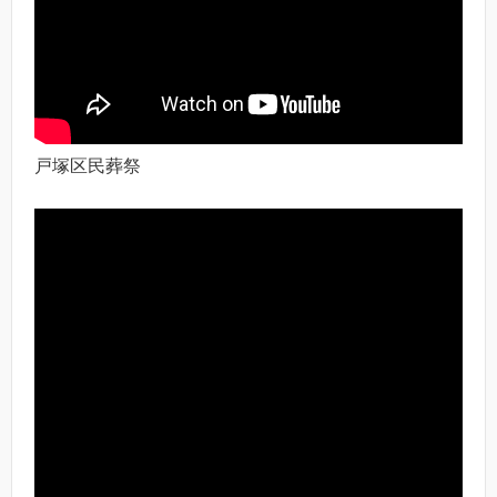
戸塚区民葬祭