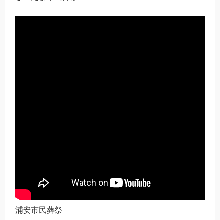
浦安市民葬祭