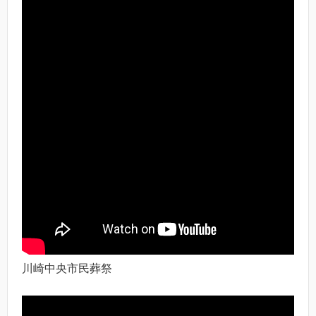
川崎中央市民葬祭