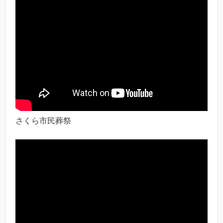
さくら市民葬祭