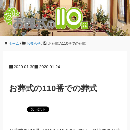
ホーム
/
お知らせ
/
お葬式の110番での葬式
2020.01.30
2020.01.24
お葬式の110番での葬式