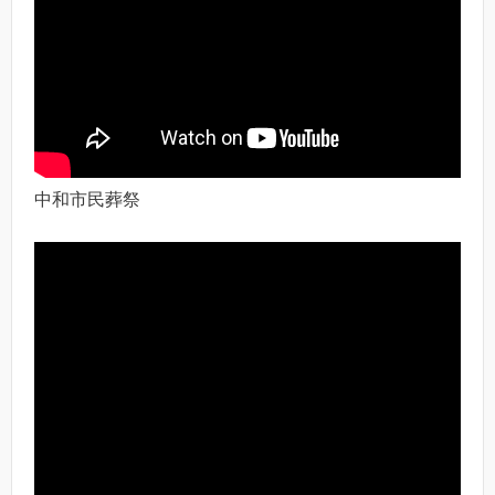
中和市民葬祭