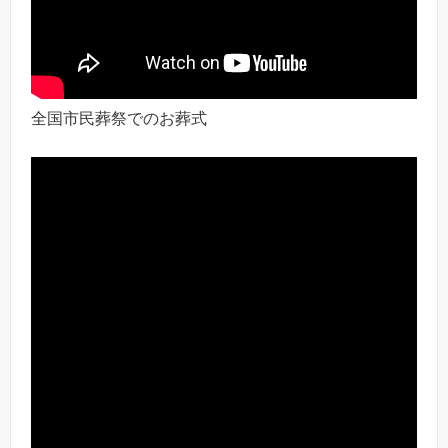
全国市民葬祭でのお葬式