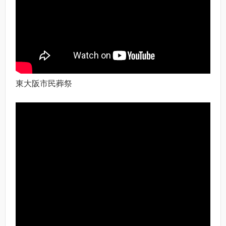
東大阪市民葬祭