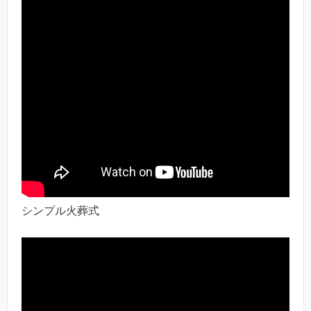
シンプル火葬式