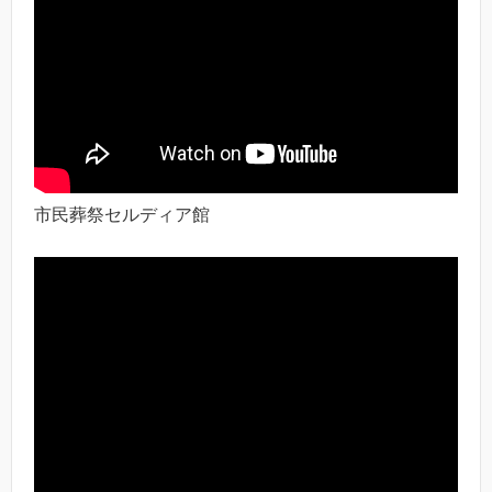
市民葬祭セルディア館