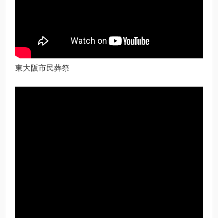
東大阪市民葬祭