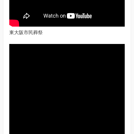
東大阪市民葬祭