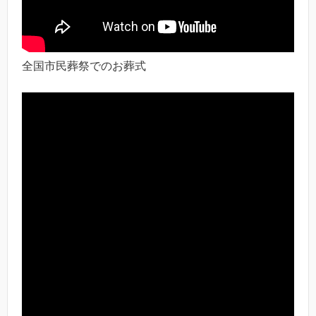
全国市民葬祭でのお葬式