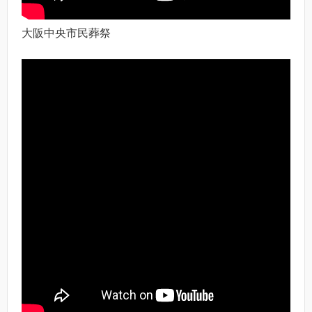
大阪中央市民葬祭