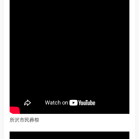
所沢市民葬祭