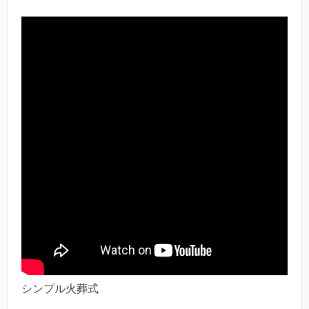
シンプル火葬式