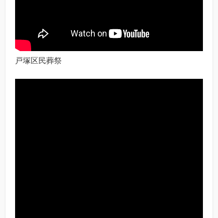
戸塚区民葬祭