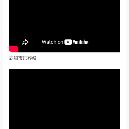
鹿沼市民葬祭