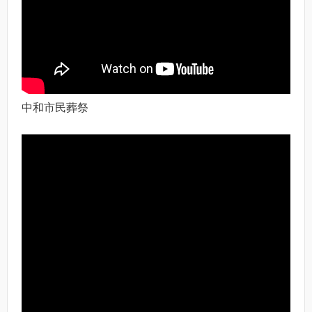
中和市民葬祭