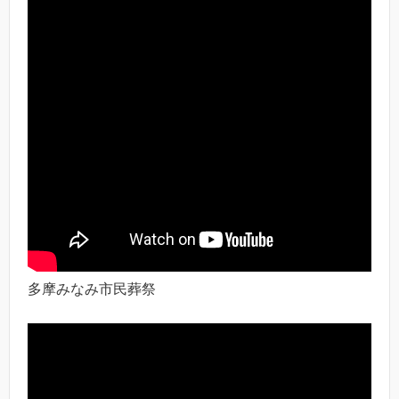
多摩みなみ市民葬祭