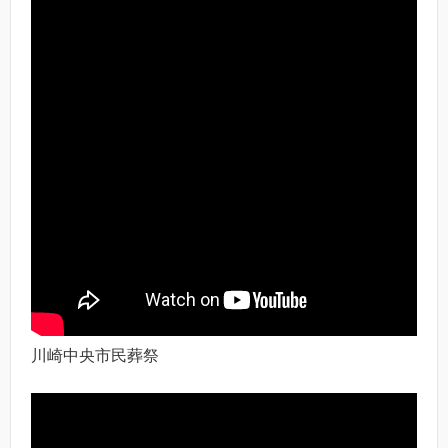
川崎中央市民葬祭