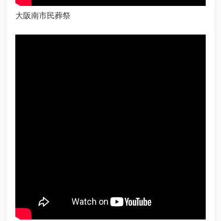
大阪南市民葬祭