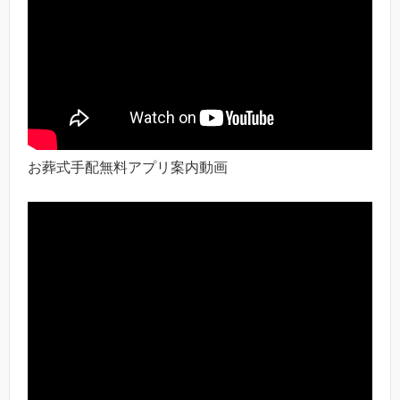
お葬式手配無料アプリ案内動画