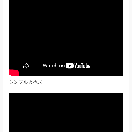
シンプル火葬式