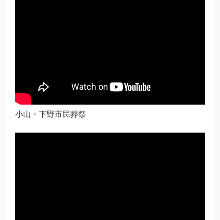
小山・下野市民葬祭