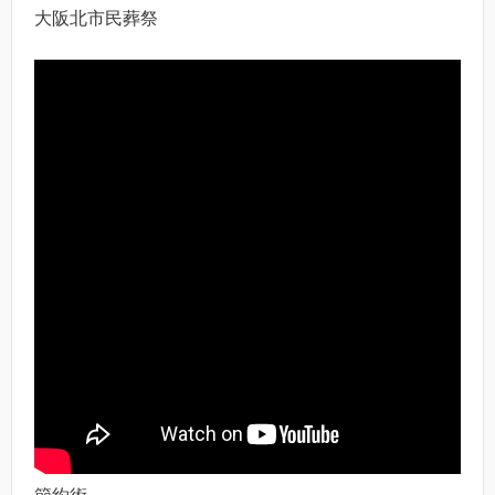
大阪北市民葬祭