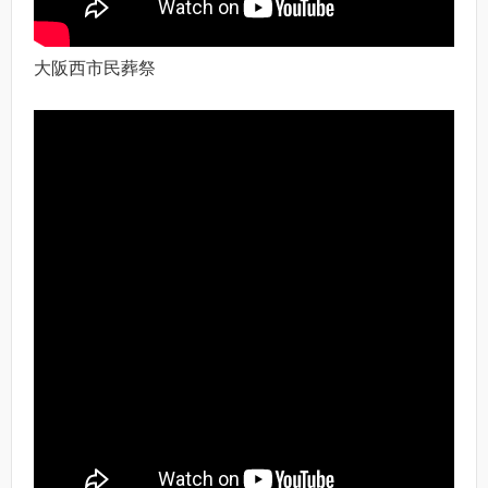
大阪西市民葬祭