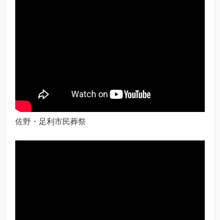
佐野・足利市民葬祭