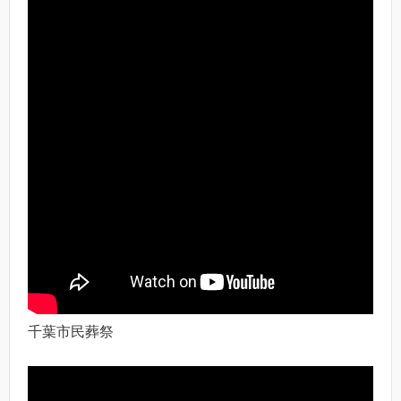
千葉市民葬祭