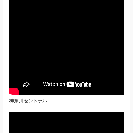
神奈川セントラル