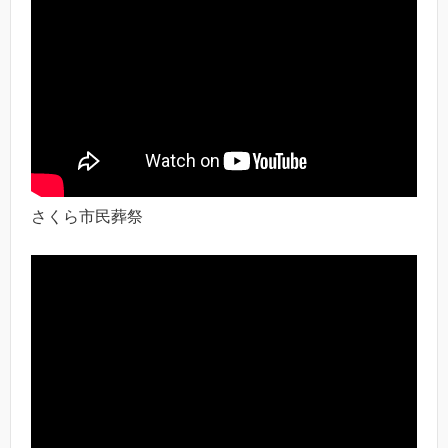
さくら市民葬祭