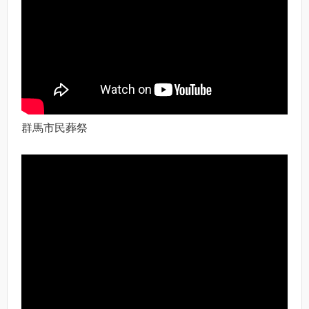
群馬市民葬祭