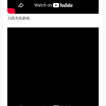
川西市民葬祭