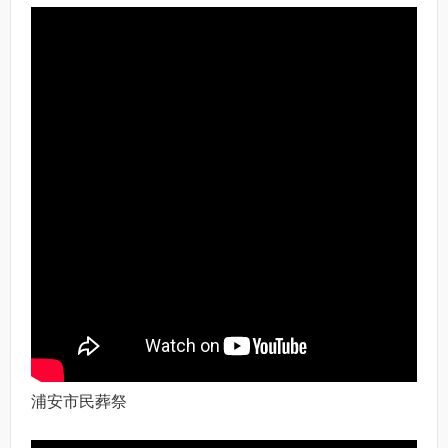
浦安市民葬祭