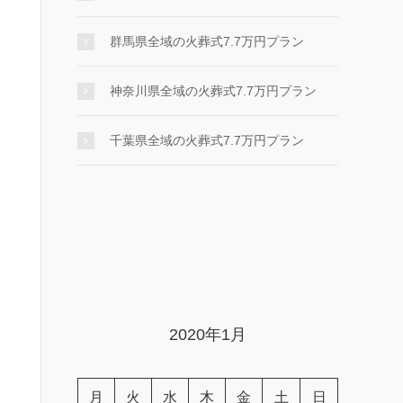
群馬県全域の火葬式7.7万円プラン
神奈川県全域の火葬式7.7万円プラン
千葉県全域の火葬式7.7万円プラン
2020年1月
月
火
水
木
金
土
日