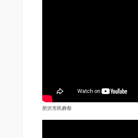
所沢市民葬祭