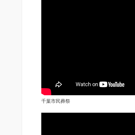
千葉市民葬祭