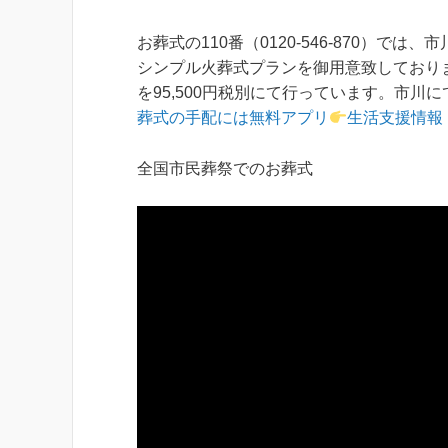
お葬式の110番（0120-546-870）
シンプル火葬式プランを御用意致しており
を95,500円税別にて行っています。市
葬式の手配には無料アプリ
生活支援情報
全国市民葬祭でのお葬式