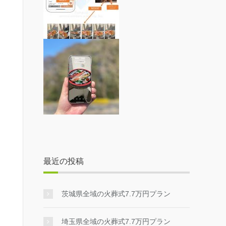
最近の投稿
茨城県全域の火葬式7.7万円プラン
埼玉県全域の火葬式7.7万円プラン