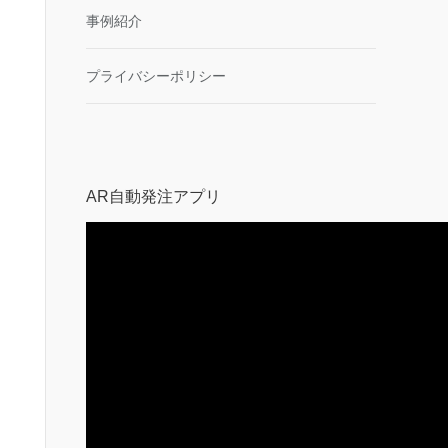
事例紹介
プライバシーポリシー
AR自動発注アプリ