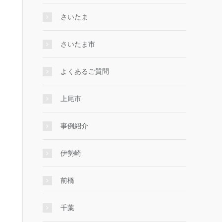
さいたま
さいたま市
よくあるご質問
上尾市
事例紹介
伊勢崎
前橋
千葉