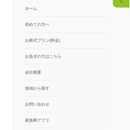
ホーム
初めての方へ
お葬式プラン(料金)
お急ぎの方はこちら
会社概要
地域から探す
お問い合わせ
家族葬アプリ