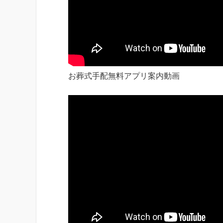
お葬式手配無料アプリ案内動画