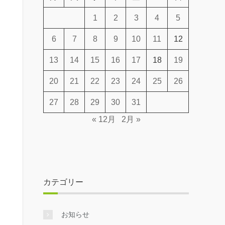
1
2
3
4
5
6
7
8
9
10
11
12
13
14
15
16
17
18
19
20
21
22
23
24
25
26
27
28
29
30
31
« 12月
2月 »
カテゴリー
お知らせ