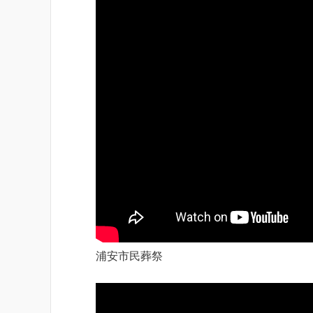
浦安市民葬祭