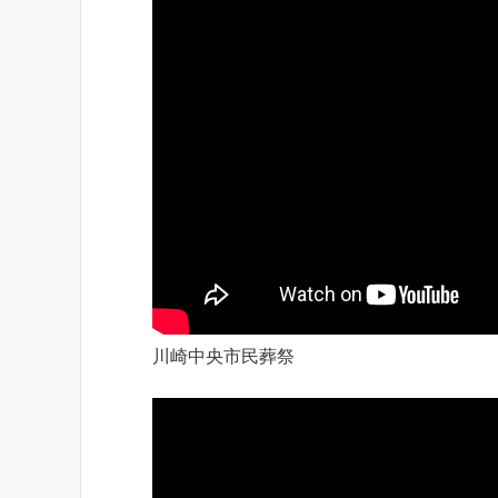
川崎中央市民葬祭