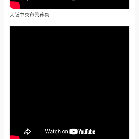
大阪中央市民葬祭