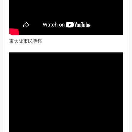
東大阪市民葬祭