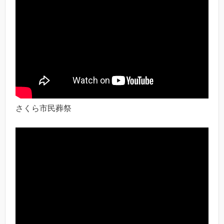
さくら市民葬祭