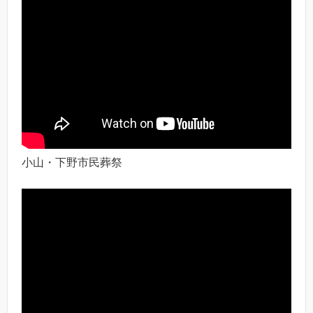
小山・下野市民葬祭