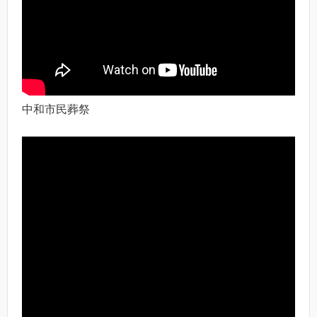
中和市民葬祭