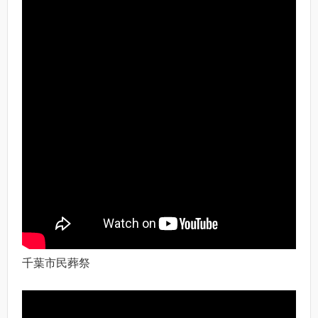
千葉市民葬祭