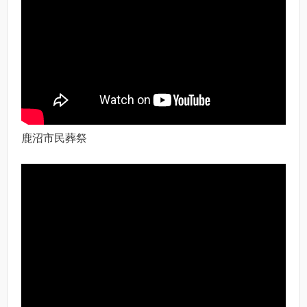
鹿沼市民葬祭