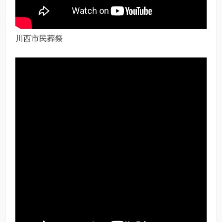
川西市民葬祭