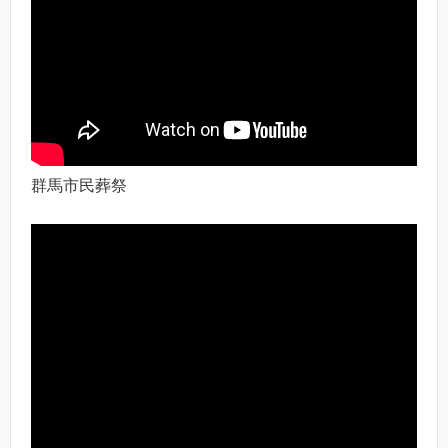
群馬市民葬祭