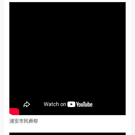
浦安市民葬祭