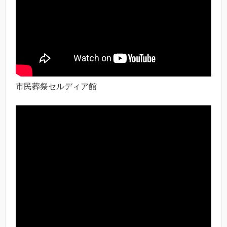
市民葬祭セルディア館