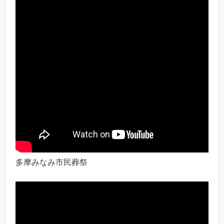
多摩みなみ市民葬祭