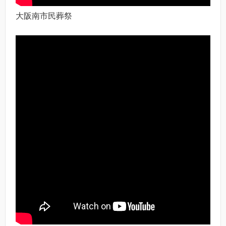
大阪南市民葬祭