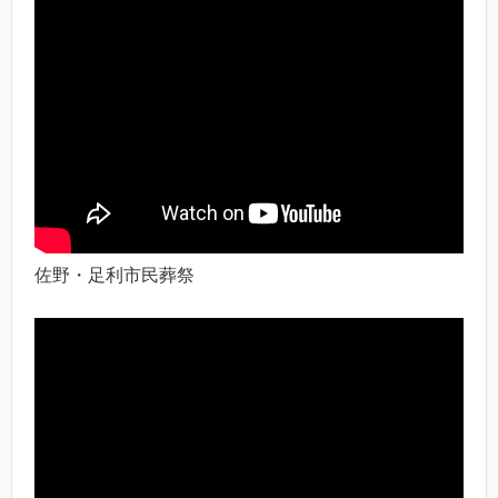
佐野・足利市民葬祭