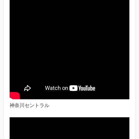
神奈川セントラル