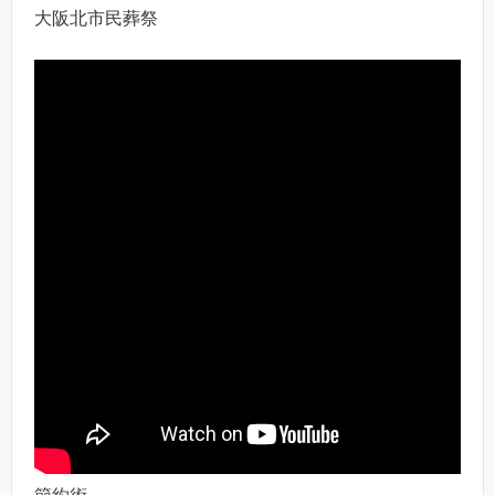
大阪北市民葬祭