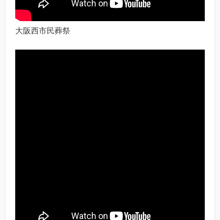
大阪西市民葬祭