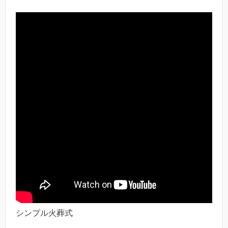
シンプル火葬式