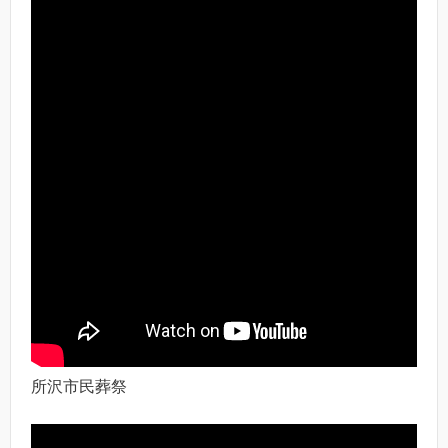
所沢市民葬祭