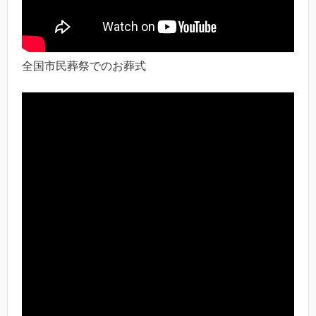
全国市民葬祭でのお葬式