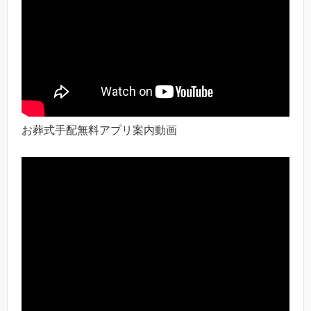
お葬式手配無料アプリ案内動画