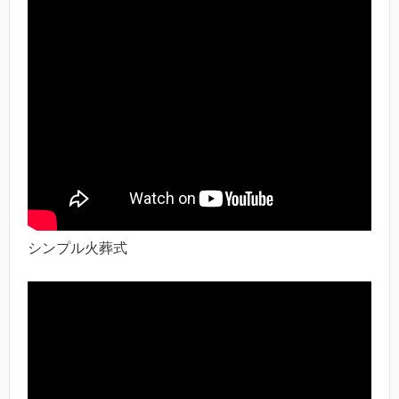
シンプル火葬式