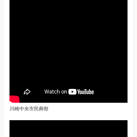
川崎中央市民葬祭