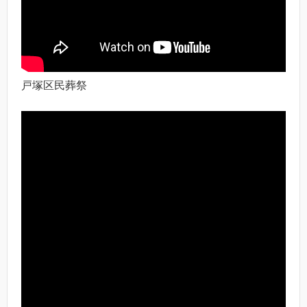
戸塚区民葬祭