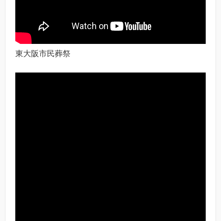
東大阪市民葬祭