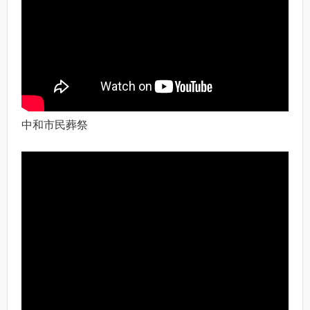
中和市民葬祭