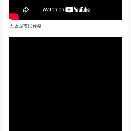
大阪西市民葬祭