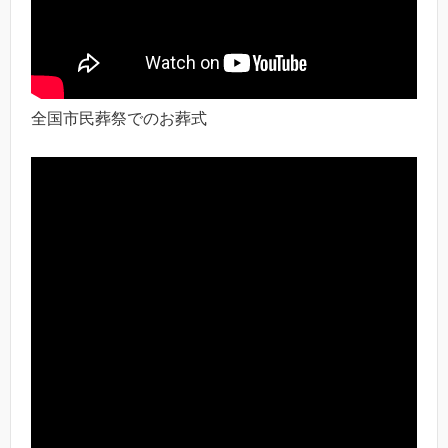
全国市民葬祭でのお葬式