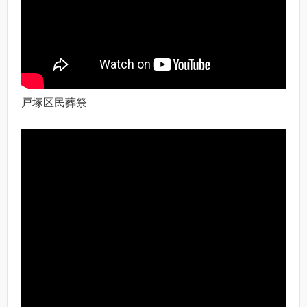
戸塚区民葬祭