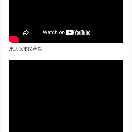
東大阪市民葬祭