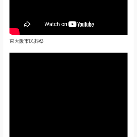
東大阪市民葬祭