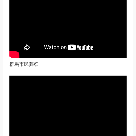
群馬市民葬祭