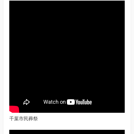
千葉市民葬祭