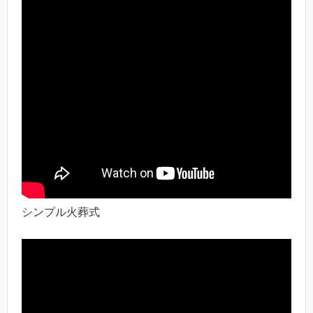
シンプル火葬式