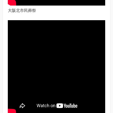
大阪北市民葬祭