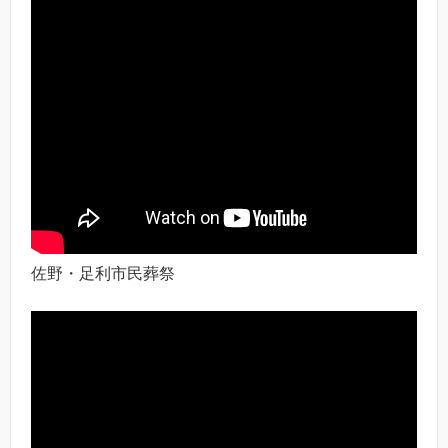
佐野・足利市民葬祭