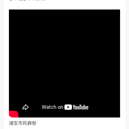
浦安市民葬祭