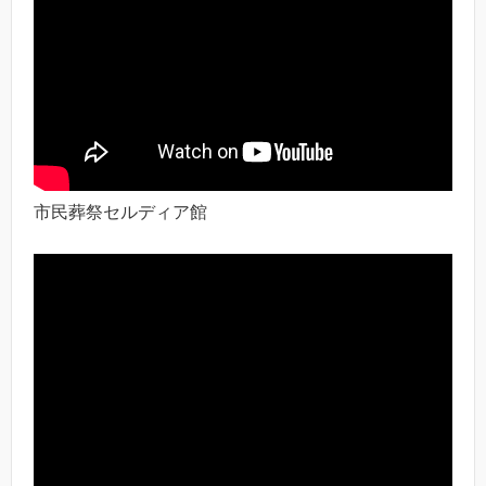
市民葬祭セルディア館