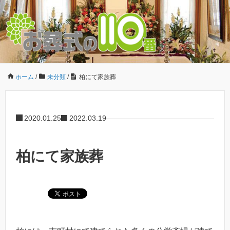
ホーム
/
未分類
/
柏にて家族葬
2020.01.25
2022.03.19
柏にて家族葬