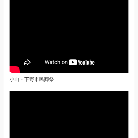
小山・下野市民葬祭