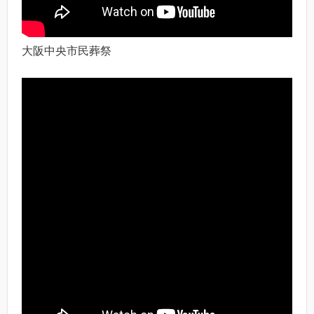
大阪中央市民葬祭