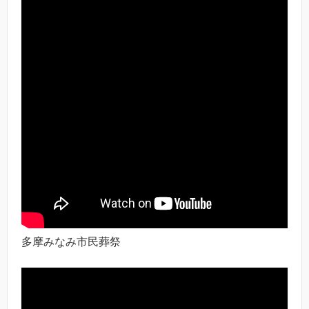
多摩みなみ市民葬祭