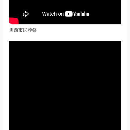
川西市民葬祭