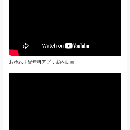
お葬式手配無料アプリ案内動画