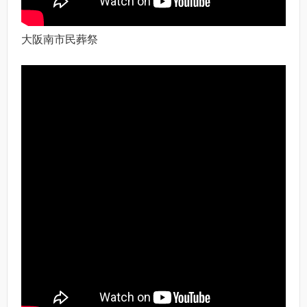
大阪南市民葬祭