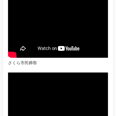
さくら市民葬祭