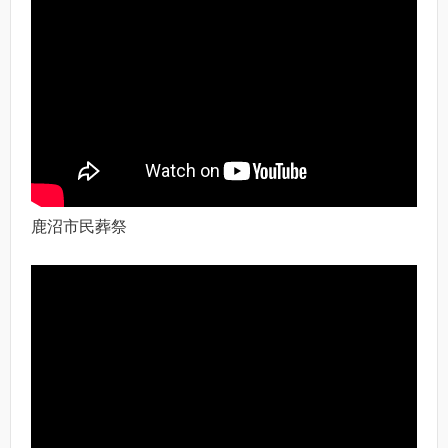
鹿沼市民葬祭