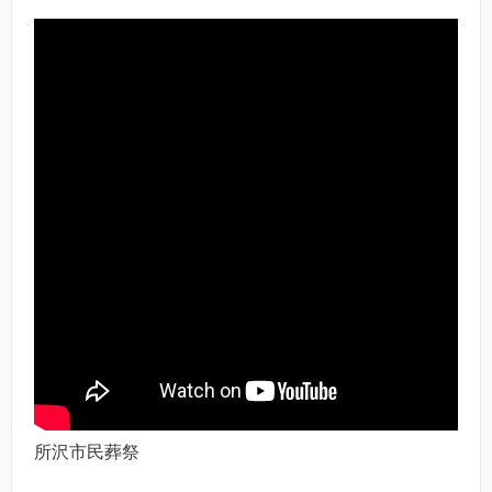
所沢市民葬祭