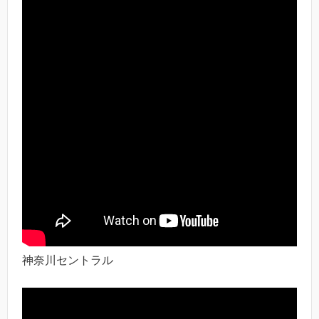
神奈川セントラル