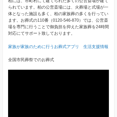
柏には、市町村にて建てられた多くの公営斎場が建て
られています。柏の公営斎場には、火葬場と式場が一
体となった施設も多く、柏の家族葬の多くを行ってい
ます。お葬式の110番（0120-546-870）では、公営斎
場を専門に行うことで御負担を抑えた家族葬を24時間
対応にてサポート致しております。
家族が家族のために行うお葬式アプリ
生活支援情報
全国市民葬祭でのお葬式