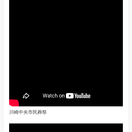
川崎中央市民葬祭