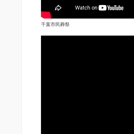
千葉市民葬祭