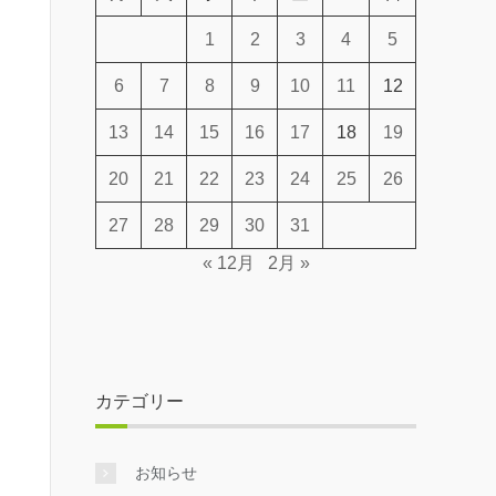
1
2
3
4
5
6
7
8
9
10
11
12
13
14
15
16
17
18
19
20
21
22
23
24
25
26
27
28
29
30
31
« 12月
2月 »
カテゴリー
お知らせ