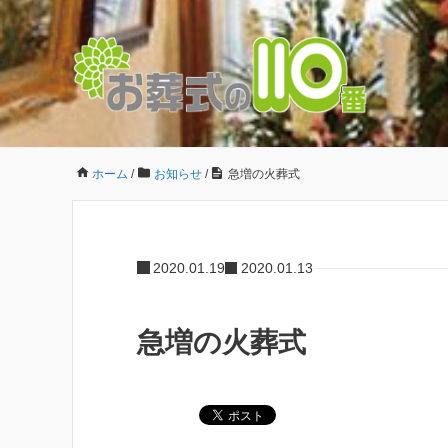
ホーム
/
お知らせ
/
急増の火葬式
2020.01.19
2020.01.13
急増の火葬式