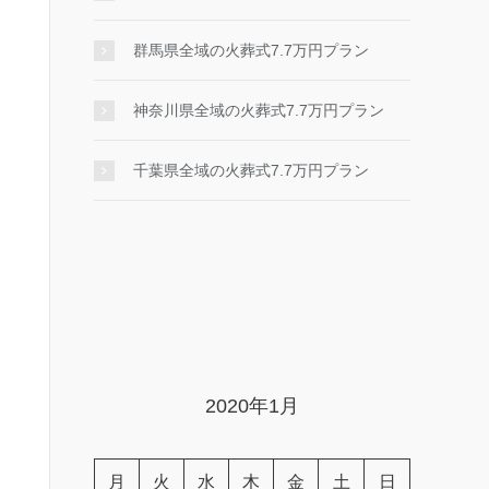
群馬県全域の火葬式7.7万円プラン
神奈川県全域の火葬式7.7万円プラン
千葉県全域の火葬式7.7万円プラン
2020年1月
月
火
水
木
金
土
日