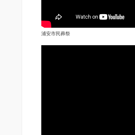
浦安市民葬祭