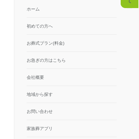
ホーム
初めての方へ
お葬式プラン(料金)
お急ぎの方はこちら
会社概要
地域から探す
お問い合わせ
家族葬アプリ