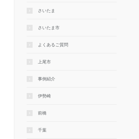
さいたま
さいたま市
よくあるご質問
上尾市
事例紹介
伊勢崎
前橋
千葉