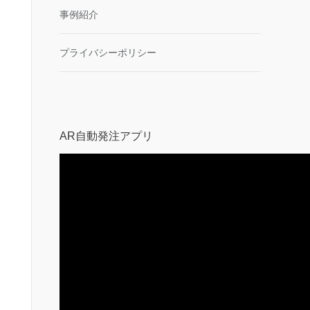
事例紹介
プライバシーポリシー
AR自動発注アプリ