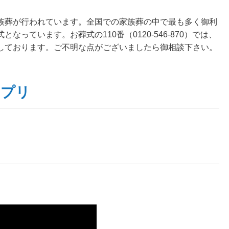
族葬が行われています。全国での家族葬の中で最も多く御利
っています。お葬式の110番（0120-546-870）では、
しております。ご不明な点がございましたら御相談下さい。
アプリ