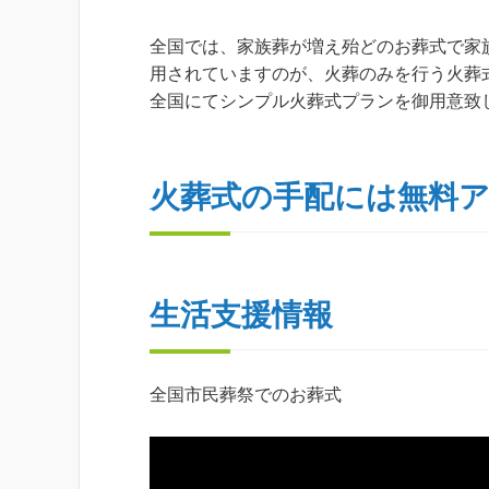
全国では、家族葬が増え殆どのお葬式で家
用されていますのが、火葬のみを行う火葬式とな
全国にてシンプル火葬式プランを御用意致
火葬式の手配には無料
生活支援情報
全国市民葬祭でのお葬式