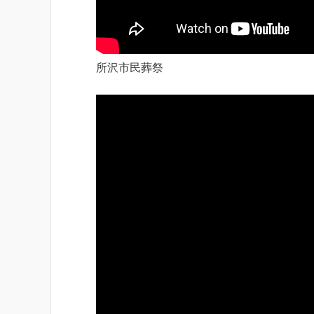
所沢市民葬祭