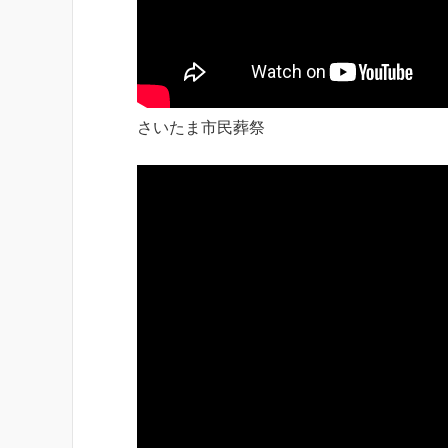
さいたま市民葬祭