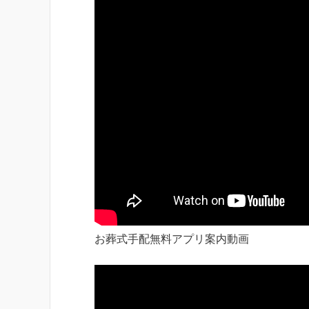
お葬式手配無料アプリ案内動画