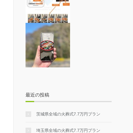
最近の投稿
茨城県全域の火葬式7.7万円プラン
埼玉県全域の火葬式7.7万円プラン