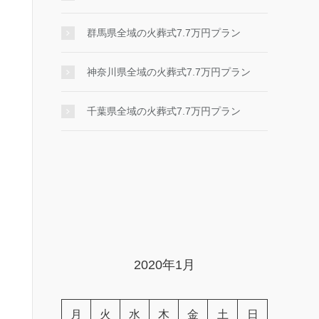
群馬県全域の火葬式7.7万円プラン
神奈川県全域の火葬式7.7万円プラン
千葉県全域の火葬式7.7万円プラン
2020年1月
月
火
水
木
金
土
日