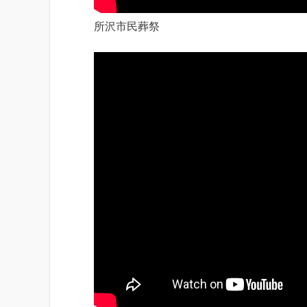
所沢市民葬祭