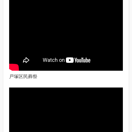
戸塚区民葬祭