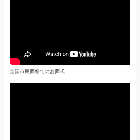
全国市民葬祭でのお葬式