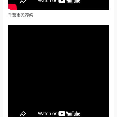
千葉市民葬祭