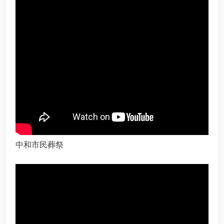
中和市民葬祭