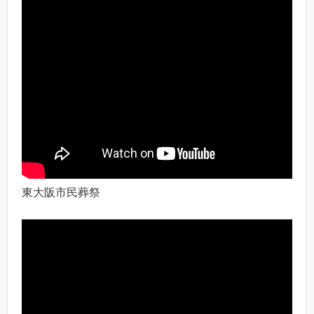
東大阪市民葬祭