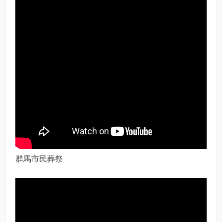
群馬市民葬祭