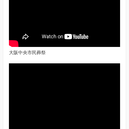
大阪中央市民葬祭