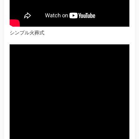
シンプル火葬式