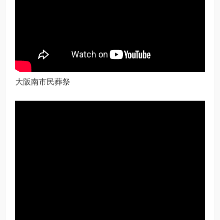
大阪南市民葬祭