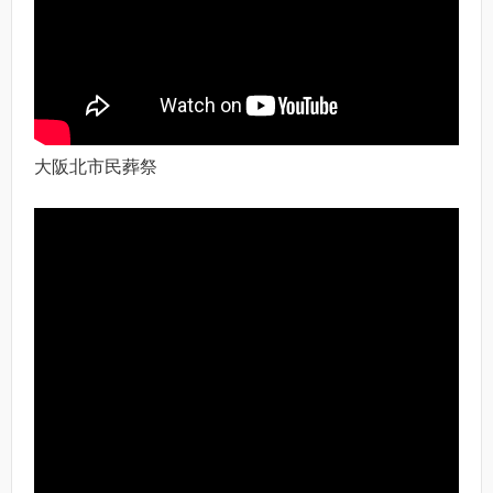
大阪北市民葬祭