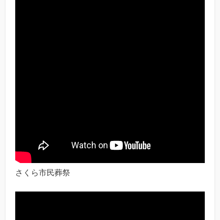
さくら市民葬祭