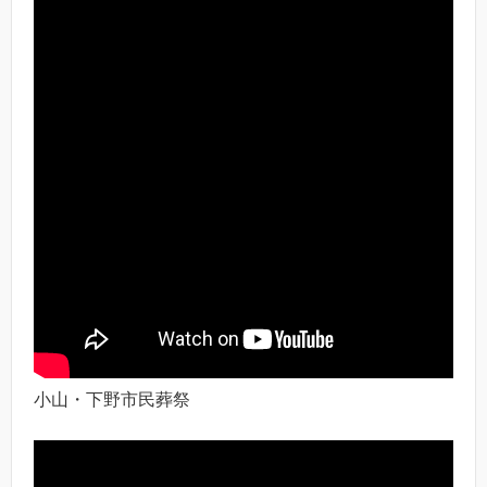
小山・下野市民葬祭