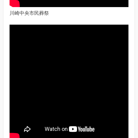
川崎中央市民葬祭