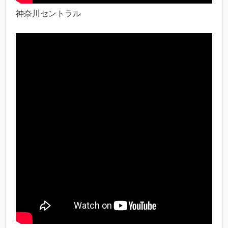
神奈川セントラル