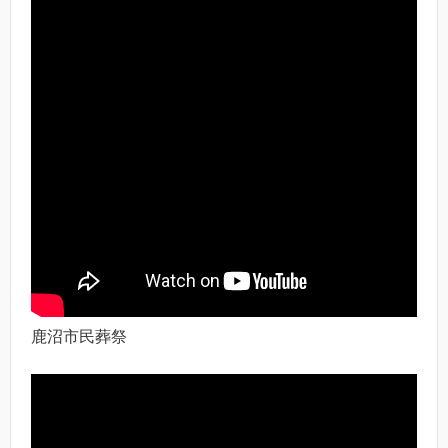
鹿沼市民葬祭