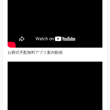
お葬式手配無料アプリ案内動画