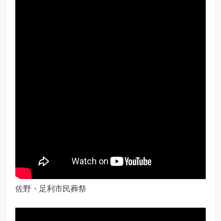
佐野・足利市民葬祭