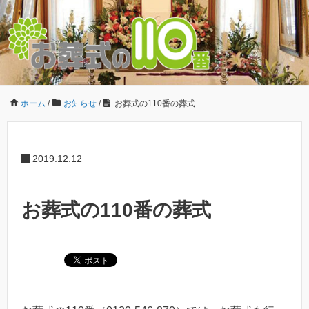
ホーム
/
お知らせ
/
お葬式の110番の葬式
2019.12.12
お葬式の110番の葬式