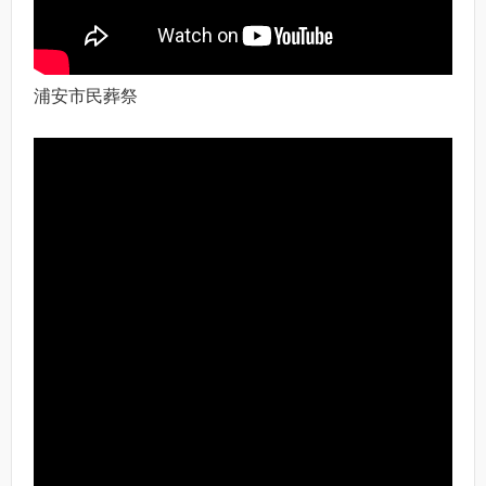
浦安市民葬祭