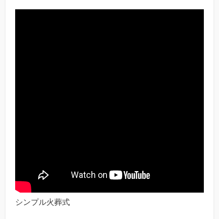
シンプル火葬式