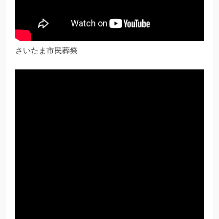
さいたま市民葬祭