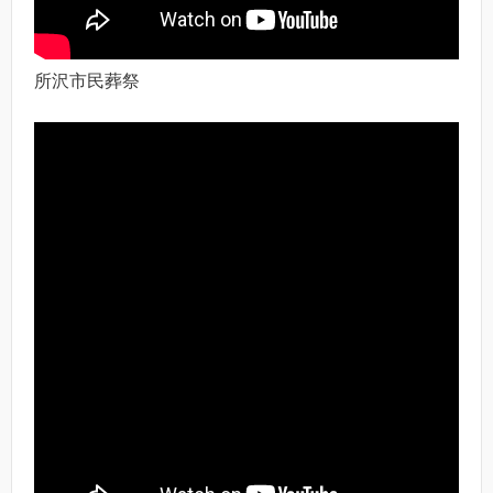
所沢市民葬祭