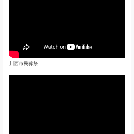
川西市民葬祭