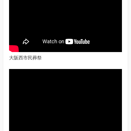
大阪西市民葬祭