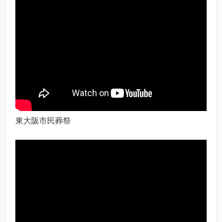
東大阪市民葬祭