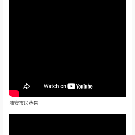
浦安市民葬祭