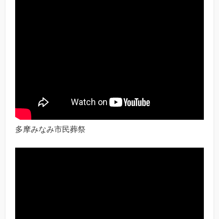
多摩みなみ市民葬祭