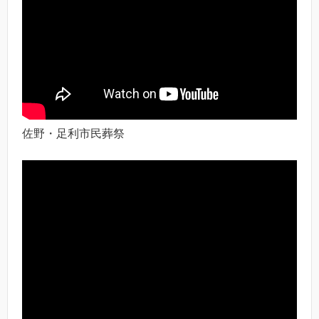
佐野・足利市民葬祭