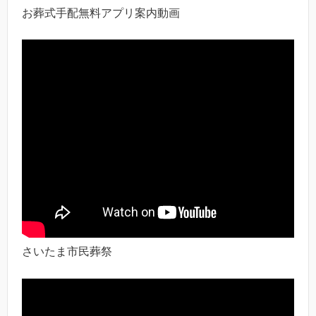
お葬式手配無料アプリ案内動画
さいたま市民葬祭