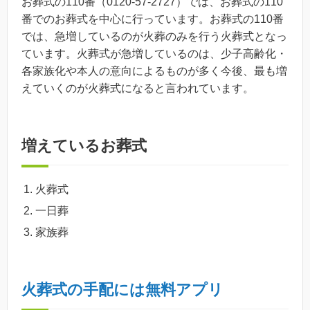
お葬式の110番（0120-57-2727）では、お葬式の110
番でのお葬式を中心に行っています。お葬式の110番
では、急増しているのが火葬のみを行う火葬式となっ
ています。火葬式が急増しているのは、少子高齢化・
各家族化や本人の意向によるものが多く今後、最も増
えていくのが火葬式になると言われています。
増えているお葬式
火葬式
一日葬
家族葬
火葬式の手配には無料アプリ