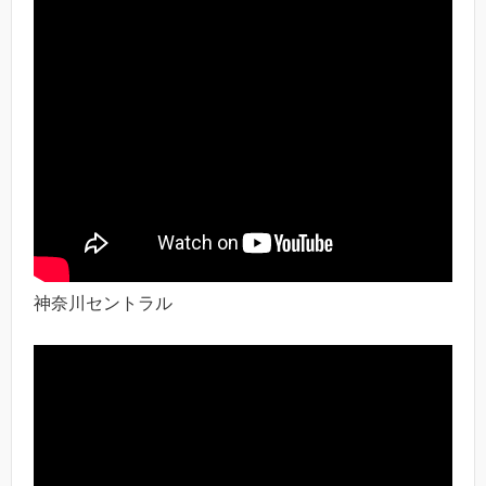
神奈川セントラル