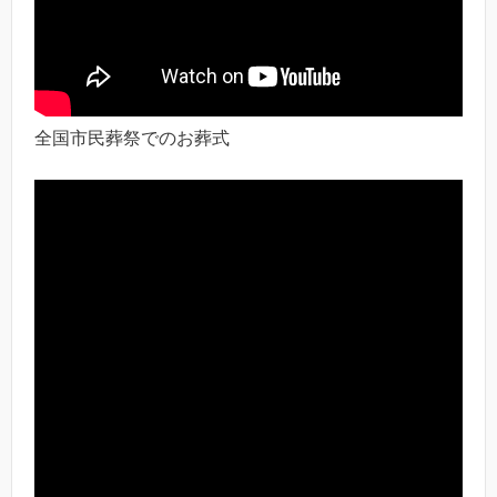
全国市民葬祭でのお葬式