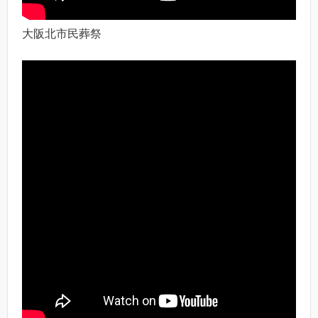
大阪北市民葬祭