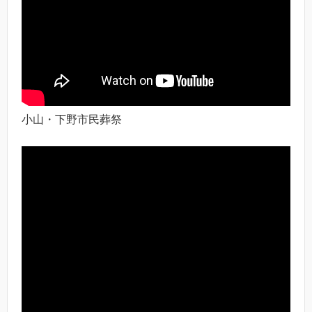
小山・下野市民葬祭