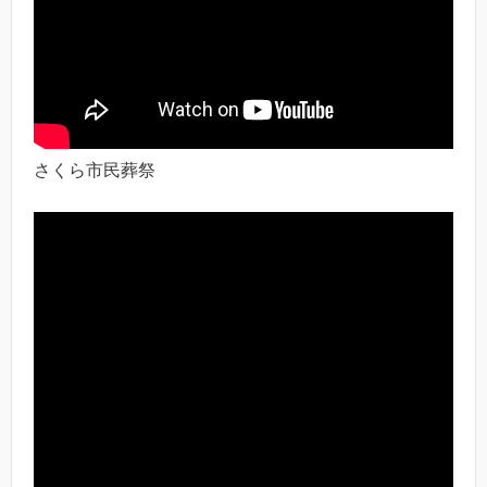
さくら市民葬祭