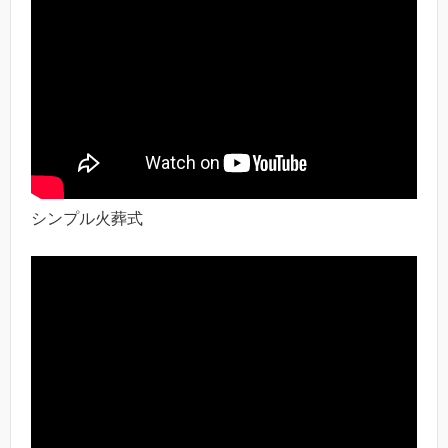
シンプル火葬式