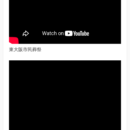
東大阪市民葬祭