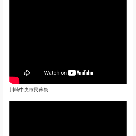
川崎中央市民葬祭