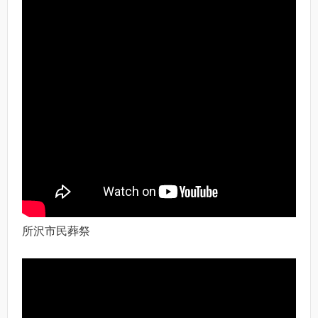
所沢市民葬祭