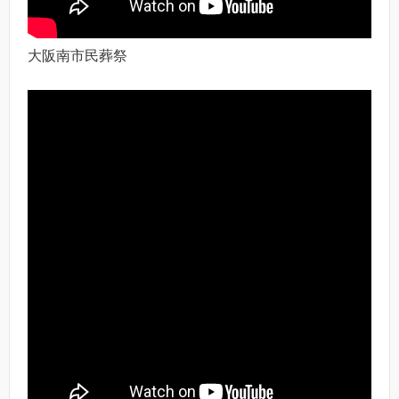
大阪南市民葬祭