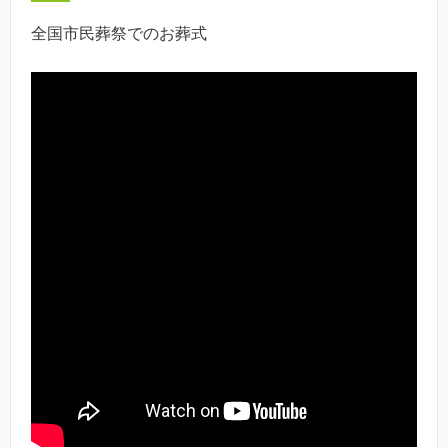
全国市民葬祭でのお葬式