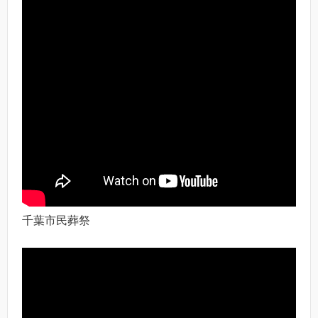
千葉市民葬祭