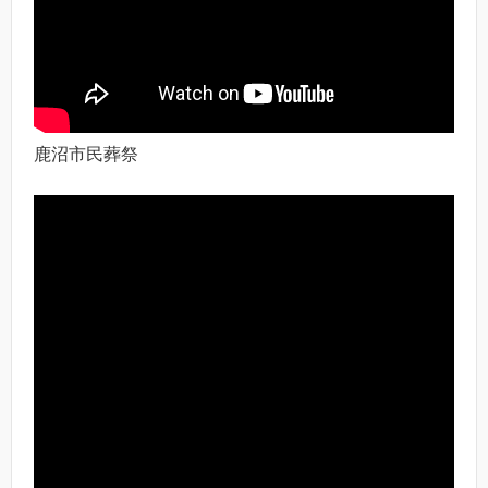
鹿沼市民葬祭