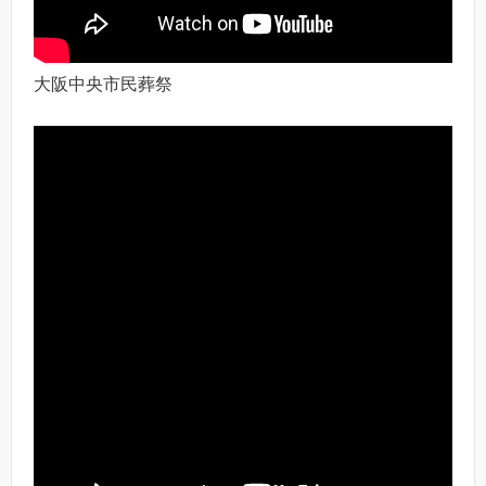
大阪中央市民葬祭