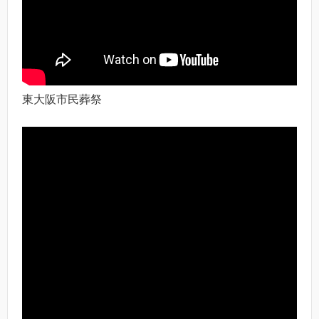
東大阪市民葬祭