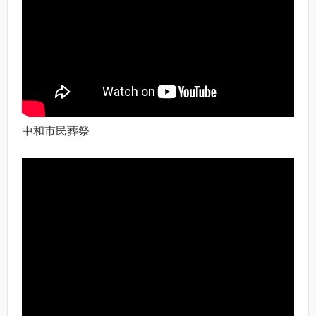
中和市民葬祭