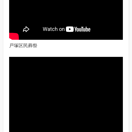
戸塚区民葬祭