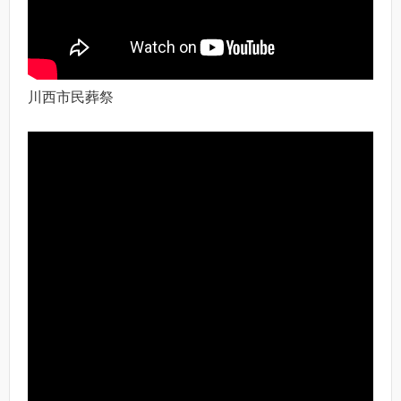
川西市民葬祭