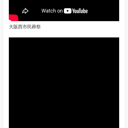
大阪西市民葬祭