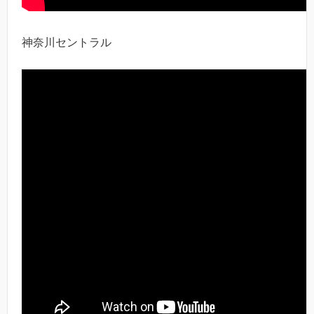
神奈川セントラル