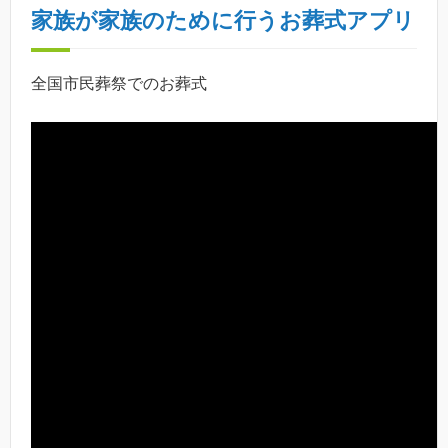
家族が家族のために行うお葬式アプリ
全国市民葬祭でのお葬式