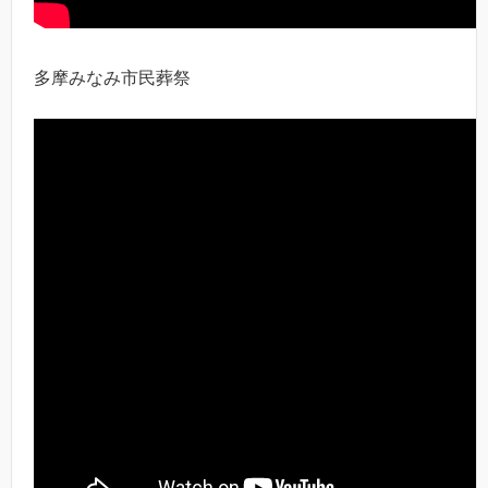
多摩みなみ市民葬祭