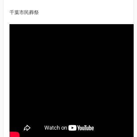
千葉市民葬祭