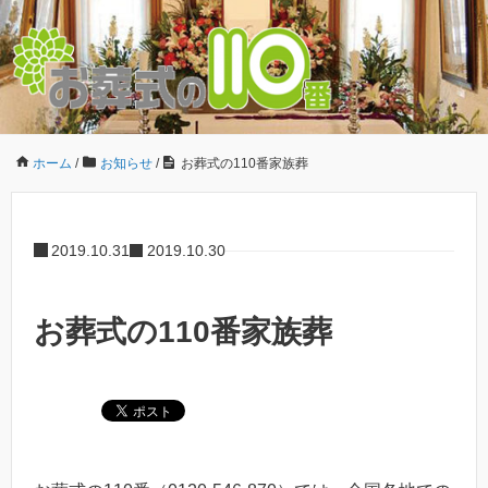
ホーム
/
お知らせ
/
お葬式の110番家族葬
2019.10.31
2019.10.30
お葬式の110番家族葬