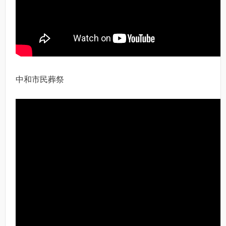
中和市民葬祭