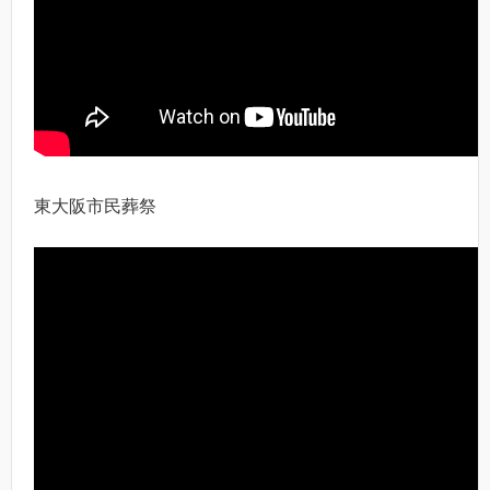
東大阪市民葬祭