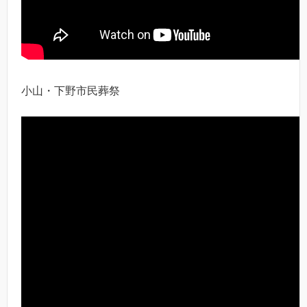
小山・下野市民葬祭