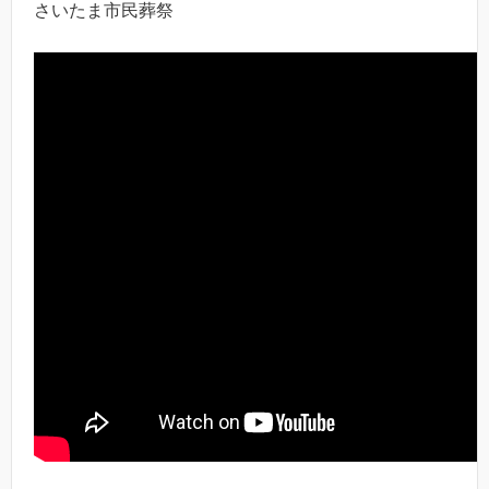
さいたま市民葬祭