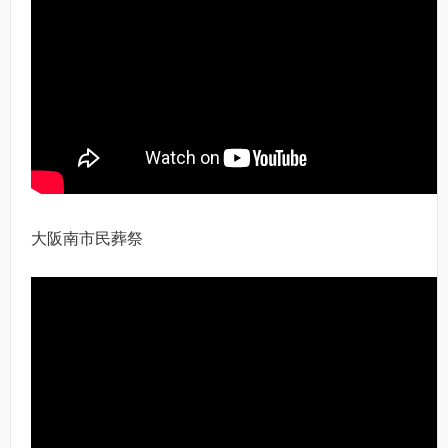
大阪南市民葬祭