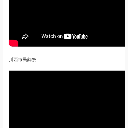
川西市民葬祭