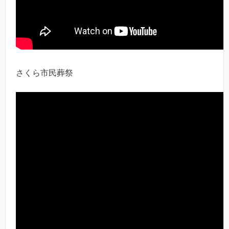
さくら市民葬祭