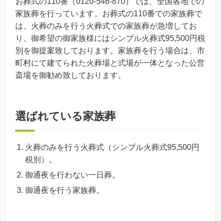
お葬式の110番（0120-546-870）では、全国各地での
家族葬を行っています。お葬式の110番での家族葬で
は、火葬のみを行う火葬式での家族葬が急増してお
り、御希望の御家族様にはシンプル火葬式95,500円税
別を御提案致しております。家族葬を行う場合は、市
町村にて建てられた火葬場と式場が一体となった公営
斎場を御勧め致しております。
選ばれている家族葬
火葬のみを行う火葬式（シンプル火葬式95,500円
税別）。
御通夜を行わない一日葬。
御通夜を行う家族葬。