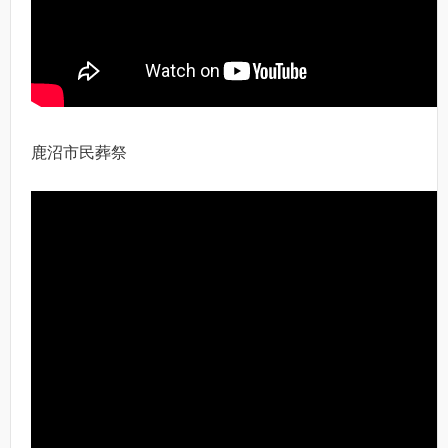
鹿沼市民葬祭