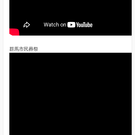
群馬市民葬祭