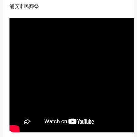
浦安市民葬祭