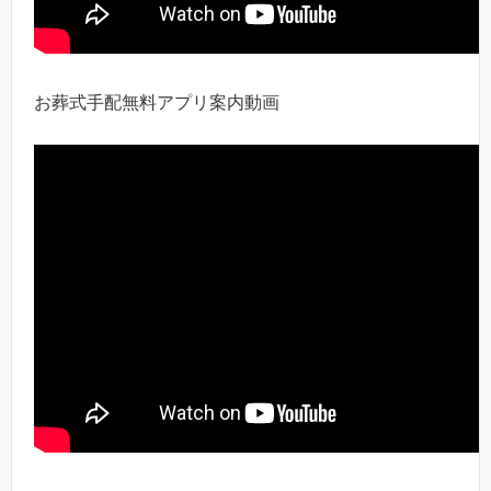
お葬式手配無料アプリ案内動画