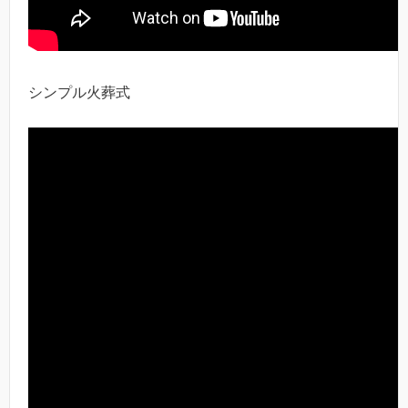
シンプル火葬式