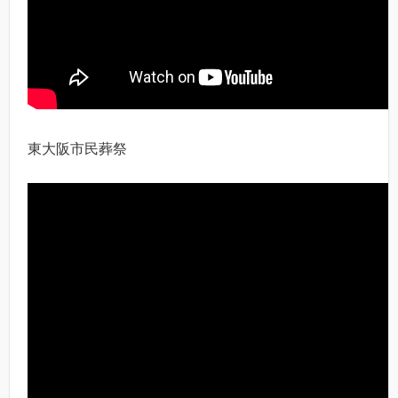
東大阪市民葬祭