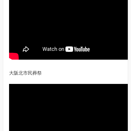
大阪北市民葬祭