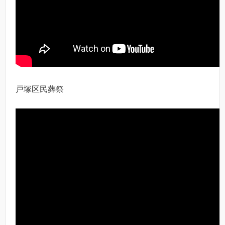
戸塚区民葬祭