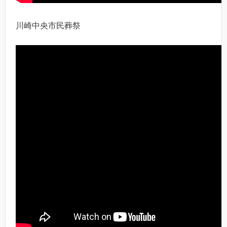
川崎中央市民葬祭