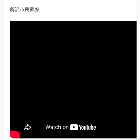
所沢市民葬祭