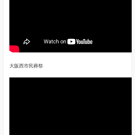
大阪西市民葬祭