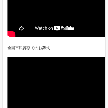
全国市民葬祭でのお葬式