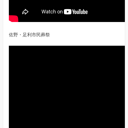
佐野・足利市民葬祭