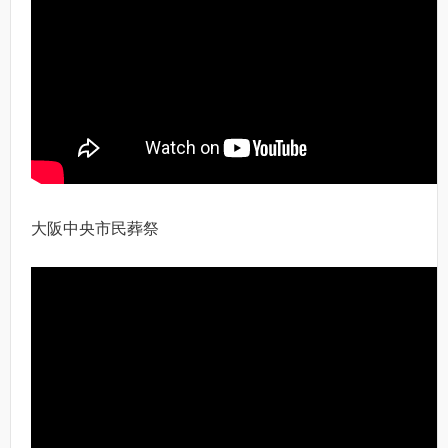
大阪中央市民葬祭